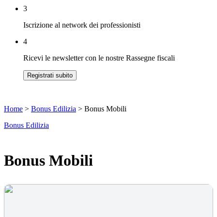
3
Iscrizione al network dei professionisti
4
Ricevi le newsletter con le nostre Rassegne fiscali
Registrati subito
Home
>
Bonus Edilizia
>
Bonus Mobili
Bonus Edilizia
Bonus Mobili