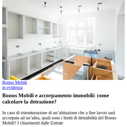
Bonus Mobili
in evidenza
Bonus Mobili e accorpamento immobili: come
calcolare la detrazione?
In caso di ristrutturazione di un’abitazione che a fine lavori sarà
accorpata ad un’altra, quali sono i limiti di detraibilità del Bonus
Mobili? I chiarimenti dalle Entrate