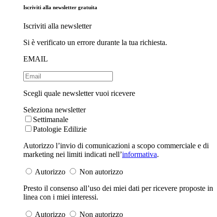
Iscriviti alla newsletter gratuita
Iscriviti alla newsletter
Si è verificato un errore durante la tua richiesta.
EMAIL
Scegli quale newsletter vuoi ricevere
Seleziona newsletter
Settimanale
Patologie Edilizie
Autorizzo l’invio di comunicazioni a scopo commerciale e di
marketing nei limiti indicati nell’
informativa
.
Autorizzo
Non autorizzo
Presto il consenso all’uso dei miei dati per ricevere proposte in
linea con i miei interessi.
Autorizzo
Non autorizzo