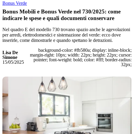
Bonus Verde
Bonus Mobili e Bonus Verde nel 730/2025: come
indicare le spese e quali documenti conservare
Nel quadro E del modello 730 trovano spazio anche le agevolazioni
per arredi, elettrodomestici e sistemazione del verde: ecco dove
inserirle, come dimostrarle e quando spettano le detrazioni.
background-color: #fb580a; display: inline-block;
Lisa De
margin-right: 10px; width: 22px; height: 22px; cursor:
Simone
pointer; font-weight: bold; color: #fff; border-radius:
15/05/2025
32px;