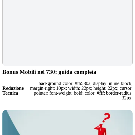
Bonus Mobili nel 730: guida completa
background-color: #fb580a; display: inline-block;
Redazione
margin-right: 10px; width: 22px; height: 22px; cursor:
Tecnica
pointer; font-weight: bold; color: #fff; border-radius:
32px;