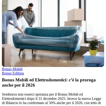
Bonus Mobili
Bonus Edilizia
Bonus Mobili ed Elettrodomestici: c’è la proroga
anche per il 2026
Sembrava non esserci speranza per il Bonus Mobili ed
Elettrodomestici dopo il 31 dicembre 2025. Invece la nuova Legge
di Bilancio lo ha confermato al 50% anche per il 2026, con tetto di