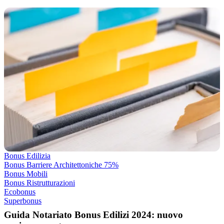
Bonus Edilizia
Bonus Barriere Architettoniche 75%
Bonus Mobili
Bonus Ristrutturazioni
Ecobonus
Superbonus
Guida Notariato Bonus Edilizi 2024: nuovo