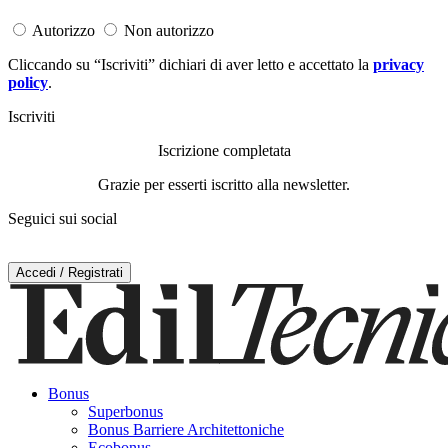
Autorizzo
Non autorizzo
Cliccando su “Iscriviti” dichiari di aver letto e accettato la
privacy
policy
.
Iscriviti
Iscrizione completata
Grazie per esserti iscritto alla newsletter.
Seguici sui social
Accedi / Registrati
Bonus
Superbonus
Bonus Barriere Architettoniche
Ecobonus