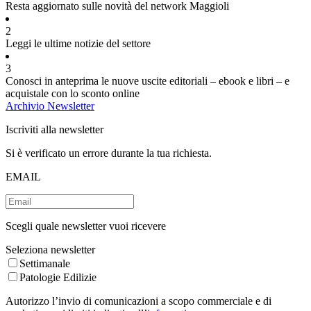
Resta aggiornato sulle novità del network Maggioli
2
Leggi le ultime notizie del settore
3
Conosci in anteprima le nuove uscite editoriali – ebook e libri – e
acquistale con lo sconto online
Archivio Newsletter
Iscriviti alla newsletter
Si è verificato un errore durante la tua richiesta.
EMAIL
Scegli quale newsletter vuoi ricevere
Seleziona newsletter
Settimanale
Patologie Edilizie
Autorizzo l’invio di comunicazioni a scopo commerciale e di