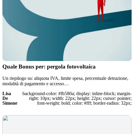
Quale Bonus per: pergola fotovoltaica
Un riepilogo su: aliquota IVA, limite spesa, percentuale detrazione,
modalità di pagamento e accesso…
Lisa
background-color: #fb580a; display: inline-block; margin-
De
right: 10px; width: 22px; height: 22px; cursor: pointer;
Simone
font-weight: bold; color: #fff; border-radius: 32px;