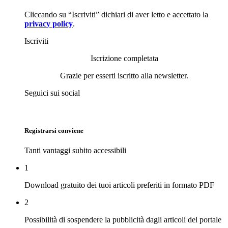
Cliccando su “Iscriviti” dichiari di aver letto e accettato la
privacy policy
.
Iscriviti
Iscrizione completata
Grazie per esserti iscritto alla newsletter.
Seguici sui social
Registrarsi conviene
Tanti vantaggi subito accessibili
1
Download gratuito dei tuoi articoli preferiti in formato PDF
2
Possibilità di sospendere la pubblicità dagli articoli del portale