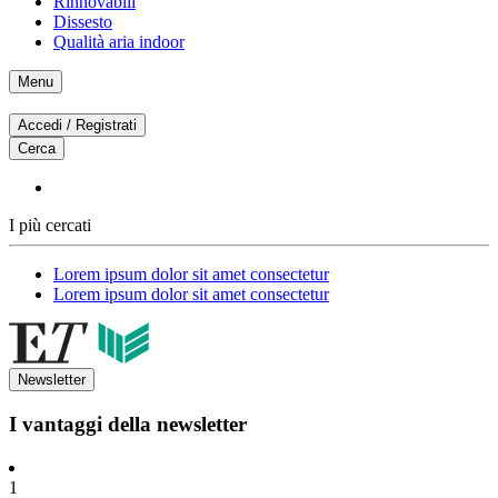
Rinnovabili
Dissesto
Qualità aria indoor
Menu
Accedi / Registrati
Cerca
I più cercati
Lorem ipsum dolor sit amet consectetur
Lorem ipsum dolor sit amet consectetur
Newsletter
I vantaggi della newsletter
1