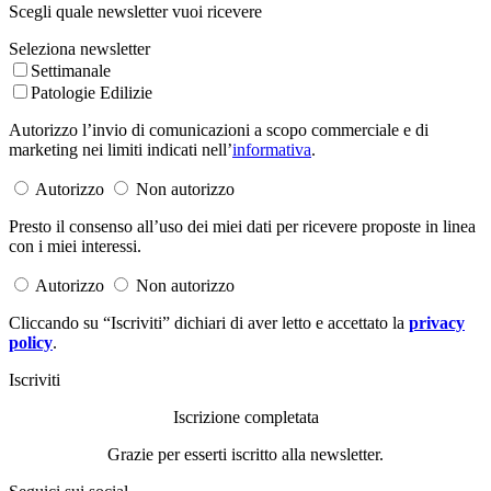
Scegli quale newsletter vuoi ricevere
Seleziona newsletter
Settimanale
Patologie Edilizie
Autorizzo l’invio di comunicazioni a scopo commerciale e di
marketing nei limiti indicati nell’
informativa
.
Autorizzo
Non autorizzo
Presto il consenso all’uso dei miei dati per ricevere proposte in linea
con i miei interessi.
Autorizzo
Non autorizzo
Cliccando su “Iscriviti” dichiari di aver letto e accettato la
privacy
policy
.
Iscriviti
Iscrizione completata
Grazie per esserti iscritto alla newsletter.