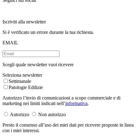
Seguici sui social
Iscriviti alla newsletter
Si è verificato un errore durante la tua richiesta.
EMAIL
Scegli quale newsletter vuoi ricevere
Seleziona newsletter
Settimanale
Patologie Edilizie
Autorizzo l’invio di comunicazioni a scopo commerciale e di
marketing nei limiti indicati nell’
informativa
.
Autorizzo
Non autorizzo
Presto il consenso all’uso dei miei dati per ricevere proposte in linea
con i miei interessi.