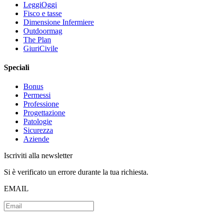
LeggiOggi
Fisco e tasse
Dimensione Infermiere
Outdoormag
The Plan
GiuriCivile
Speciali
Bonus
Permessi
Professione
Progettazione
Patologie
Sicurezza
Aziende
Iscriviti alla newsletter
Si è verificato un errore durante la tua richiesta.
EMAIL