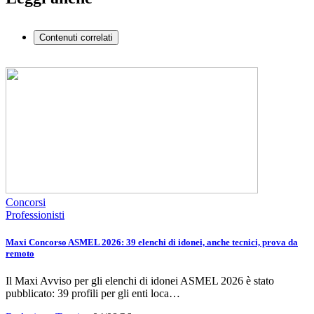
Contenuti correlati
Concorsi
Professionisti
Maxi Concorso ASMEL 2026: 39 elenchi di idonei, anche tecnici, prova da
remoto
Il Maxi Avviso per gli elenchi di idonei ASMEL 2026 è stato
pubblicato: 39 profili per gli enti loca…