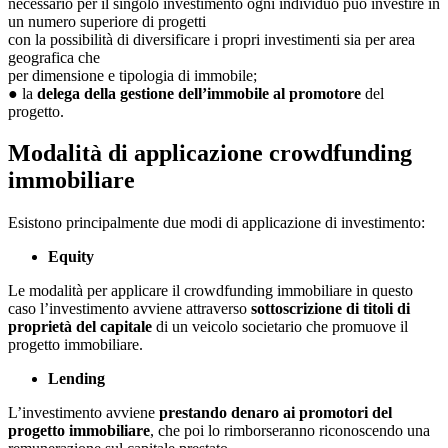
necessario per il singolo investimento ogni individuo può investire in
un numero superiore di progetti
con la possibilità di diversificare i propri investimenti sia per area
geografica che
per dimensione e tipologia di immobile;
● la
delega della gestione dell’immobile al promotore
del
progetto.
Modalità di applicazione crowdfunding
immobiliare
Esistono principalmente due modi di applicazione di investimento:
Equity
Le modalità per applicare il crowdfunding immobiliare in questo
caso l’investimento avviene attraverso
sottoscrizione di titoli di
proprietà del capitale
di un veicolo societario che promuove il
progetto immobiliare.
Lending
L’investimento avviene
prestando denaro ai promotori del
progetto immobiliare
, che poi lo rimborseranno riconoscendo una