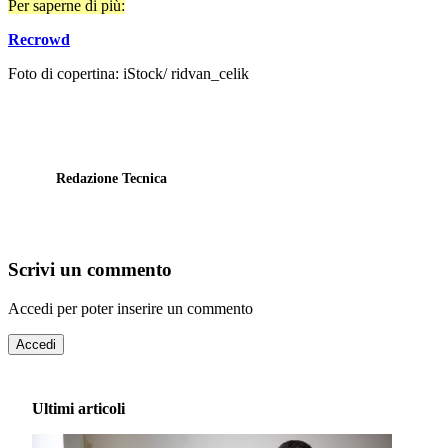
Per saperne di più:
Recrowd
Foto di copertina: iStock/ ridvan_celik
Redazione Tecnica
Scrivi un commento
Accedi per poter inserire un commento
Accedi
Ultimi articoli