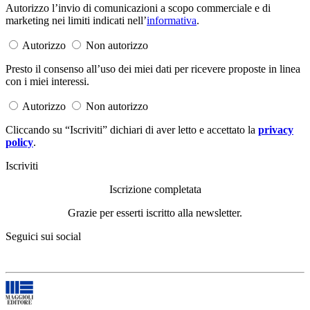
Autorizzo l’invio di comunicazioni a scopo commerciale e di
marketing nei limiti indicati nell’
informativa
.
Autorizzo
Non autorizzo
Presto il consenso all’uso dei miei dati per ricevere proposte in linea
con i miei interessi.
Autorizzo
Non autorizzo
Cliccando su “Iscriviti” dichiari di aver letto e accettato la
privacy
policy
.
Iscriviti
Iscrizione completata
Grazie per esserti iscritto alla newsletter.
Seguici sui social