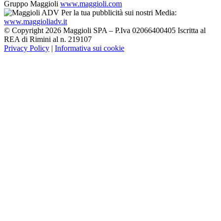
Gruppo Maggioli
www.maggioli.com
Per la tua pubblicità sui nostri Media:
www.maggioliadv.it
© Copyright 2026 Maggioli SPA – P.Iva 02066400405 Iscritta al
REA di Rimini al n. 219107
Privacy Policy
|
Informativa sui cookie