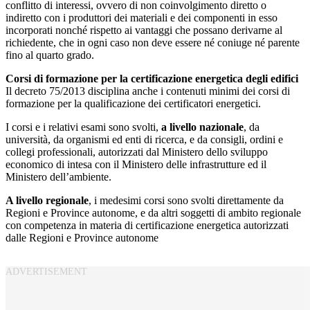
conflitto di interessi, ovvero di non coinvolgimento diretto o
indiretto con i produttori dei materiali e dei componenti in esso
incorporati nonché rispetto ai vantaggi che possano derivarne al
richiedente, che in ogni caso non deve essere né coniuge né parente
fino al quarto grado.
Corsi di formazione per la certificazione energetica degli edifici
Il decreto 75/2013 disciplina anche i contenuti minimi dei corsi di
formazione per la qualificazione dei certificatori energetici.
I corsi e i relativi esami sono svolti,
a livello nazionale
, da
università, da organismi ed enti di ricerca, e da consigli, ordini e
collegi professionali, autorizzati dal Ministero dello sviluppo
economico di intesa con il Ministero delle infrastrutture ed il
Ministero dell’ambiente.
A livello regionale
, i medesimi corsi sono svolti direttamente da
Regioni e Province autonome, e da altri soggetti di ambito regionale
con competenza in materia di certificazione energetica autorizzati
dalle Regioni e Province autonome