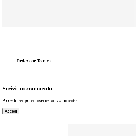
Redazione Tecnica
Scrivi un commento
Accedi per poter inserire un commento
Accedi