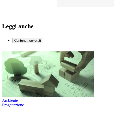
Leggi anche
Contenuti correlati
Ambiente
Progettazione