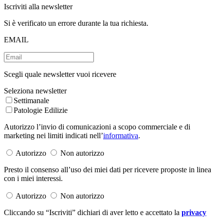
Iscriviti alla newsletter
Si è verificato un errore durante la tua richiesta.
EMAIL
Scegli quale newsletter vuoi ricevere
Seleziona newsletter
Settimanale
Patologie Edilizie
Autorizzo l’invio di comunicazioni a scopo commerciale e di
marketing nei limiti indicati nell’
informativa
.
Autorizzo
Non autorizzo
Presto il consenso all’uso dei miei dati per ricevere proposte in linea
con i miei interessi.
Autorizzo
Non autorizzo
Cliccando su “Iscriviti” dichiari di aver letto e accettato la
privacy