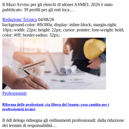
Il Maxi Avviso per gli elenchi di idonei ASMEL 2026 è stato
pubblicato: 39 profili per gli enti loca…
Redazione Tecnica
04/08/26
background-color: #fb580a; display: inline-block; margin-right:
10px; width: 22px; height: 22px; cursor: pointer; font-weight: bold;
color: #fff; border-radius: 32px;
Professionisti
Riforma delle professioni, via libera del Senato: cosa cambia per i
professionisti tecnici
Il ddl delega ridisegna gli ordinamenti professionali: dalla riduzione
dei termini di responsabilità…