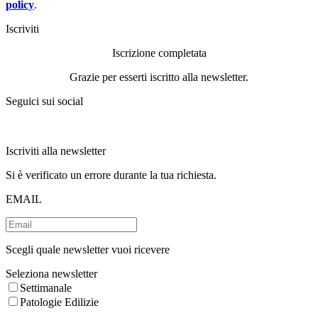
policy
.
Iscriviti
Iscrizione completata
Grazie per esserti iscritto alla newsletter.
Seguici sui social
Iscriviti alla newsletter
Si è verificato un errore durante la tua richiesta.
EMAIL
Scegli quale newsletter vuoi ricevere
Seleziona newsletter
Settimanale
Patologie Edilizie