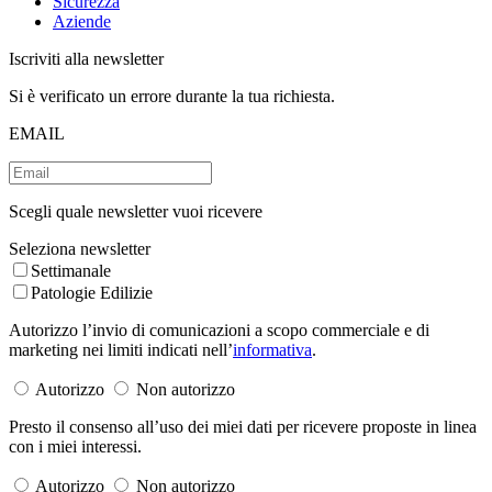
Sicurezza
Aziende
Iscriviti alla newsletter
Si è verificato un errore durante la tua richiesta.
EMAIL
Scegli quale newsletter vuoi ricevere
Seleziona newsletter
Settimanale
Patologie Edilizie
Autorizzo l’invio di comunicazioni a scopo commerciale e di
marketing nei limiti indicati nell’
informativa
.
Autorizzo
Non autorizzo
Presto il consenso all’uso dei miei dati per ricevere proposte in linea
con i miei interessi.
Autorizzo
Non autorizzo