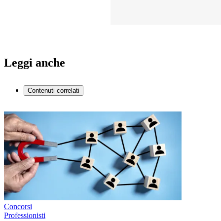
Leggi anche
Contenuti correlati
Concorsi
Professionisti