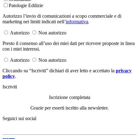
Patologie Edilizie
Autorizzo l’invio di comunicazioni a scopo commerciale e di
marketing nei limiti indicati nell’
informativa
.
Autorizzo
Non autorizzo
Presto il consenso all’uso dei miei dati per ricevere proposte in linea
con i miei interessi.
Autorizzo
Non autorizzo
Cliccando su “Iscriviti” dichiari di aver letto e accettato la
privacy
policy
.
Iscriviti
Iscrizione completata
Grazie per esserti iscritto alla newsletter.
Seguici sui social