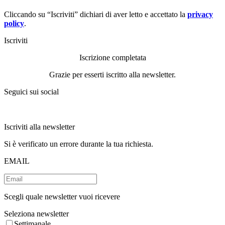
Cliccando su “Iscriviti” dichiari di aver letto e accettato la
privacy
policy
.
Iscriviti
Iscrizione completata
Grazie per esserti iscritto alla newsletter.
Seguici sui social
Iscriviti alla newsletter
Si è verificato un errore durante la tua richiesta.
EMAIL
Scegli quale newsletter vuoi ricevere
Seleziona newsletter
Settimanale