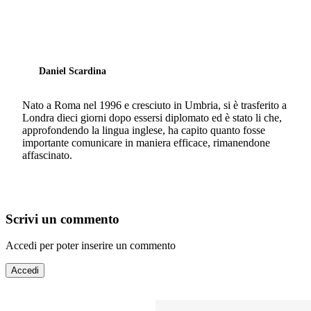
Daniel Scardina
Nato a Roma nel 1996 e cresciuto in Umbria, si è trasferito a
Londra dieci giorni dopo essersi diplomato ed è stato li che,
approfondendo la lingua inglese, ha capito quanto fosse
importante comunicare in maniera efficace, rimanendone
affascinato.
Scrivi un commento
Accedi per poter inserire un commento
Accedi