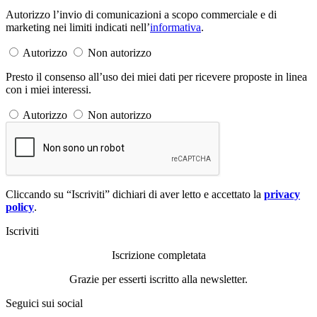
Autorizzo l’invio di comunicazioni a scopo commerciale e di
marketing nei limiti indicati nell’
informativa
.
Autorizzo
Non autorizzo
Presto il consenso all’uso dei miei dati per ricevere proposte in linea
con i miei interessi.
Autorizzo
Non autorizzo
Cliccando su “Iscriviti” dichiari di aver letto e accettato la
privacy
policy
.
Iscriviti
Iscrizione completata
Grazie per esserti iscritto alla newsletter.
Seguici sui social