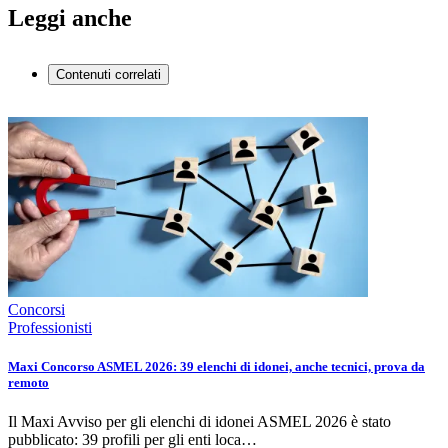
Leggi anche
Contenuti correlati
Concorsi
Professionisti
Maxi Concorso ASMEL 2026: 39 elenchi di idonei, anche tecnici, prova da
remoto
Il Maxi Avviso per gli elenchi di idonei ASMEL 2026 è stato
pubblicato: 39 profili per gli enti loca…