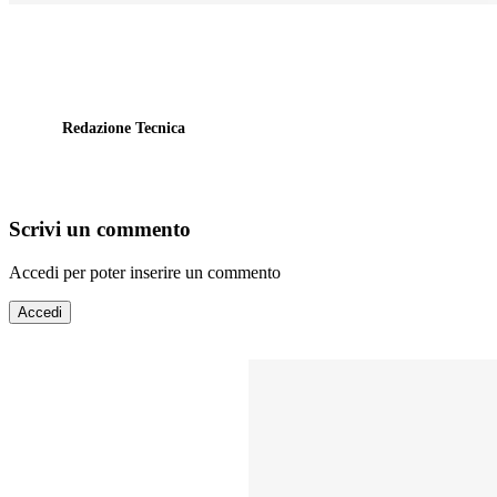
Redazione Tecnica
Scrivi un commento
Accedi per poter inserire un commento
Accedi