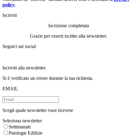
policy
.
Iscriviti
Iscrizione completata
Grazie per esserti iscritto alla newsletter.
Seguici sui social
Iscriviti alla newsletter
Si è verificato un errore durante la tua richiesta.
EMAIL
Scegli quale newsletter vuoi ricevere
Seleziona newsletter
Settimanale
Patologie Edilizie