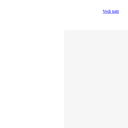
Vedi tutti