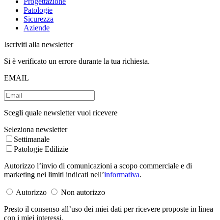
Progettazione
Patologie
Sicurezza
Aziende
Iscriviti alla newsletter
Si è verificato un errore durante la tua richiesta.
EMAIL
Scegli quale newsletter vuoi ricevere
Seleziona newsletter
Settimanale
Patologie Edilizie
Autorizzo l’invio di comunicazioni a scopo commerciale e di
marketing nei limiti indicati nell’
informativa
.
Autorizzo
Non autorizzo
Presto il consenso all’uso dei miei dati per ricevere proposte in linea
con i miei interessi.