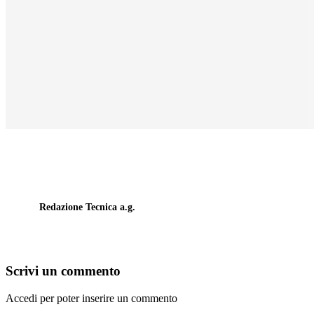
Redazione Tecnica a.g.
Scrivi un commento
Accedi per poter inserire un commento