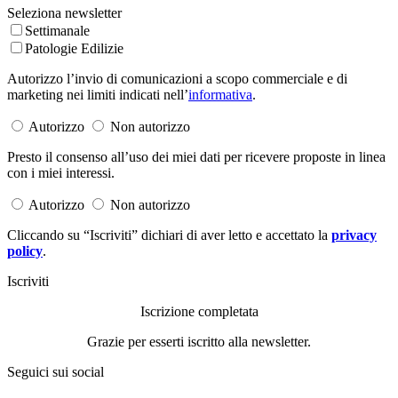
Seleziona newsletter
Settimanale
Patologie Edilizie
Autorizzo l’invio di comunicazioni a scopo commerciale e di
marketing nei limiti indicati nell’
informativa
.
Autorizzo
Non autorizzo
Presto il consenso all’uso dei miei dati per ricevere proposte in linea
con i miei interessi.
Autorizzo
Non autorizzo
Cliccando su “Iscriviti” dichiari di aver letto e accettato la
privacy
policy
.
Iscriviti
Iscrizione completata
Grazie per esserti iscritto alla newsletter.
Seguici sui social