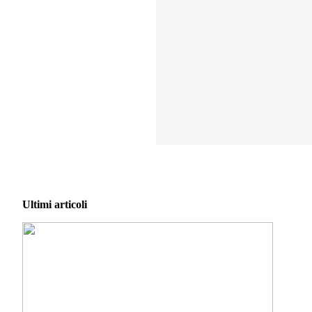
Ultimi articoli