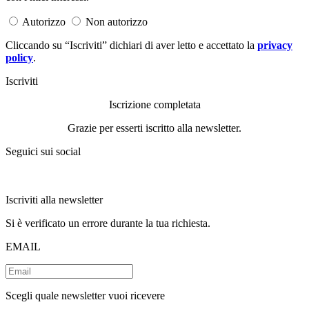
Autorizzo
Non autorizzo
Cliccando su “Iscriviti” dichiari di aver letto e accettato la
privacy
policy
.
Iscriviti
Iscrizione completata
Grazie per esserti iscritto alla newsletter.
Seguici sui social
Iscriviti alla newsletter
Si è verificato un errore durante la tua richiesta.
EMAIL
Scegli quale newsletter vuoi ricevere