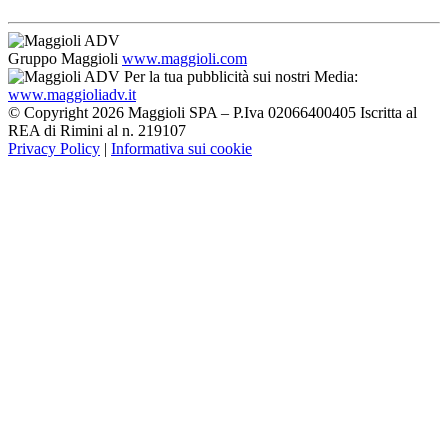
Gruppo Maggioli
www.maggioli.com
Per la tua pubblicità sui nostri Media:
www.maggioliadv.it
© Copyright 2026 Maggioli SPA – P.Iva 02066400405 Iscritta al
REA di Rimini al n. 219107
Privacy Policy
|
Informativa sui cookie