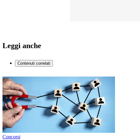
Leggi anche
Contenuti correlati
Concorsi