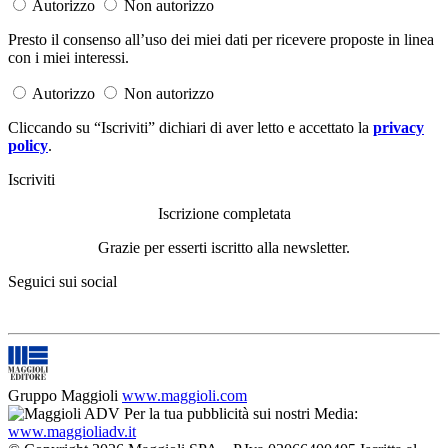
Autorizzo
Non autorizzo
Presto il consenso all’uso dei miei dati per ricevere proposte in linea
con i miei interessi.
Autorizzo
Non autorizzo
Cliccando su “Iscriviti” dichiari di aver letto e accettato la
privacy
policy
.
Iscriviti
Iscrizione completata
Grazie per esserti iscritto alla newsletter.
Seguici sui social
Gruppo Maggioli
www.maggioli.com
Per la tua pubblicità sui nostri Media:
www.maggioliadv.it