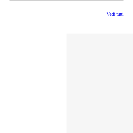
Vedi tutti