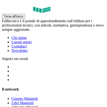
Torna all'inizio
Ediltecnico è il portale di approfondimento sull’edilizia per i
professionisti tecnici, con articoli, normativa, giurisprudenza e news
sempre aggiornate.
Chi siamo
I nostri autori
Contattaci
Newsletter
Seguici sui social
Il network
Gruppo Maggioli
Libri Maggioli