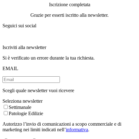
Iscrizione completata
Grazie per esserti iscritto alla newsletter.
Seguici sui social
Iscriviti alla newsletter
Si è verificato un errore durante la tua richiesta.
EMAIL
Scegli quale newsletter vuoi ricevere
Seleziona newsletter
Settimanale
Patologie Edilizie
Autorizzo l’invio di comunicazioni a scopo commerciale e di
marketing nei limiti indicati nell’
informativa
.