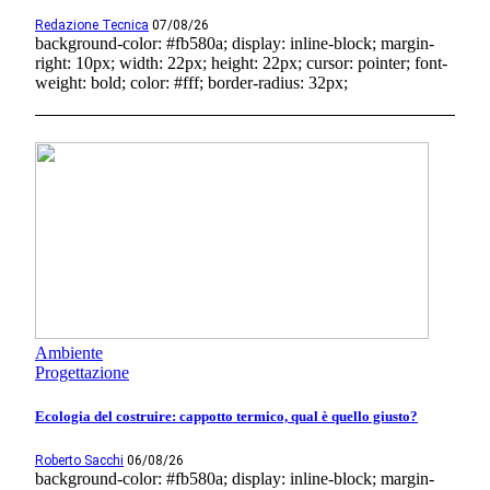
Redazione Tecnica
07/08/26
background-color: #fb580a; display: inline-block; margin-
right: 10px; width: 22px; height: 22px; cursor: pointer; font-
weight: bold; color: #fff; border-radius: 32px;
Ambiente
Progettazione
Ecologia del costruire: cappotto termico, qual è quello giusto?
Roberto Sacchi
06/08/26
background-color: #fb580a; display: inline-block; margin-