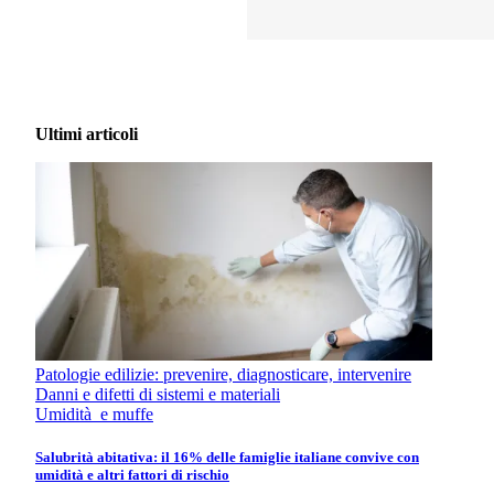
Ultimi articoli
Patologie edilizie: prevenire, diagnosticare, intervenire
Danni e difetti di sistemi e materiali
Umidità e muffe
Salubrità abitativa: il 16% delle famiglie italiane convive con
umidità e altri fattori di rischio