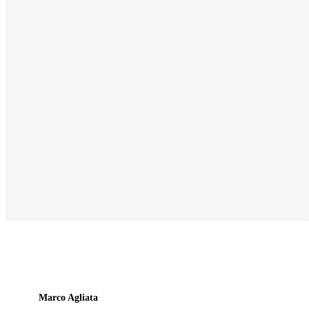
Marco Agliata