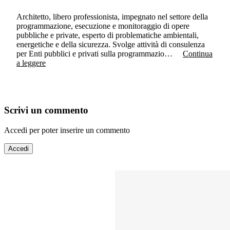
Architetto, libero professionista, impegnato nel settore della
programmazione, esecuzione e monitoraggio di opere
pubbliche e private, esperto di problematiche ambientali,
energetiche e della sicurezza. Svolge attività di consulenza
per Enti pubblici e privati sulla programmazio…
Continua
a leggere
Scrivi un commento
Accedi per poter inserire un commento
Accedi