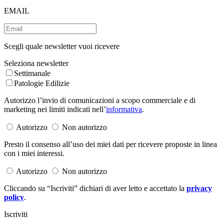
EMAIL
Scegli quale newsletter vuoi ricevere
Seleziona newsletter
Settimanale
Patologie Edilizie
Autorizzo l’invio di comunicazioni a scopo commerciale e di
marketing nei limiti indicati nell’
informativa
.
Autorizzo
Non autorizzo
Presto il consenso all’uso dei miei dati per ricevere proposte in linea
con i miei interessi.
Autorizzo
Non autorizzo
Cliccando su “Iscriviti” dichiari di aver letto e accettato la
privacy
policy
.
Iscriviti