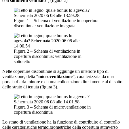
con
sottotetto ventilato
”) (figura 2).
Figura 1 – Schema di ventilazione in copertura
discontinua: ventilazione integrata
Figura 2 – Schema di ventilazione in
copertura discontinua: ventilazione in
sottotetto
Nelle coperture discontinue si aggiunge un ulteriore tipo di
ventilazione, detta “
microventilazione
”, caratterizzata da una
portata d’aria minore e da una collocazione direttamente al di sotto
dello strato di tenuta (figura 3).
Figura 3 – Schema di microventilazione in
copertura discontinua
Lo strato di ventilazione ha la funzione di contribuire al controllo
delle caratteristiche termoigrometriche della copertura attraverso