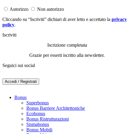
Autorizzo
Non autorizzo
Cliccando su “Iscriviti” dichiari di aver letto e accettato la
privacy
policy
.
Iscriviti
Iscrizione completata
Grazie per esserti iscritto alla newsletter.
Seguici sui social
Accedi / Registrati
Bonus
Superbonus
Bonus Barriere Architettoniche
Ecobonus
Bonus Ristrutturazioni
Sismabonus
Bonus Mobili