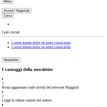
Menu
Accedi / Registrati
Cerca
I più cercati
Lorem ipsum dolor sit amet consectetur
Lorem ipsum dolor sit amet consectetur
Newsletter
I vantaggi della newsletter
1
Resta aggiornato sulle novità del network Maggioli
2
Leggi le ultime notizie del settore