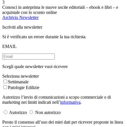
3
Conosci in anteprima le nuove uscite editoriali – ebook e libri – e
acquistale con lo sconto online
Archivio Newsletter
Iscriviti alla newsletter
Si è verificato un errore durante la tua richiesta.
EMAIL
Scegli quale newsletter vuoi ricevere
Seleziona newsletter
Settimanale
Patologie Edilizie
Autorizzo l’invio di comunicazioni a scopo commerciale e di
marketing nei limiti indicati nell’
informativa
.
Autorizzo
Non autorizzo
Presto il consenso all’uso dei miei dati per ricevere proposte in linea