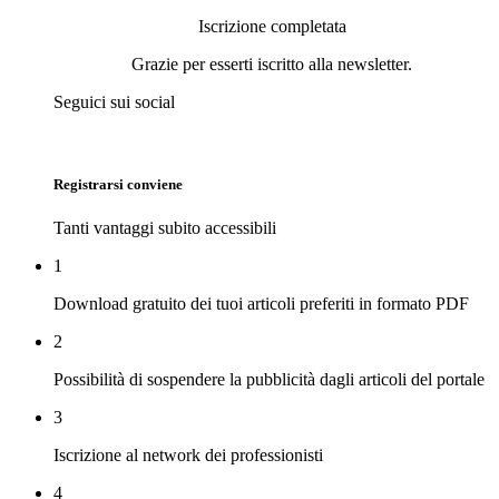
Iscrizione completata
Grazie per esserti iscritto alla newsletter.
Seguici sui social
Registrarsi conviene
Tanti vantaggi subito accessibili
1
Download gratuito dei tuoi articoli preferiti in formato PDF
2
Possibilità di sospendere la pubblicità dagli articoli del portale
3
Iscrizione al network dei professionisti
4