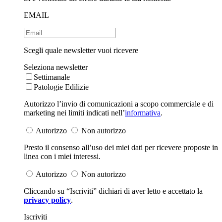
EMAIL
Scegli quale newsletter vuoi ricevere
Seleziona newsletter
Settimanale
Patologie Edilizie
Autorizzo l’invio di comunicazioni a scopo commerciale e di
marketing nei limiti indicati nell’
informativa
.
Autorizzo
Non autorizzo
Presto il consenso all’uso dei miei dati per ricevere proposte in
linea con i miei interessi.
Autorizzo
Non autorizzo
Cliccando su “Iscriviti” dichiari di aver letto e accettato la
privacy policy
.
Iscriviti