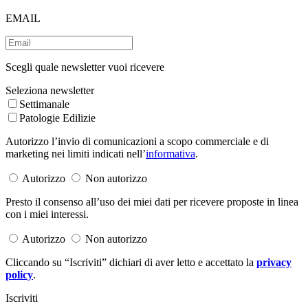
EMAIL
Scegli quale newsletter vuoi ricevere
Seleziona newsletter
Settimanale
Patologie Edilizie
Autorizzo l’invio di comunicazioni a scopo commerciale e di
marketing nei limiti indicati nell’
informativa
.
Autorizzo
Non autorizzo
Presto il consenso all’uso dei miei dati per ricevere proposte in linea
con i miei interessi.
Autorizzo
Non autorizzo
Cliccando su “Iscriviti” dichiari di aver letto e accettato la
privacy
policy
.
Iscriviti