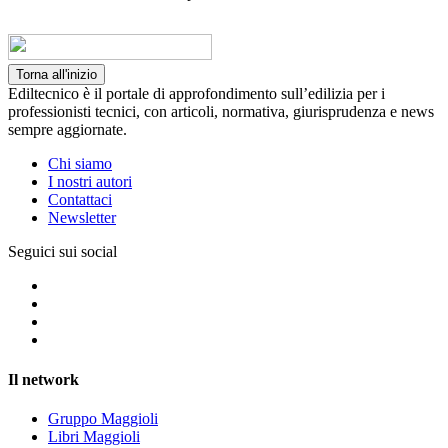
Torna all'inizio
Ediltecnico è il portale di approfondimento sull’edilizia per i
professionisti tecnici, con articoli, normativa, giurisprudenza e news
sempre aggiornate.
Chi siamo
I nostri autori
Contattaci
Newsletter
Seguici sui social
Il network
Gruppo Maggioli
Libri Maggioli