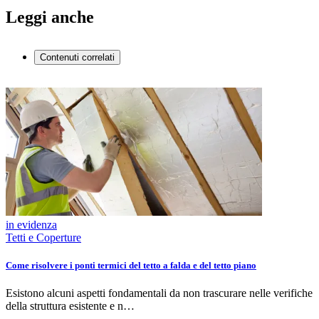
Leggi anche
Contenuti correlati
in evidenza
Tetti e Coperture
Come risolvere i ponti termici del tetto a falda e del tetto piano
Esistono alcuni aspetti fondamentali da non trascurare nelle verifiche
della struttura esistente e n…