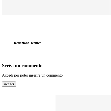
Redazione Tecnica
Scrivi un commento
Accedi per poter inserire un commento
Accedi