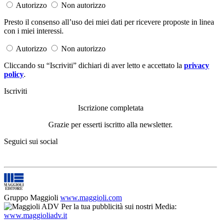
Autorizzo
Non autorizzo
Presto il consenso all’uso dei miei dati per ricevere proposte in linea
con i miei interessi.
Autorizzo
Non autorizzo
Cliccando su “Iscriviti” dichiari di aver letto e accettato la
privacy
policy
.
Iscriviti
Iscrizione completata
Grazie per esserti iscritto alla newsletter.
Seguici sui social
Gruppo Maggioli
www.maggioli.com
Per la tua pubblicità sui nostri Media:
www.maggioliadv.it