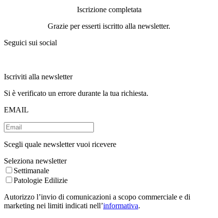
Iscrizione completata
Grazie per esserti iscritto alla newsletter.
Seguici sui social
Iscriviti alla newsletter
Si è verificato un errore durante la tua richiesta.
EMAIL
Scegli quale newsletter vuoi ricevere
Seleziona newsletter
Settimanale
Patologie Edilizie
Autorizzo l’invio di comunicazioni a scopo commerciale e di
marketing nei limiti indicati nell’
informativa
.