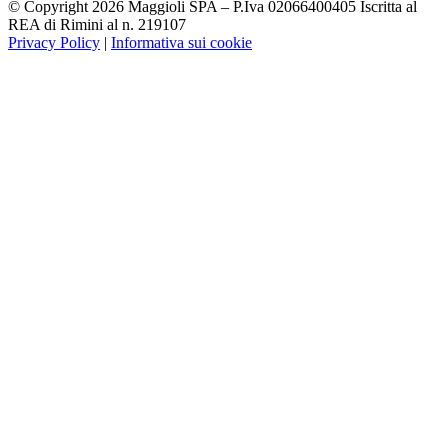
© Copyright 2026 Maggioli SPA – P.Iva 02066400405 Iscritta al
REA di Rimini al n. 219107
Privacy Policy
|
Informativa sui cookie