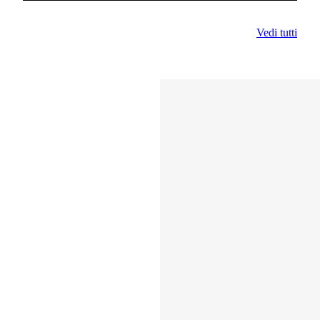
Vedi tutti