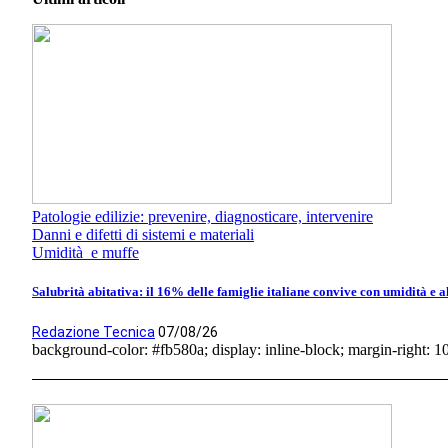
Patologie edilizie: prevenire, diagnosticare, intervenire
Danni e difetti di sistemi e materiali
Umidità e muffe
Salubrità abitativa: il 16% delle famiglie italiane convive con umidità e alt
Redazione Tecnica
07/08/26
background-color: #fb580a; display: inline-block; margin-right: 10p