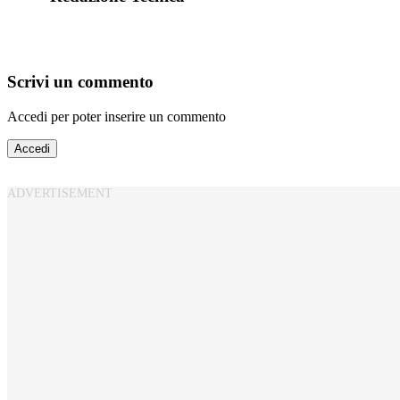
Scrivi un commento
Accedi per poter inserire un commento
Accedi