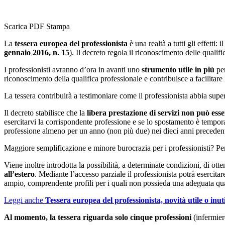
Bonus Verde
IVA Agevolata
Scarica PDF
Stampa
La
tessera europea del professionista
è una realtà a tutti gli effetti: 
Dubbi? Risponde l’esperta
gennaio 2016, n. 15
). Il decreto regola il riconoscimento delle qualif
I professionisti avranno d’ora in avanti uno
strumento utile in più
pe
riconoscimento della qualifica professionale e contribuisce a facilitare
La tessera contribuirà a testimoniare come il professionista abbia supe
Il decreto stabilisce che la
libera prestazione di servizi non può esser
esercitarvi la corrispondente professione e se lo spostamento è tempora
professione almeno per un anno (non più due) nei dieci anni precedent
Maggiore semplificazione e minore burocrazia per i professionisti? Per 
Viene inoltre introdotta la possibilità, a determinate condizioni, di ott
all’estero
. Mediante l’accesso parziale il professionista potrà esercitare
ampio, comprendente profili per i quali non possieda una adeguata qua
Leggi anche
Tessera europea del professionista, novità utile o inut
Al momento, la tessera riguarda solo cinque professioni
(infermier