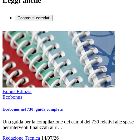
Leggi anche
Contenuti correlati
Bonus Edilizia
Ecobonus
Ecobonus nel 730: guida completa
Una guida per la compilazione dei campi del 730 relativi alle spese
per interventi finalizzati al ri…
Redazione Tecnica
14/07/26