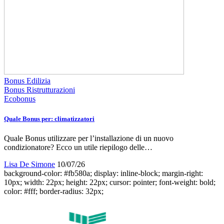
Bonus Edilizia
Bonus Ristrutturazioni
Ecobonus
Quale Bonus per: climatizzatori
Quale Bonus utilizzare per l’installazione di un nuovo
condizionatore? Ecco un utile riepilogo delle…
Lisa De Simone
10/07/26
background-color: #fb580a; display: inline-block; margin-right:
10px; width: 22px; height: 22px; cursor: pointer; font-weight: bold;
color: #fff; border-radius: 32px;