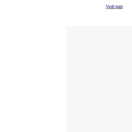
Vedi tutti