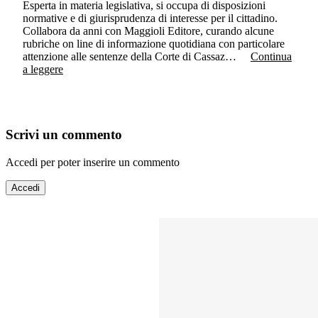
Esperta in materia legislativa, si occupa di disposizioni
normative e di giurisprudenza di interesse per il cittadino.
Collabora da anni con Maggioli Editore, curando alcune
rubriche on line di informazione quotidiana con particolare
attenzione alle sentenze della Corte di Cassaz…
Continua
a leggere
Scrivi un commento
Accedi per poter inserire un commento
Accedi