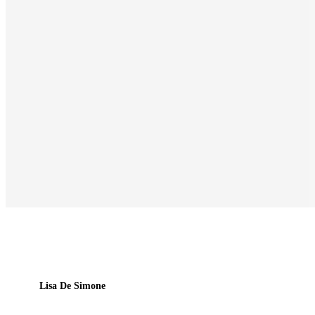
Lisa De Simone