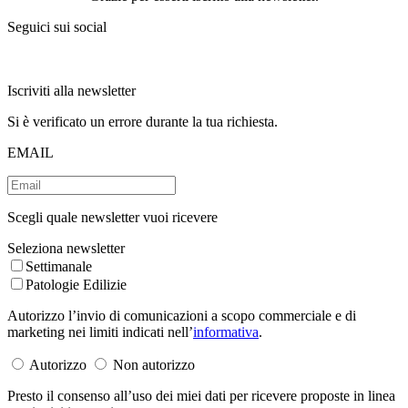
Seguici sui social
Iscriviti alla newsletter
Si è verificato un errore durante la tua richiesta.
EMAIL
Scegli quale newsletter vuoi ricevere
Seleziona newsletter
Settimanale
Patologie Edilizie
Autorizzo l’invio di comunicazioni a scopo commerciale e di
marketing nei limiti indicati nell’
informativa
.
Autorizzo
Non autorizzo
Presto il consenso all’uso dei miei dati per ricevere proposte in linea