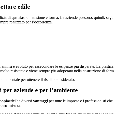
ettore edile
izia
di qualsiasi dimensione e forma. Le aziende possono, quindi, seguir
empre realizzato per l’occorrenza.
i anni si è evoluto per assecondare le esigenze più disparate. La plastica
molto resistente e viene sempre più adoperato nella costruzione di forme
ndamentale per ottenere il risultato desiderato.
i per aziende e per l’ambiente
moplastici
ha diversi
vantaggi
per tutte le imprese e i professionisti ch
po su misura
.