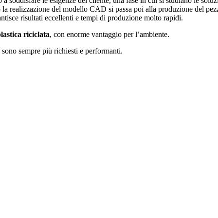
teso a soddisfare le esigenze del cliente, una fase in cui si studiano le 
o la realizzazione del modello CAD si passa poi alla produzione del pezz
tisce risultati eccellenti e tempi di produzione molto rapidi.
lastica riciclata
, con enorme vantaggio per l’ambiente.
sono sempre più richiesti e performanti.