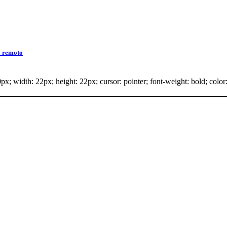
a remoto
x; width: 22px; height: 22px; cursor: pointer; font-weight: bold; color: