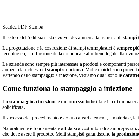
Bonus Verde
IVA Agevolata
Scarica PDF
Stampa
Dubbi? Risponde l’esperta
Il settore dell’edilizia si sta evolvendo: aumenta la richiesta di
stampi 
La progettazione e la costruzione di stampi termoplastici è
sempre più
tecnologica, la diffusione della domotica e altri trend legati alla rivoluz
Le aziende sono sempre più interessate a prodotti e componenti person
aumenta la richiesta di
stampi su misura
. Molte matrici sono progett
Partendo dallo stampaggio a iniezione, vediamo quali sono
le caratte
Come funziona lo stampaggio a iniezione
Lo
stampaggio a iniezione
è un processo industriale in cui un materia
solidificata.
Il successo del procedimento è dovuto a vari elementi, il materiale, la 
Naturalmente è fondamentale affidarsi a costruttori di stampi speciali
che deve avere il prodotto. Molti stampisti garantiscono la
produzion