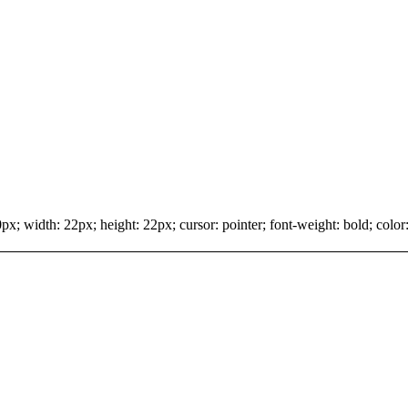
x; width: 22px; height: 22px; cursor: pointer; font-weight: bold; color: