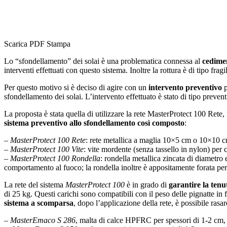
Bonus Verde
IVA Agevolata
Scarica PDF
Stampa
Dubbi? Risponde l’esperta
Lo “sfondellamento” dei solai è una problematica connessa al
cedimen
interventi effettuati con questo sistema. Inoltre la rottura è di tipo fr
Per questo motivo si è deciso di agire con un
intervento preventivo
p
sfondellamento dei solai. L’intervento effettuato è stato di tipo preventiv
La proposta è stata quella di utilizzare la rete MasterProtect 100 Rete,
sistema preventivo allo sfondellamento così composto
:
–
MasterProtect 100 Rete
: rete metallica a maglia 10×5 cm o 10×10 cm
–
MasterProtect 100 Vite
: vite mordente (senza tassello in nylon) pe
–
MasterProtect 100 Rondella
: rondella metallica zincata di diametro
comportamento al fuoco; la rondella inoltre è appositamente forata pe
La rete del sistema
MasterProtect 100
è in grado di
garantire la tenu
di 25 kg. Questi carichi sono compatibili con il peso delle pignatte in fa
sistema a scomparsa
, dopo l’applicazione della rete, è possibile rasa
–
MasterEmaco S 286
, malta di calce HPFRC per spessori di 1-2 cm, 