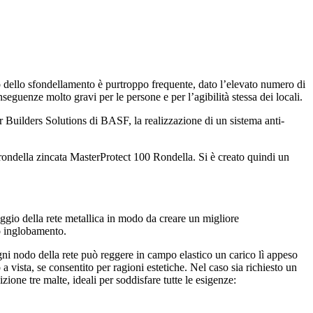
 dello sfondellamento è purtroppo frequente, dato l’elevato numero di
nseguenze molto gravi per le persone e per l’agibilità stessa dei locali.
 Builders Solutions di BASF, la realizzazione di un sistema anti-
 e rondella zincata MasterProtect 100 Rondella. Si è creato quindi un
ggio della rete metallica in modo da creare un migliore
to inglobamento.
i nodo della rete può reggere in campo elastico un carico lì appeso
 a vista, se consentito per ragioni estetiche. Nel caso sia richiesto un
zione tre malte, ideali per soddisfare tutte le esigenze: