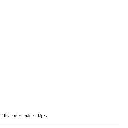
 #fff; border-radius: 32px;