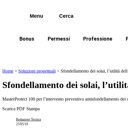
I più cercati
Vai
Superbonus
Abusi Edilizi
Concorsi
al
contenuto
Menu
Cerca
Bonus Barriere Architettoniche
Lorem ipsum dolor sit amet consectetur
Attività Edilizia Libera
Eventi e Formazione
Lorem ipsum dolor sit amet consectetur
Ecobonus
Catasto
Esami di Stato
Bonus
Permessi
Professione
Bonus Ristrutturazioni
CILA
I più cercati
Sismabonus
Distanze in Edilizia
Superbonus
Abusi Edilizi
Concorsi
In evidenza
Conto Termico
Salva Casa
Lorem ipsum dolor sit amet consectetur
Lorem ipsum dolor sit amet consectetur
Bonus Mobili
Permesso di Costruire
Bonus Barriere Architettoniche
Attività Edilizia Libera
Eventi e Formazione
Home
>
Soluzioni progettuali
>
Sfondellamento dei solai, l’utilità del
Bonus Idrico
SCIA
Ecobonus
Catasto
Esami di Stato
Sfondellamento dei solai, l’utili
Bonus Verde
Bonus Ristrutturazioni
CILA
IVA Agevolata
Sismabonus
Distanze in Edilizia
MasterProtect 100 per l’intervento preventivo antisfondellamento dei 
Dubbi? Risponde l’esperta
Bonus Mobili
Permesso di Costruire
Scarica PDF
Stampa
Bonus Idrico
SCIA
Redazione Tecnica
25/05/18