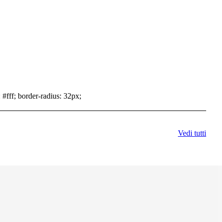
 #fff; border-radius: 32px;
Vedi tutti