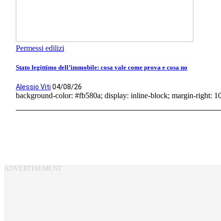
Permessi edilizi
Stato legittimo dell’immobile: cosa vale come prova e cosa no
Alessio Viti
04/08/26
background-color: #fb580a; display: inline-block; margin-right: 10p