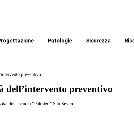
Appalti
Umidità e muffe
Antincendio
Po
Impianti
Sistemi e materiali
Rimozione Amianto
Vi
Isolamento Termico
Luoghi di Lavoro
Gu
Progettazione
Patologie
Sicurezza
Ris
Strutture e antisismica
Tetti e Coperture
Appalti
Umidità e muffe
Antincendio
Po
730
Condominio
Architectural Prompting
Soluzioni progettuali
Impianti
Sistemi e materiali
Rimozione Amianto
Vi
l’intervento preventivo
Isolamento Termico
Luoghi di Lavoro
Gu
tà dell’intervento preventivo
Strutture e antisismica
Tetti e Coperture
solai della scuola “Palmieri” San Severo
Soluzioni progettuali