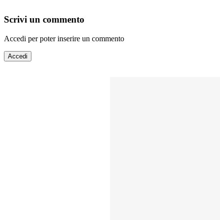
Scrivi un commento
Accedi per poter inserire un commento
Accedi