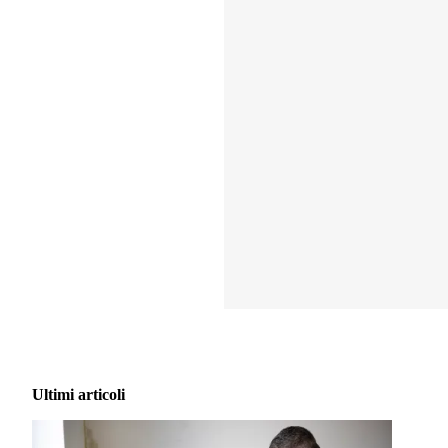
Ultimi articoli