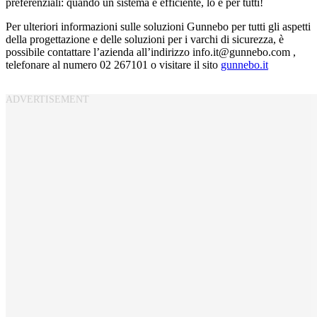
preferenziali: quando un sistema è efficiente, lo è per tutti!
Per ulteriori informazioni sulle soluzioni Gunnebo per tutti gli aspetti
della progettazione e delle soluzioni per i varchi di sicurezza, è
possibile contattare l’azienda all’indirizzo info.it@gunnebo.com ,
telefonare al numero 02 267101 o visitare il sito
gunnebo.it