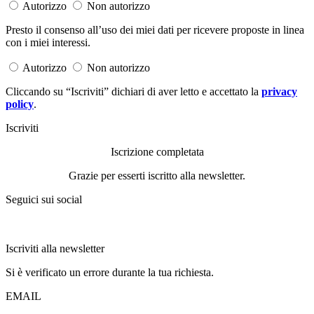
Autorizzo
Non autorizzo
Presto il consenso all’uso dei miei dati per ricevere proposte in linea
con i miei interessi.
Autorizzo
Non autorizzo
Cliccando su “Iscriviti” dichiari di aver letto e accettato la
privacy
policy
.
Iscriviti
Iscrizione completata
Grazie per esserti iscritto alla newsletter.
Seguici sui social
Iscriviti alla newsletter
Si è verificato un errore durante la tua richiesta.
EMAIL