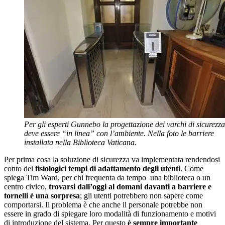
Per gli esperti Gunnebo la progettazione dei varchi di sicurezza
deve essere “in linea” con l’ambiente. Nella foto le barriere
installata nella Biblioteca Vaticana.
Per prima cosa la soluzione di sicurezza va implementata rendendosi
conto dei
fisiologici tempi di adattamento degli utenti
. Come
spiega Tim Ward, per chi frequenta da tempo una biblioteca o un
centro civico,
trovarsi dall’oggi al domani davanti a barriere e
tornelli è una sorpresa
; gli utenti potrebbero non sapere come
comportarsi. Il problema è che anche il personale potrebbe non
essere in grado di spiegare loro modalità di funzionamento e motivi
di introduzione del sistema. Per questo
è sempre importante