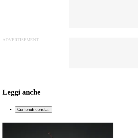
Leggi anche
Contenuti correlati