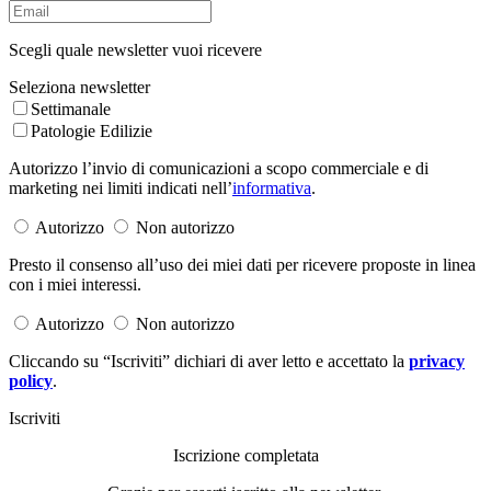
Scegli quale newsletter vuoi ricevere
Seleziona newsletter
Settimanale
Patologie Edilizie
Autorizzo l’invio di comunicazioni a scopo commerciale e di
marketing nei limiti indicati nell’
informativa
.
Autorizzo
Non autorizzo
Presto il consenso all’uso dei miei dati per ricevere proposte in linea
con i miei interessi.
Autorizzo
Non autorizzo
Cliccando su “Iscriviti” dichiari di aver letto e accettato la
privacy
policy
.
Iscriviti
Iscrizione completata