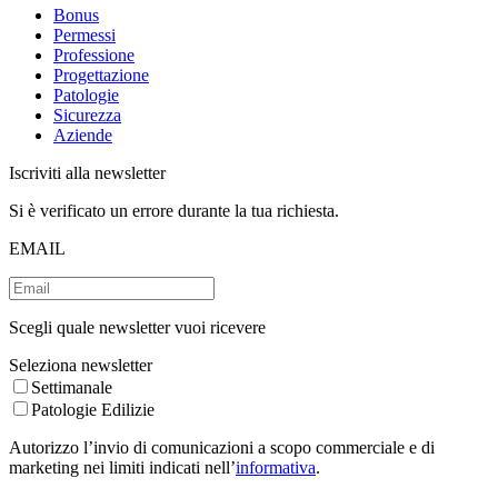
Bonus
Permessi
Professione
Progettazione
Patologie
Sicurezza
Aziende
Iscriviti alla newsletter
Si è verificato un errore durante la tua richiesta.
EMAIL
Scegli quale newsletter vuoi ricevere
Seleziona newsletter
Settimanale
Patologie Edilizie
Autorizzo l’invio di comunicazioni a scopo commerciale e di
marketing nei limiti indicati nell’
informativa
.