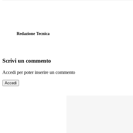
Redazione Tecnica
Scrivi un commento
Accedi per poter inserire un commento
Accedi