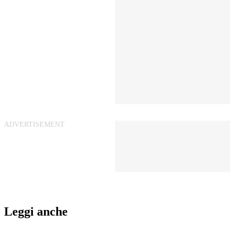
Leggi anche