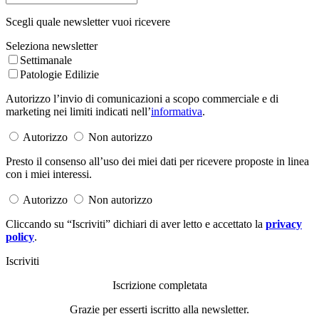
Scegli quale newsletter vuoi ricevere
Seleziona newsletter
Settimanale
Patologie Edilizie
Autorizzo l’invio di comunicazioni a scopo commerciale e di
marketing nei limiti indicati nell’
informativa
.
Autorizzo
Non autorizzo
Presto il consenso all’uso dei miei dati per ricevere proposte in linea
con i miei interessi.
Autorizzo
Non autorizzo
Cliccando su “Iscriviti” dichiari di aver letto e accettato la
privacy
policy
.
Iscriviti
Iscrizione completata
Grazie per esserti iscritto alla newsletter.