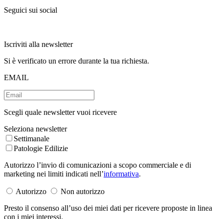
Seguici sui social
Iscriviti alla newsletter
Si è verificato un errore durante la tua richiesta.
EMAIL
Scegli quale newsletter vuoi ricevere
Seleziona newsletter
Settimanale
Patologie Edilizie
Autorizzo l’invio di comunicazioni a scopo commerciale e di
marketing nei limiti indicati nell’
informativa
.
Autorizzo
Non autorizzo
Presto il consenso all’uso dei miei dati per ricevere proposte in linea
con i miei interessi.