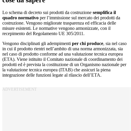
cose da sapere
Lo schema di decreto sui prodotti da costruzione
semplifica il
quadro normativo
per l’immissione sul mercato dei prodotti da
costruzione. Vengono migliorate trasparenza ed efficacia delle
misure esistenti. Le normative vengono armonizzate, con il
recepimento del Regolamento UE 305/2011.
Vengono disciplinati gli adempimenti
per chi produce
, sia nel caso
in cui il prodotto rientri nell’ambito di una norma armonizzata, sia
nel caso di prodotto conforme ad una valutazione tecnica europea
(ETA). Viene istituito il Comitato nazionale di coordinamento dei
prodotti ed è prevista la costituzione di un Organismo nazionale per
la valutazione tecnica europea (ITAB) che assicuri la piena
integrazione delle funzioni legate al rilascio dell’ETA.