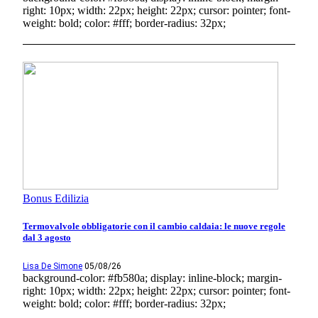
right: 10px; width: 22px; height: 22px; cursor: pointer; font-
weight: bold; color: #fff; border-radius: 32px;
Bonus Edilizia
Termovalvole obbligatorie con il cambio caldaia: le nuove regole
dal 3 agosto
Lisa De Simone
05/08/26
background-color: #fb580a; display: inline-block; margin-
right: 10px; width: 22px; height: 22px; cursor: pointer; font-
weight: bold; color: #fff; border-radius: 32px;