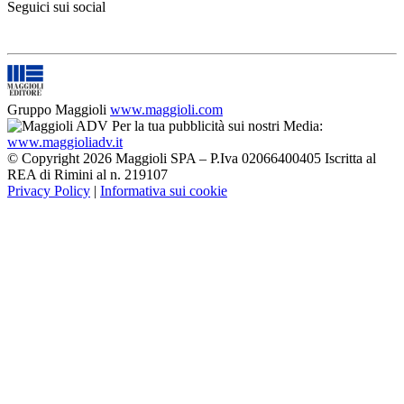
Seguici sui social
Gruppo Maggioli
www.maggioli.com
Per la tua pubblicità sui nostri Media:
www.maggioliadv.it
© Copyright 2026 Maggioli SPA – P.Iva 02066400405 Iscritta al
REA di Rimini al n. 219107
Privacy Policy
|
Informativa sui cookie