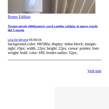
Bonus Edilizia
Termovalvole obbligatorie con il cambio caldaia: le nuove regole
dal 3 agosto
Lisa De Simone
05/08/26
background-color: #fb580a; display: inline-block; margin-
right: 10px; width: 22px; height: 22px; cursor: pointer; font-
weight: bold; color: #fff; border-radius: 32px;
Vedi tutti