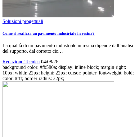
Soluzioni progettuali
Come si realizza un pavimento industriale in resina?
La qualità di un pavimento industriale in resina dipende dall’analisi
del supporto, dal corretto cic…
Redazione Tecnica
04/08/26
background-color: #fb580a; display: inline-block; margin-right:
10px; width: 22px; height: 22px; cursor: pointer; font-weight: bold;
color: #fff; border-radius: 32px;