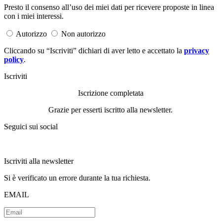
Presto il consenso all’uso dei miei dati per ricevere proposte in linea
con i miei interessi.
Autorizzo
Non autorizzo
Cliccando su “Iscriviti” dichiari di aver letto e accettato la
privacy
policy
.
Iscriviti
Iscrizione completata
Grazie per esserti iscritto alla newsletter.
Seguici sui social
Iscriviti alla newsletter
Si è verificato un errore durante la tua richiesta.
EMAIL