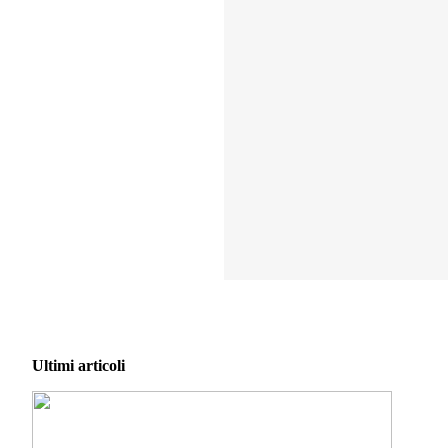
Ultimi articoli