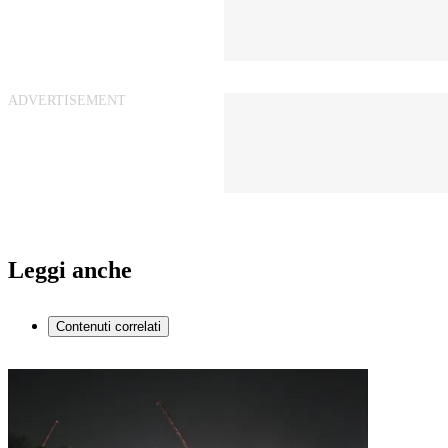
Leggi anche
Contenuti correlati