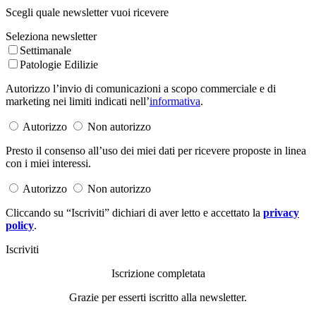
Scegli quale newsletter vuoi ricevere
Seleziona newsletter
Settimanale
Patologie Edilizie
Autorizzo l’invio di comunicazioni a scopo commerciale e di
marketing nei limiti indicati nell’
informativa
.
Autorizzo
Non autorizzo
Presto il consenso all’uso dei miei dati per ricevere proposte in linea
con i miei interessi.
Autorizzo
Non autorizzo
Cliccando su “Iscriviti” dichiari di aver letto e accettato la
privacy
policy
.
Iscriviti
Iscrizione completata
Grazie per esserti iscritto alla newsletter.