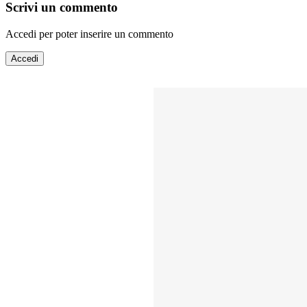
Scrivi un commento
Accedi per poter inserire un commento
Accedi