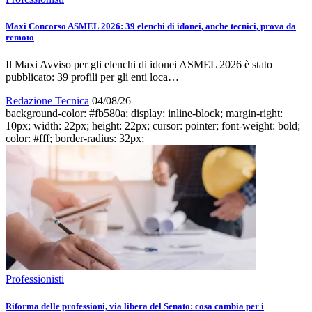
Maxi Concorso ASMEL 2026: 39 elenchi di idonei, anche tecnici, prova da
remoto
Il Maxi Avviso per gli elenchi di idonei ASMEL 2026 è stato
pubblicato: 39 profili per gli enti loca…
Redazione Tecnica
04/08/26
background-color: #fb580a; display: inline-block; margin-right:
10px; width: 22px; height: 22px; cursor: pointer; font-weight: bold;
color: #fff; border-radius: 32px;
Professionisti
Riforma delle professioni, via libera del Senato: cosa cambia per i