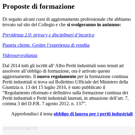
Proposte di formazione
Di seguito alcuni corsi di aggiornamento professionale che abbiamo
trovato sul sito del Collegio e che
si svolgeranno in autunno:
Previdenza 2.0: privacy e disciplinari d’incarico
Pianeta cliente. Gestire l’esperienza di vendita
Videosorveglianza
Dal 2014 tutti gli iscritti all’ Albo Periti industriali sono tenuti ad
assolvere all’obbligo di formazione, ora è arrivato questo
aggiornamento. Il
nuovo regolamento
per la formazione continua
Periti industriali si trova sul Bollettino Ufficiale del Ministero della
Giustizia n. 13 del 15 luglio 2016, è stato pubblicato il
“Regolamento riformato e definitivo sulla formazione continua dei
Periti industriali e Periti industriali laureati, in attuazione dell’art. 7,
comma 3 del D.P.R. 7 agosto 2012, n. 137”.
Approfondisci il tema
obbligo di laurea per i periti industriali