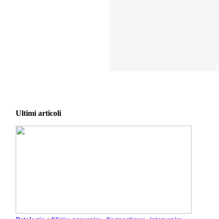
Ultimi articoli