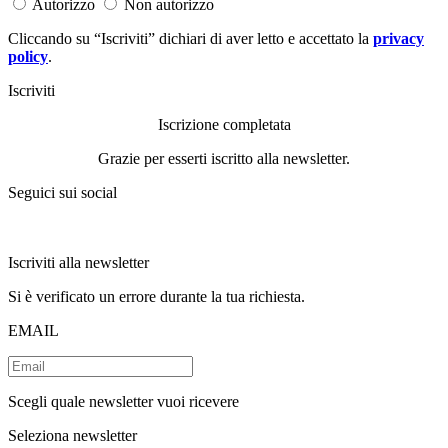
Autorizzo
Non autorizzo
Cliccando su “Iscriviti” dichiari di aver letto e accettato la
privacy
policy
.
Iscriviti
Iscrizione completata
Grazie per esserti iscritto alla newsletter.
Seguici sui social
Iscriviti alla newsletter
Si è verificato un errore durante la tua richiesta.
EMAIL
Scegli quale newsletter vuoi ricevere
Seleziona newsletter