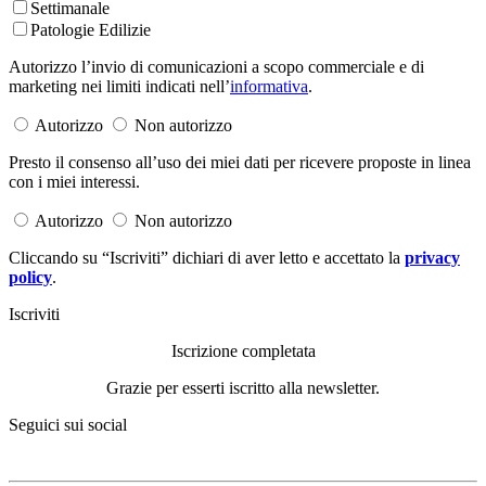
Settimanale
Patologie Edilizie
Autorizzo l’invio di comunicazioni a scopo commerciale e di
marketing nei limiti indicati nell’
informativa
.
Autorizzo
Non autorizzo
Presto il consenso all’uso dei miei dati per ricevere proposte in linea
con i miei interessi.
Autorizzo
Non autorizzo
Cliccando su “Iscriviti” dichiari di aver letto e accettato la
privacy
policy
.
Iscriviti
Iscrizione completata
Grazie per esserti iscritto alla newsletter.
Seguici sui social