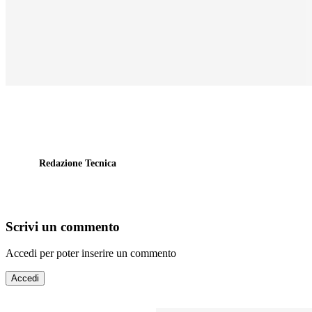
Redazione Tecnica
Scrivi un commento
Accedi per poter inserire un commento
Accedi