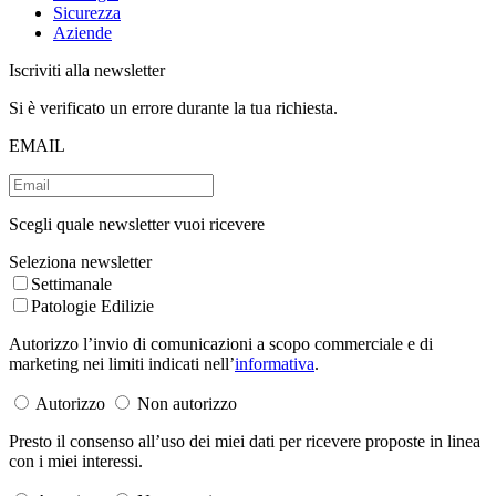
Sicurezza
Aziende
Iscriviti alla newsletter
Si è verificato un errore durante la tua richiesta.
EMAIL
Scegli quale newsletter vuoi ricevere
Seleziona newsletter
Settimanale
Patologie Edilizie
Autorizzo l’invio di comunicazioni a scopo commerciale e di
marketing nei limiti indicati nell’
informativa
.
Autorizzo
Non autorizzo
Presto il consenso all’uso dei miei dati per ricevere proposte in linea
con i miei interessi.