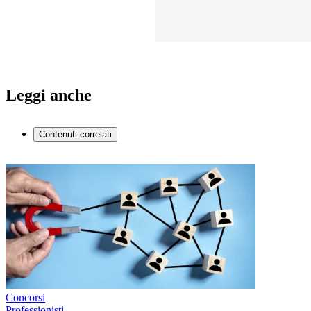
Leggi anche
Contenuti correlati
Concorsi
Professionisti