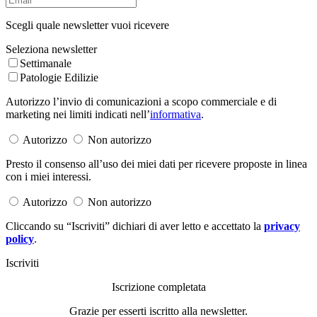
Scegli quale newsletter vuoi ricevere
Seleziona newsletter
Settimanale
Patologie Edilizie
Autorizzo l’invio di comunicazioni a scopo commerciale e di
marketing nei limiti indicati nell’
informativa
.
Autorizzo
Non autorizzo
Presto il consenso all’uso dei miei dati per ricevere proposte in linea
con i miei interessi.
Autorizzo
Non autorizzo
Cliccando su “Iscriviti” dichiari di aver letto e accettato la
privacy
policy
.
Iscriviti
Iscrizione completata
Grazie per esserti iscritto alla newsletter.