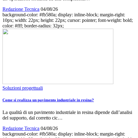
Redazione Tecnica
04/08/26
background-color: #fb580a; display: inline-block; margin-right:
10px; width: 22px; height: 22px; cursor: pointer; font-weight: bold;
color: #fff; border-radius: 32px;
Soluzioni progettuali
Come si realizza un pavimento industriale in resina?
La qualità di un pavimento industriale in resina dipende dall’analisi
del supporto, dal corretto cic…
Redazione Tecnica
04/08/26
background-color: #fb580a; display: inline-block; margin-right: