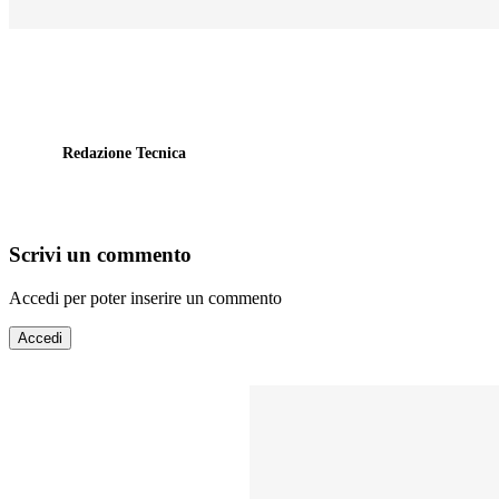
Redazione Tecnica
Scrivi un commento
Accedi per poter inserire un commento
Accedi