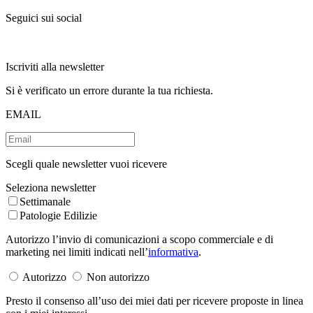
Seguici sui social
Iscriviti alla newsletter
Si è verificato un errore durante la tua richiesta.
EMAIL
Scegli quale newsletter vuoi ricevere
Seleziona newsletter
Settimanale
Patologie Edilizie
Autorizzo l’invio di comunicazioni a scopo commerciale e di
marketing nei limiti indicati nell’
informativa
.
Autorizzo
Non autorizzo
Presto il consenso all’uso dei miei dati per ricevere proposte in linea