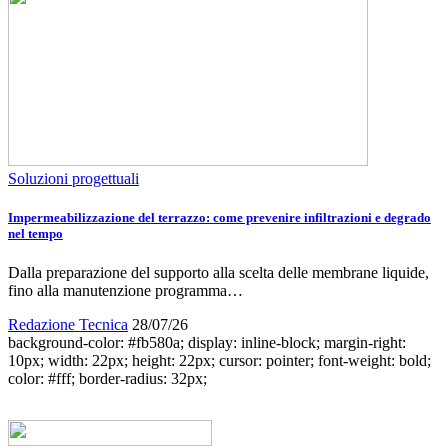
Soluzioni progettuali
Impermeabilizzazione del terrazzo: come prevenire infiltrazioni e degrado
nel tempo
Dalla preparazione del supporto alla scelta delle membrane liquide,
fino alla manutenzione programma…
Redazione Tecnica
28/07/26
background-color: #fb580a; display: inline-block; margin-right:
10px; width: 22px; height: 22px; cursor: pointer; font-weight: bold;
color: #fff; border-radius: 32px;