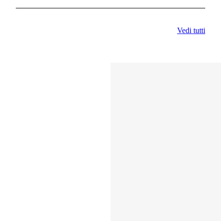
Vedi tutti