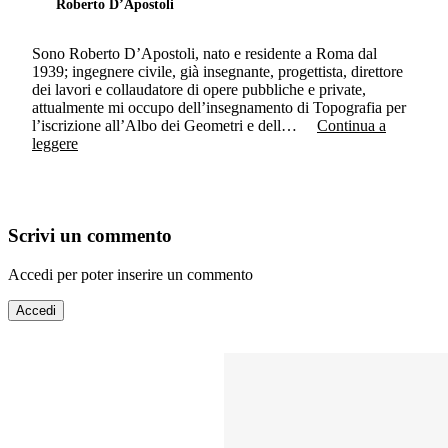
Roberto D’Apostoli
Sono Roberto D’Apostoli, nato e residente a Roma dal
1939; ingegnere civile, già insegnante, progettista, direttore
dei lavori e collaudatore di opere pubbliche e private,
attualmente mi occupo dell’insegnamento di Topografia per
l’iscrizione all’Albo dei Geometri e dell…
Continua a
leggere
Scrivi un commento
Accedi per poter inserire un commento
Accedi