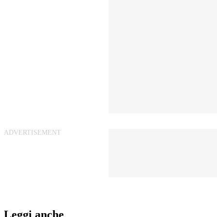
Leggi anche