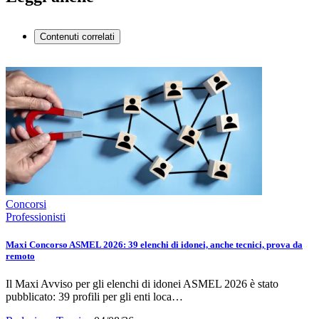
Contenuti correlati
Concorsi
Professionisti
Maxi Concorso ASMEL 2026: 39 elenchi di idonei, anche tecnici, prova da
remoto
Il Maxi Avviso per gli elenchi di idonei ASMEL 2026 è stato
pubblicato: 39 profili per gli enti loca…