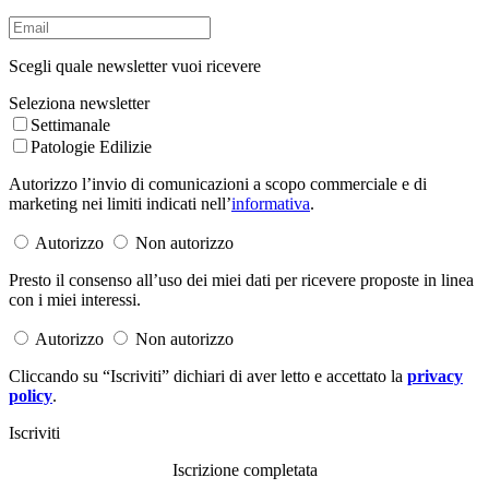
Scegli quale newsletter vuoi ricevere
Seleziona newsletter
Settimanale
Patologie Edilizie
Autorizzo l’invio di comunicazioni a scopo commerciale e di
marketing nei limiti indicati nell’
informativa
.
Autorizzo
Non autorizzo
Presto il consenso all’uso dei miei dati per ricevere proposte in linea
con i miei interessi.
Autorizzo
Non autorizzo
Cliccando su “Iscriviti” dichiari di aver letto e accettato la
privacy
policy
.
Iscriviti
Iscrizione completata