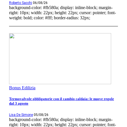
Roberto Sacchi
06/08/26
background-color: #fb580a; display: inline-block; margin-
right: 10px; width: 22px; height: 22px; cursor: pointer; font-
weight: bold; color: #fff; border-radius: 32px;
Bonus Edilizia
Termovalvole obbligatorie con il cambio caldaia: le nuove regole
dal 3 agosto
Lisa De Simone
05/08/26
background-color: #fb580a; display: inline-block; margin-
right: 10px; width: 22px; height: 22px; cursor: pointer; font-