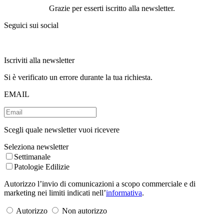
Grazie per esserti iscritto alla newsletter.
Seguici sui social
Iscriviti alla newsletter
Si è verificato un errore durante la tua richiesta.
EMAIL
Scegli quale newsletter vuoi ricevere
Seleziona newsletter
Settimanale
Patologie Edilizie
Autorizzo l’invio di comunicazioni a scopo commerciale e di
marketing nei limiti indicati nell’
informativa
.
Autorizzo
Non autorizzo