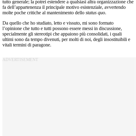
tutto generale; la potrei estendere a qualsiasi altra organizzazione che
fa dell’appartenenza il principale motivo esistenziale, avvertendo
molte poche critiche al mantenimento dello
status quo
.
Da quello che ho studiato, letto e vissuto, mi sono formato
l’opinione che tutto e tutti possono essere messi in discussione,
specialmente gli stereotipi che appaiono più consolidati, i quali
ultimi sono da tempo divenuti, per molti di noi, degli insostituibili e
vitali termini di paragone.