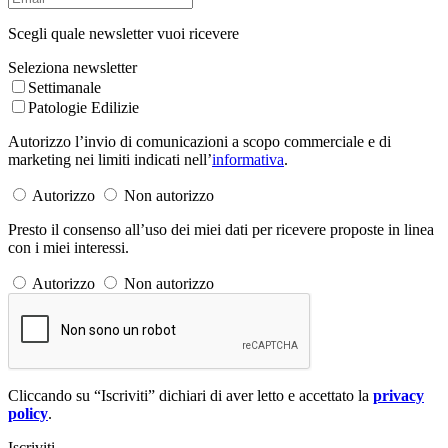
Scegli quale newsletter vuoi ricevere
Seleziona newsletter
Settimanale
Patologie Edilizie
Autorizzo l’invio di comunicazioni a scopo commerciale e di
marketing nei limiti indicati nell’
informativa
.
Autorizzo
Non autorizzo
Presto il consenso all’uso dei miei dati per ricevere proposte in linea
con i miei interessi.
Autorizzo
Non autorizzo
Cliccando su “Iscriviti” dichiari di aver letto e accettato la
privacy
policy
.
Iscriviti