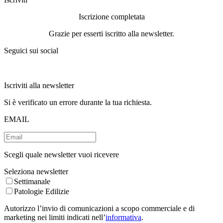
Iscrizione completata
Grazie per esserti iscritto alla newsletter.
Seguici sui social
Iscriviti alla newsletter
Si è verificato un errore durante la tua richiesta.
EMAIL
Scegli quale newsletter vuoi ricevere
Seleziona newsletter
Settimanale
Patologie Edilizie
Autorizzo l’invio di comunicazioni a scopo commerciale e di
marketing nei limiti indicati nell’
informativa
.