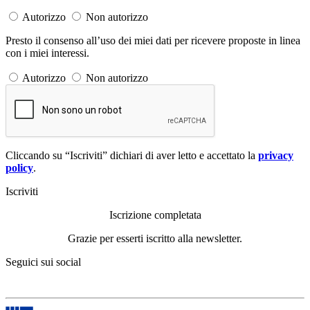
Autorizzo
Non autorizzo
Presto il consenso all’uso dei miei dati per ricevere proposte in linea
con i miei interessi.
Autorizzo
Non autorizzo
Cliccando su “Iscriviti” dichiari di aver letto e accettato la
privacy
policy
.
Iscriviti
Iscrizione completata
Grazie per esserti iscritto alla newsletter.
Seguici sui social