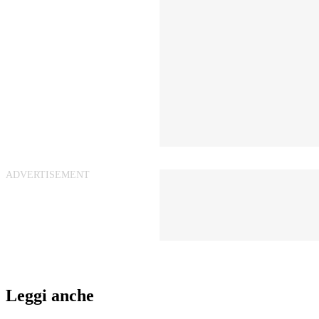
Leggi anche