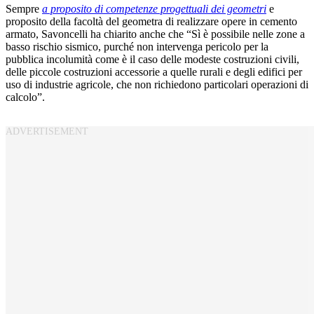
Sempre
a proposito di competenze progettuali dei geometri
e
proposito della facoltà del geometra di realizzare opere in cemento
armato, Savoncelli ha chiarito anche che “Sì è possibile nelle zone a
basso rischio sismico, purché non intervenga pericolo per la
pubblica incolumità come è il caso delle modeste costruzioni civili,
delle piccole costruzioni accessorie a quelle rurali e degli edifici per
uso di industrie agricole, che non richiedono particolari operazioni di
calcolo”.