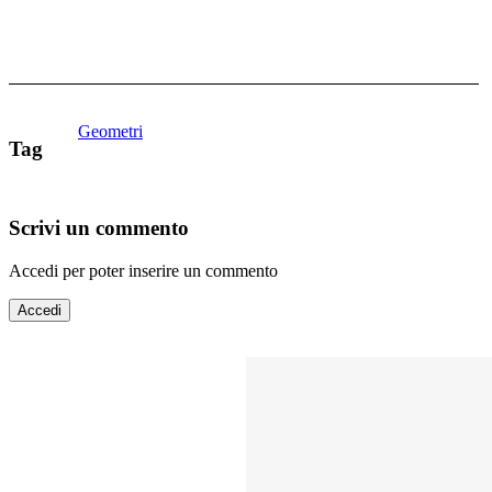
Geometri
Tag
Scrivi un commento
Accedi per poter inserire un commento
Accedi