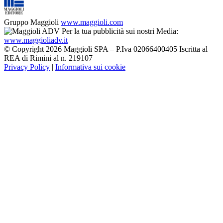
Gruppo Maggioli
www.maggioli.com
Per la tua pubblicità sui nostri Media:
www.maggioliadv.it
© Copyright 2026 Maggioli SPA – P.Iva 02066400405 Iscritta al
REA di Rimini al n. 219107
Privacy Policy
|
Informativa sui cookie