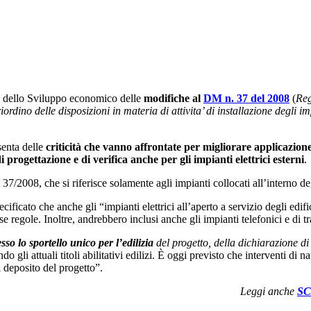
o dello Sviluppo economico delle
modifiche al
DM n. 37 del 2008
(
Reg
dino delle disposizioni in materia di attivita’ di installazione degli imp
senta delle
criticità che vanno affrontate per migliorare applicazione
i progettazione e di verifica anche per gli impianti elettrici esterni
.
7/2008, che si riferisce solamente agli impianti collocati all’interno deg
cificato che anche gli “impianti elettrici all’aperto a servizio degli edif
sse regole. Inoltre, andrebbero inclusi anche gli impianti telefonici e di t
so lo sportello unico per l’edilizia
del progetto, della dichiarazione di
li attuali titoli abilitativi edilizi. È oggi previsto che interventi di nat
di deposito del progetto”.
Leggi anche
SCI