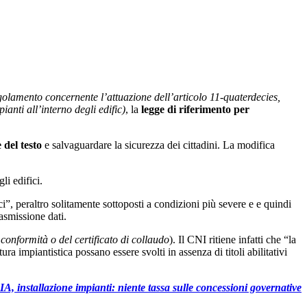
olamento concernente l’attuazione dell’articolo 11-quaterdecies,
ianti all’interno degli edific)
, la
legge di riferimento per
 del testo
e salvaguardare la sicurezza dei cittadini. La modifica
li edifici.
ici”, peraltro solitamente sottoposti a condizioni più severe e e quindi
rasmissione dati.
 conformità o del certificato di collaudo
). Il CNI ritiene infatti che “la
ura impiantistica possano essere svolti in assenza di titoli abilitativi
A, installazione impianti: niente tassa sulle concessioni governative