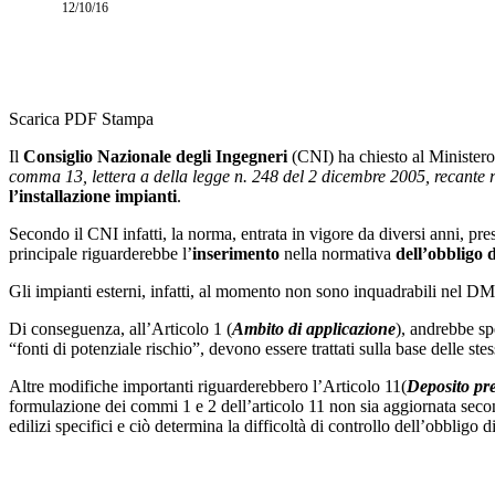
12/10/16
Bonus Idrico
SCIA
Bonus Verde
IVA Agevolata
Scarica PDF
Stampa
Il
Consiglio Nazionale degli Ingegneri
(CNI) ha chiesto al Minister
Dubbi? Risponde l’esperta
comma 13, lettera a della legge n. 248 del 2 dicembre 2005, recante rior
l’installazione impianti
.
Secondo il CNI infatti, la norma, entrata in vigore da diversi anni, pre
principale riguarderebbe l’
inserimento
nella normativa
dell’obbligo d
Gli impianti esterni, infatti, al momento non sono inquadrabili nel DM 3
Di conseguenza, all’Articolo 1 (
Ambito di applicazione
), andrebbe spe
“fonti di potenziale rischio”, devono essere trattati sulla base delle ste
Altre modifiche importanti riguarderebbero l’Articolo 11(
Deposito pres
formulazione dei commi 1 e 2 dell’articolo 11 non sia aggiornata secondo g
edilizi specifici e ciò determina la difficoltà di controllo dell’obbligo 