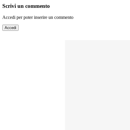
Scrivi un commento
Accedi per poter inserire un commento
Accedi