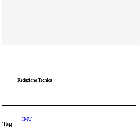
Redazione Tecnica
IMU
Tag