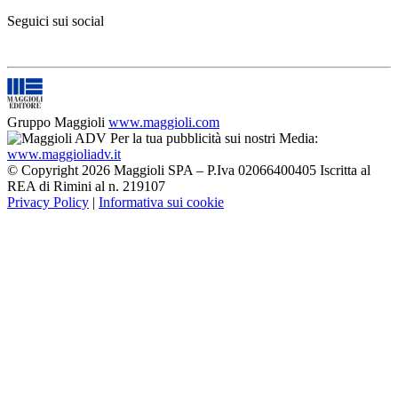
Seguici sui social
Gruppo Maggioli
www.maggioli.com
Per la tua pubblicità sui nostri Media:
www.maggioliadv.it
© Copyright 2026 Maggioli SPA – P.Iva 02066400405 Iscritta al
REA di Rimini al n. 219107
Privacy Policy
|
Informativa sui cookie