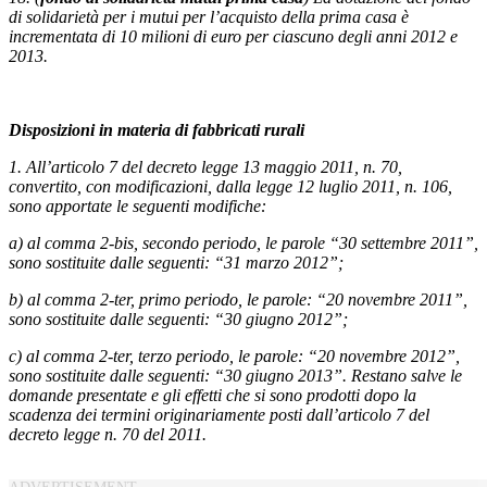
di solidarietà per i mutui per l’acquisto della prima casa è
incrementata di 10 milioni di euro per ciascuno degli anni 2012 e
2013.
Disposizioni in materia di fabbricati rurali
1. All’articolo 7 del decreto legge 13 maggio 2011, n. 70,
convertito, con modificazioni, dalla legge 12 luglio 2011, n. 106,
sono apportate le seguenti modifiche:
a) al comma 2-bis, secondo periodo, le parole “30 settembre 2011”,
sono sostituite dalle seguenti: “31 marzo 2012”;
b) al comma 2-ter, primo periodo, le parole: “20 novembre 2011”,
sono sostituite dalle seguenti: “30 giugno 2012”;
c) al comma 2-ter, terzo periodo, le parole: “20 novembre 2012”,
sono sostituite dalle seguenti: “30 giugno 2013”. Restano salve le
domande presentate e gli effetti che si sono prodotti dopo la
scadenza dei termini originariamente posti dall’articolo 7 del
decreto legge n. 70 del 2011.