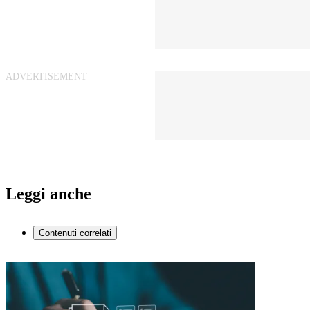
Leggi anche
Contenuti correlati