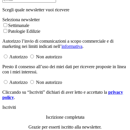
Scegli quale newsletter vuoi ricevere
Seleziona newsletter
Settimanale
Patologie Edilizie
Autorizzo l’invio di comunicazioni a scopo commerciale e di
marketing nei limiti indicati nell’
informativa
.
Autorizzo
Non autorizzo
Presto il consenso all’uso dei miei dati per ricevere proposte in linea
con i miei interessi.
Autorizzo
Non autorizzo
Cliccando su “Iscriviti” dichiari di aver letto e accettato la
privacy
policy
.
Iscriviti
Iscrizione completata
Grazie per esserti iscritto alla newsletter.