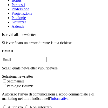
Bonus
Permessi
Professione
Progettazione
Patologie
Sicurezza
Aziende
Iscriviti alla newsletter
Si è verificato un errore durante la tua richiesta.
EMAIL
Scegli quale newsletter vuoi ricevere
Seleziona newsletter
Settimanale
Patologie Edilizie
Autorizzo l’invio di comunicazioni a scopo commerciale e di
marketing nei limiti indicati nell’
informativa
.
Autorizzo
Non autorizzo