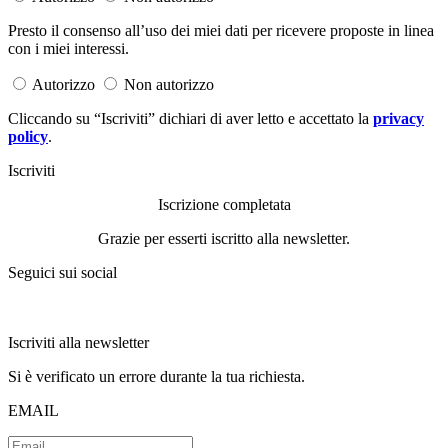
Presto il consenso all’uso dei miei dati per ricevere proposte in linea
con i miei interessi.
Autorizzo
Non autorizzo
Cliccando su “Iscriviti” dichiari di aver letto e accettato la
privacy
policy
.
Iscriviti
Iscrizione completata
Grazie per esserti iscritto alla newsletter.
Seguici sui social
Iscriviti alla newsletter
Si è verificato un errore durante la tua richiesta.
EMAIL