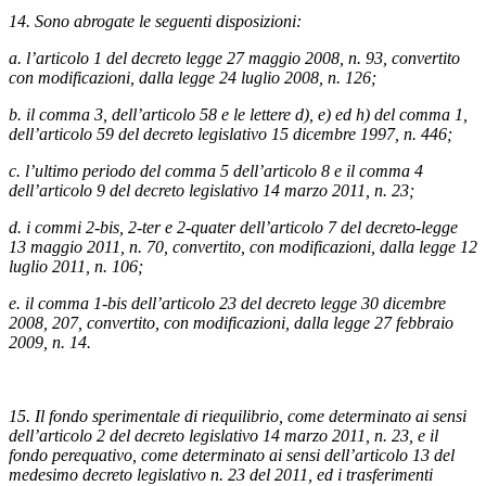
14. Sono abrogate le seguenti disposizioni:
a. l’articolo 1 del decreto legge 27 maggio 2008, n. 93, convertito
con modificazioni, dalla legge 24 luglio 2008, n. 126;
b. il comma 3, dell’articolo 58 e le lettere d), e) ed h) del comma 1,
dell’articolo 59 del decreto legislativo 15 dicembre 1997, n. 446;
c. l’ultimo periodo del comma 5 dell’articolo 8 e il comma 4
dell’articolo 9 del decreto legislativo 14 marzo 2011, n. 23;
d. i commi 2-bis, 2-ter e 2-quater dell’articolo 7 del decreto-legge
13 maggio 2011, n. 70, convertito, con modificazioni, dalla legge 12
luglio 2011, n. 106;
e. il comma 1-bis dell’articolo 23 del decreto legge 30 dicembre
2008, 207, convertito, con modificazioni, dalla legge 27 febbraio
2009, n. 14.
15. Il fondo sperimentale di riequilibrio, come determinato ai sensi
dell’articolo 2 del decreto legislativo 14 marzo 2011, n. 23, e il
fondo perequativo, come determinato ai sensi dell’articolo 13 del
medesimo decreto legislativo n. 23 del 2011, ed i trasferimenti