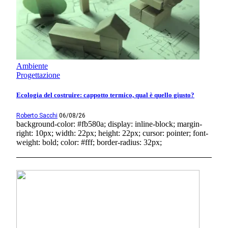
Ambiente
Progettazione
Ecologia del costruire: cappotto termico, qual è quello giusto?
Roberto Sacchi
06/08/26
background-color: #fb580a; display: inline-block; margin-
right: 10px; width: 22px; height: 22px; cursor: pointer; font-
weight: bold; color: #fff; border-radius: 32px;