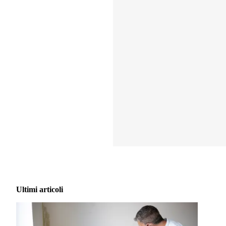
Ultimi articoli