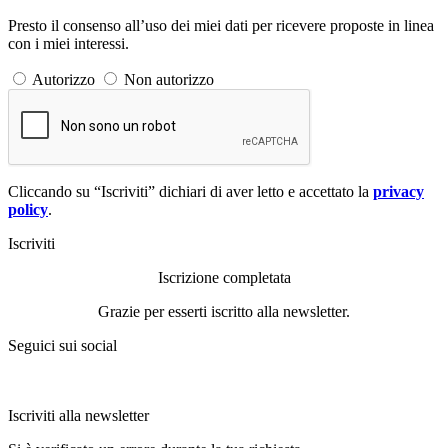
Presto il consenso all’uso dei miei dati per ricevere proposte in linea
con i miei interessi.
Autorizzo
Non autorizzo
Cliccando su “Iscriviti” dichiari di aver letto e accettato la
privacy
policy
.
Iscriviti
Iscrizione completata
Grazie per esserti iscritto alla newsletter.
Seguici sui social
Iscriviti alla newsletter