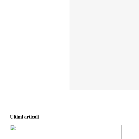
Ultimi articoli