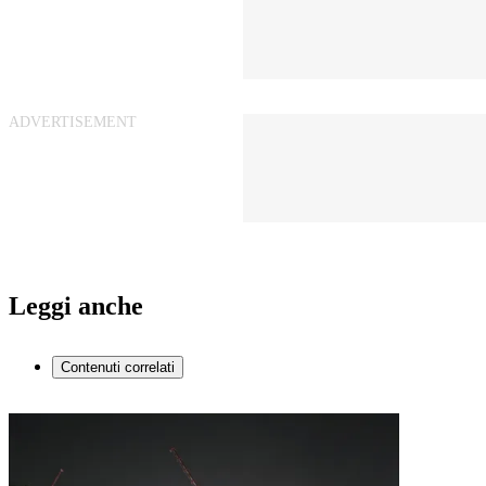
Leggi anche
Contenuti correlati