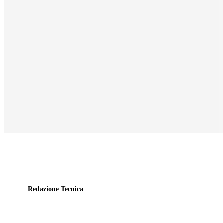
Redazione Tecnica