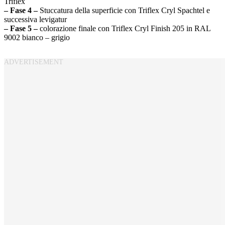
Triflex
– Fase 4 –
Stuccatura della superficie con Triflex Cryl Spachtel e
successiva levigatur
– Fase 5 –
colorazione finale con Triflex Cryl Finish 205 in RAL
9002 bianco – grigio