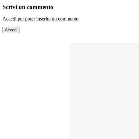
Scrivi un commento
Accedi per poter inserire un commento
Accedi