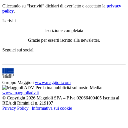
Cliccando su “Iscriviti” dichiari di aver letto e accettato la
privacy
policy
.
Iscriviti
Iscrizione completata
Grazie per esserti iscritto alla newsletter.
Seguici sui social
Gruppo Maggioli
www.maggioli.com
Per la tua pubblicità sui nostri Media:
www.maggioliadv.it
© Copyright 2026 Maggioli SPA – P.Iva 02066400405 Iscritta al
REA di Rimini al n. 219107
Privacy Policy
|
Informativa sui cookie