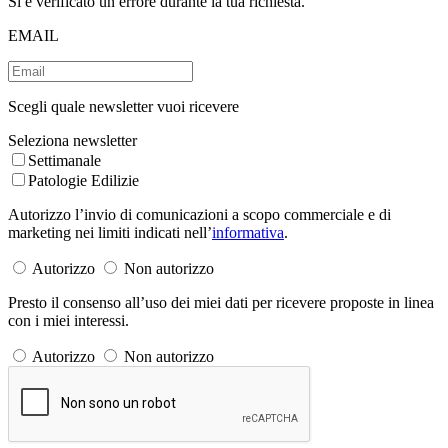
Si è verificato un errore durante la tua richiesta.
EMAIL
Scegli quale newsletter vuoi ricevere
Seleziona newsletter
Settimanale
Patologie Edilizie
Autorizzo l’invio di comunicazioni a scopo commerciale e di
marketing nei limiti indicati nell’
informativa
.
Autorizzo
Non autorizzo
Presto il consenso all’uso dei miei dati per ricevere proposte in linea
con i miei interessi.
Autorizzo
Non autorizzo