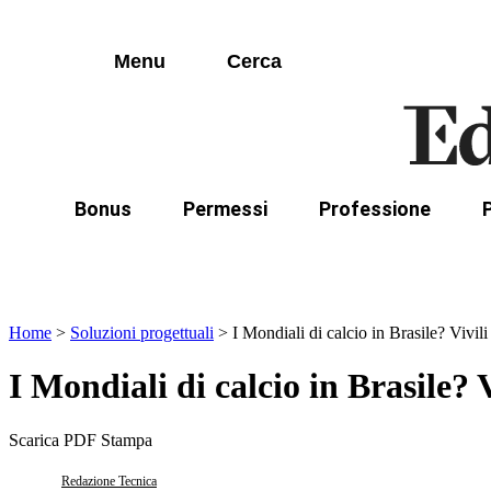
I più cercati
Vai
Superbonus
Abusi Edilizi
Concorsi
al
contenuto
Menu
Cerca
Bonus Barriere Architettoniche
Lorem ipsum dolor sit amet consectetur
Attività Edilizia Libera
Eventi e Formazione
Lorem ipsum dolor sit amet consectetur
Ecobonus
Catasto
Esami di Stato
Bonus Ristrutturazioni
CILA
I più cercati
Sismabonus
Distanze in Edilizia
Lorem ipsum dolor sit amet consectetur
Bonus
Permessi
Professione
Lorem ipsum dolor sit amet consectetur
Bonus Mobili
Permesso di Costruire
Superbonus
Abusi Edilizi
Concorsi
In evidenza
Conto Termico
Salva Casa
Bonus Idrico
SCIA
Bonus Barriere Architettoniche
Attività Edilizia Libera
Eventi e Formazione
Bonus Verde
Home
>
Soluzioni progettuali
>
I Mondiali di calcio in Brasile? Viv
Ecobonus
Catasto
Esami di Stato
IVA Agevolata
I Mondiali di calcio in Brasile?
Bonus Ristrutturazioni
CILA
Dubbi? Risponde l’esperta
Sismabonus
Distanze in Edilizia
Scarica PDF
Stampa
Bonus Mobili
Permesso di Costruire
Redazione Tecnica