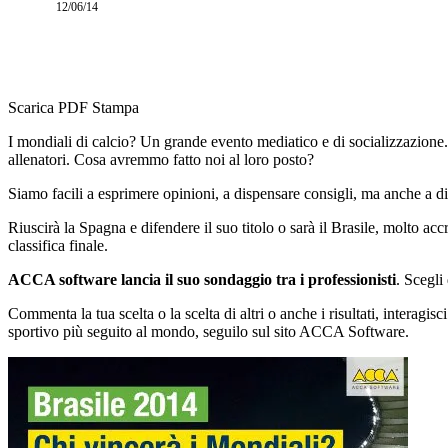
12/06/14
Bonus Idrico
SCIA
Bonus Verde
IVA Agevolata
Scarica PDF
Stampa
I mondiali di calcio? Un grande evento mediatico e di socializzazione. T
Dubbi? Risponde l’esperta
allenatori. Cosa avremmo fatto noi al loro posto?
Siamo facili a esprimere opinioni, a dispensare consigli, ma anche a di
Riuscirà la Spagna e difendere il suo titolo o sarà il Brasile, molto ac
classifica finale.
ACCA software lancia il suo sondaggio tra i professionisti
. Scegli
Commenta la tua scelta o la scelta di altri o anche i risultati, interagi
sportivo più seguito al mondo, seguilo sul sito ACCA Software.