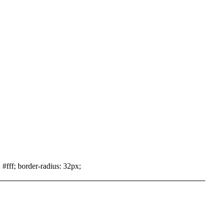
 #fff; border-radius: 32px;