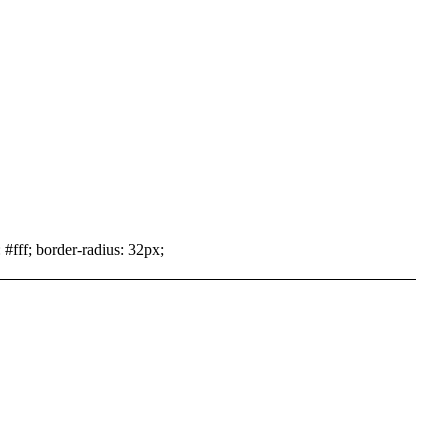
 #fff; border-radius: 32px;