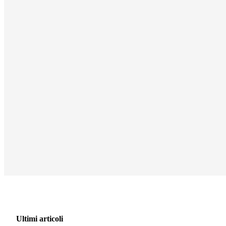
Ultimi articoli