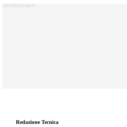
Redazione Tecnica