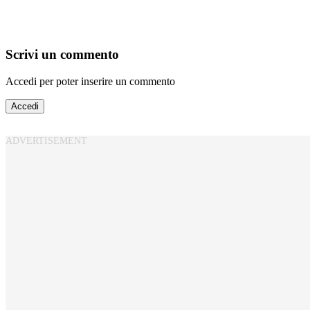
Scrivi un commento
Accedi per poter inserire un commento
Accedi