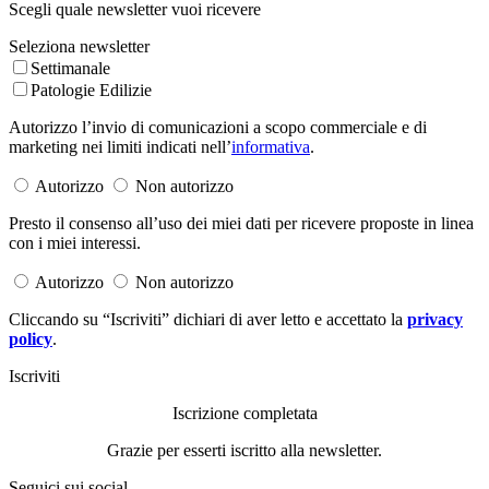
Scegli quale newsletter vuoi ricevere
Seleziona newsletter
Settimanale
Patologie Edilizie
Autorizzo l’invio di comunicazioni a scopo commerciale e di
marketing nei limiti indicati nell’
informativa
.
Autorizzo
Non autorizzo
Presto il consenso all’uso dei miei dati per ricevere proposte in linea
con i miei interessi.
Autorizzo
Non autorizzo
Cliccando su “Iscriviti” dichiari di aver letto e accettato la
privacy
policy
.
Iscriviti
Iscrizione completata
Grazie per esserti iscritto alla newsletter.
Seguici sui social