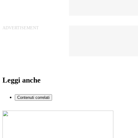
Leggi anche
Contenuti correlati