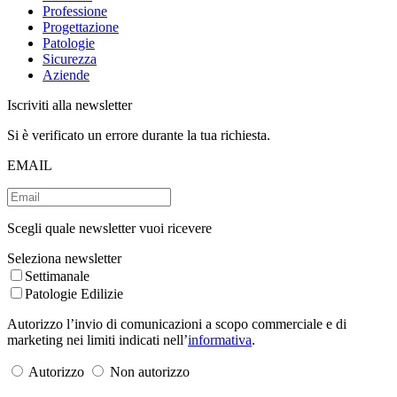
Professione
Progettazione
Patologie
Sicurezza
Aziende
Iscriviti alla newsletter
Si è verificato un errore durante la tua richiesta.
EMAIL
Scegli quale newsletter vuoi ricevere
Seleziona newsletter
Settimanale
Patologie Edilizie
Autorizzo l’invio di comunicazioni a scopo commerciale e di
marketing nei limiti indicati nell’
informativa
.
Autorizzo
Non autorizzo