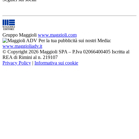
Gruppo Maggioli
www.maggioli.com
Per la tua pubblicità sui nostri Media:
www.maggioliadv.it
© Copyright 2026 Maggioli SPA – P.Iva 02066400405 Iscritta al
REA di Rimini al n. 219107
Privacy Policy
|
Informativa sui cookie