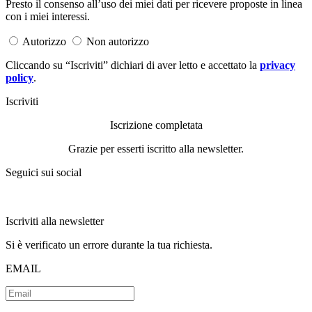
Presto il consenso all’uso dei miei dati per ricevere proposte in linea
con i miei interessi.
Autorizzo
Non autorizzo
Cliccando su “Iscriviti” dichiari di aver letto e accettato la
privacy
policy
.
Iscriviti
Iscrizione completata
Grazie per esserti iscritto alla newsletter.
Seguici sui social
Iscriviti alla newsletter
Si è verificato un errore durante la tua richiesta.
EMAIL