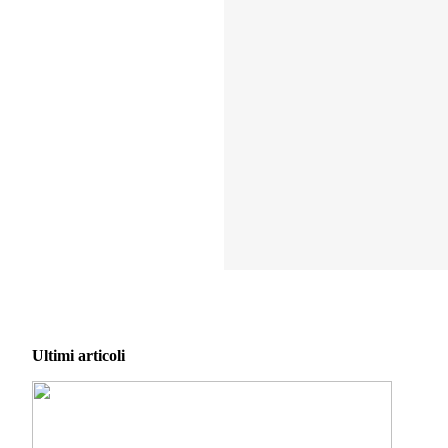
Ultimi articoli