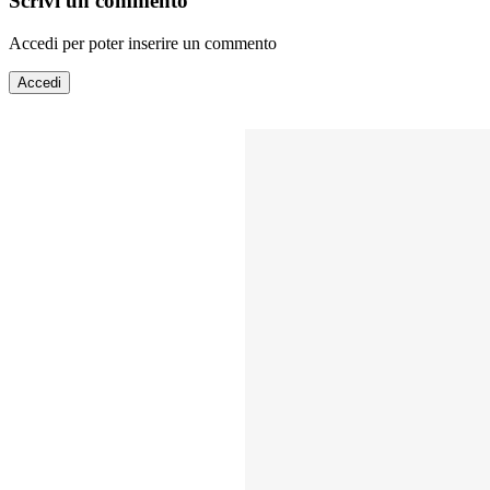
Scrivi un commento
Accedi per poter inserire un commento
Accedi