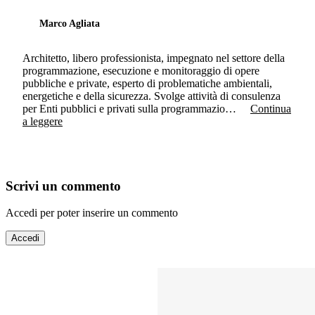
Marco Agliata
Architetto, libero professionista, impegnato nel settore della
programmazione, esecuzione e monitoraggio di opere
pubbliche e private, esperto di problematiche ambientali,
energetiche e della sicurezza. Svolge attività di consulenza
per Enti pubblici e privati sulla programmazio…
Continua
a leggere
Scrivi un commento
Accedi per poter inserire un commento
Accedi