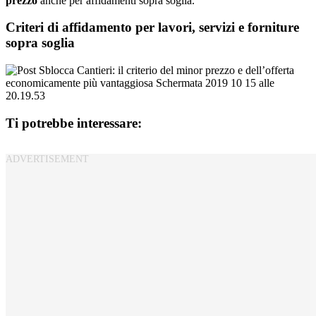
prezzo
anche per affidamenti sopra soglia.
Criteri di affidamento per lavori, servizi e forniture
sopra soglia
Ti potrebbe interessare: