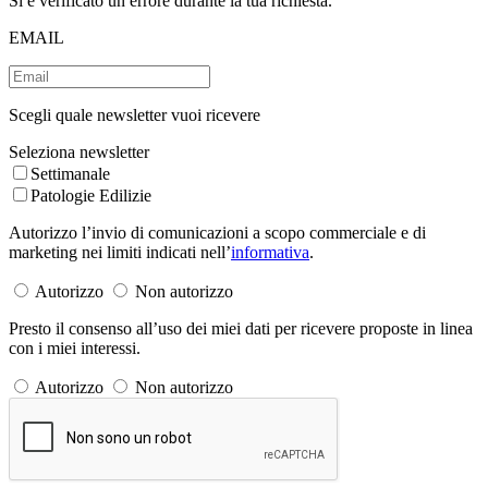
Si è verificato un errore durante la tua richiesta.
EMAIL
Scegli quale newsletter vuoi ricevere
Seleziona newsletter
Settimanale
Patologie Edilizie
Autorizzo l’invio di comunicazioni a scopo commerciale e di
marketing nei limiti indicati nell’
informativa
.
Autorizzo
Non autorizzo
Presto il consenso all’uso dei miei dati per ricevere proposte in linea
con i miei interessi.
Autorizzo
Non autorizzo