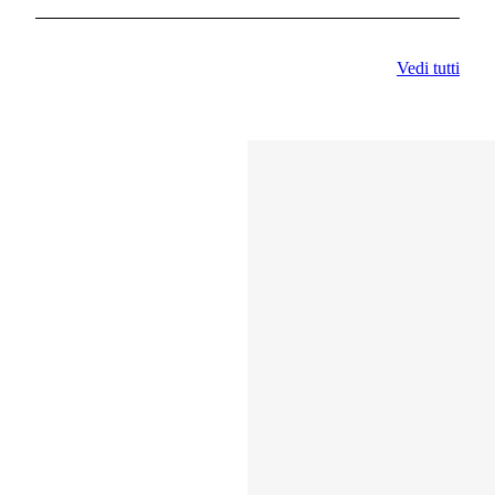
Vedi tutti