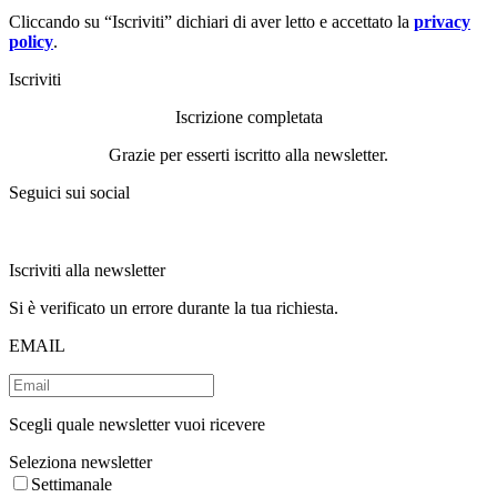
Cliccando su “Iscriviti” dichiari di aver letto e accettato la
privacy
policy
.
Iscriviti
Iscrizione completata
Grazie per esserti iscritto alla newsletter.
Seguici sui social
Iscriviti alla newsletter
Si è verificato un errore durante la tua richiesta.
EMAIL
Scegli quale newsletter vuoi ricevere
Seleziona newsletter
Settimanale