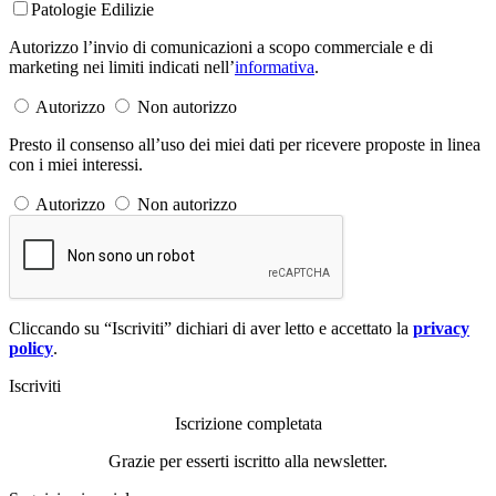
Patologie Edilizie
Autorizzo l’invio di comunicazioni a scopo commerciale e di
marketing nei limiti indicati nell’
informativa
.
Autorizzo
Non autorizzo
Presto il consenso all’uso dei miei dati per ricevere proposte in linea
con i miei interessi.
Autorizzo
Non autorizzo
Cliccando su “Iscriviti” dichiari di aver letto e accettato la
privacy
policy
.
Iscriviti
Iscrizione completata
Grazie per esserti iscritto alla newsletter.