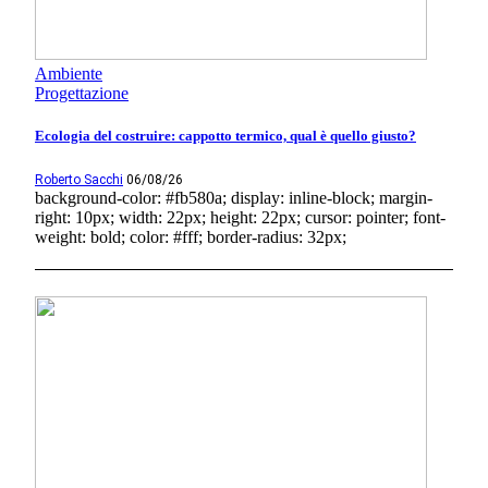
Ambiente
Progettazione
Ecologia del costruire: cappotto termico, qual è quello giusto?
Roberto Sacchi
06/08/26
background-color: #fb580a; display: inline-block; margin-
right: 10px; width: 22px; height: 22px; cursor: pointer; font-
weight: bold; color: #fff; border-radius: 32px;