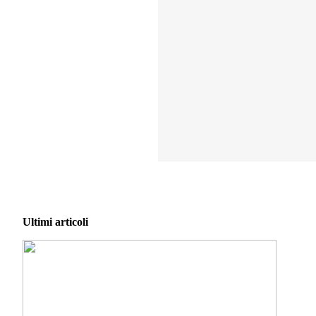
Ultimi articoli