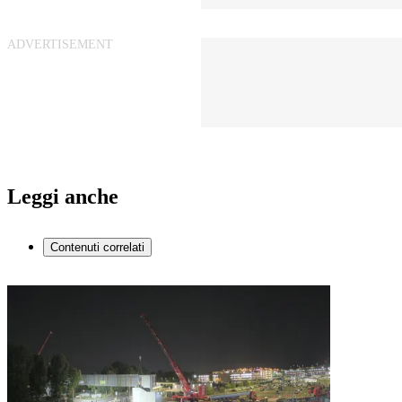
Leggi anche
Contenuti correlati