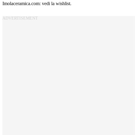
Imolaceramica.com: vedi la wishlist.