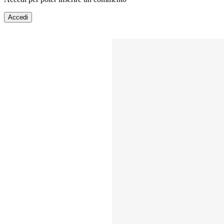
Accedi