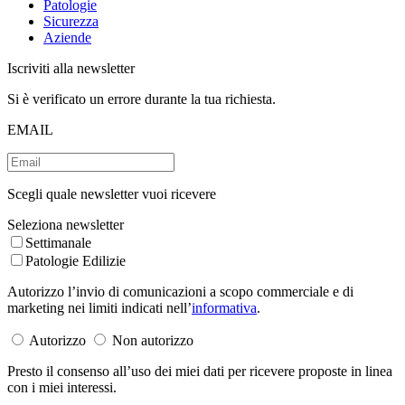
Patologie
Sicurezza
Aziende
Iscriviti alla newsletter
Si è verificato un errore durante la tua richiesta.
EMAIL
Scegli quale newsletter vuoi ricevere
Seleziona newsletter
Settimanale
Patologie Edilizie
Autorizzo l’invio di comunicazioni a scopo commerciale e di
marketing nei limiti indicati nell’
informativa
.
Autorizzo
Non autorizzo
Presto il consenso all’uso dei miei dati per ricevere proposte in linea
con i miei interessi.