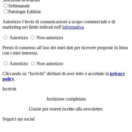
Settimanale
Patologie Edilizie
Autorizzo l’invio di comunicazioni a scopo commerciale e di
marketing nei limiti indicati nell’
informativa
.
Autorizzo
Non autorizzo
Presto il consenso all’uso dei miei dati per ricevere proposte in linea
con i miei interessi.
Autorizzo
Non autorizzo
Cliccando su “Iscriviti” dichiari di aver letto e accettato la
privacy
policy
.
Iscriviti
Iscrizione completata
Grazie per esserti iscritto alla newsletter.
Seguici sui social