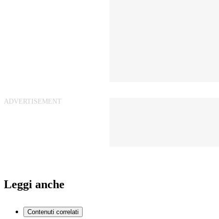
Leggi anche
Contenuti correlati