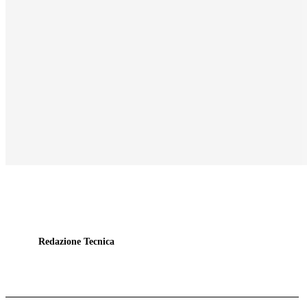
Redazione Tecnica