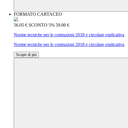
FORMATO CARTACEO
56.05 €
SCONTO 5%
59.00 €
Norme tecniche per le costruzioni 2018 e circolare esplicativa
Norme tecniche per le costruzioni 2018 e circolare esplicativa
Scopri di più