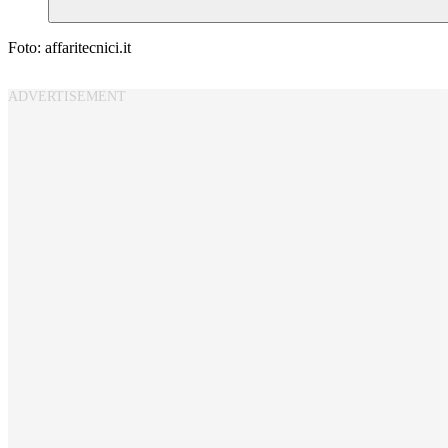
Foto: affaritecnici.it