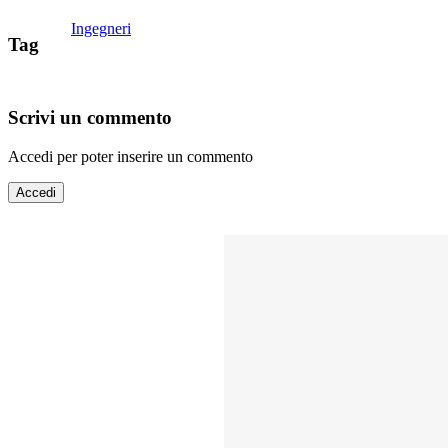
Ingegneri
Tag
Scrivi un commento
Accedi per poter inserire un commento
Accedi