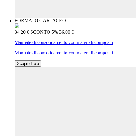
FORMATO CARTACEO
34.20 €
SCONTO 5%
36.00 €
Manuale di consolidamento con materiali compositi
Manuale di consolidamento con materiali compositi
Scopri di più