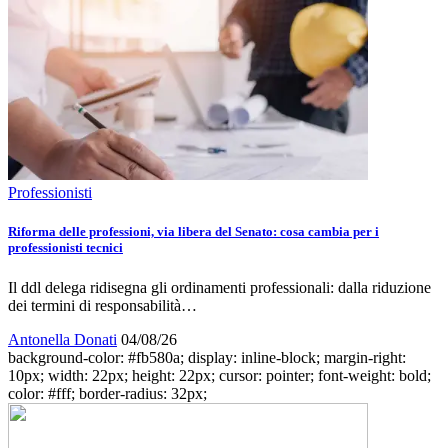
Professionisti
Riforma delle professioni, via libera del Senato: cosa cambia per i
professionisti tecnici
Il ddl delega ridisegna gli ordinamenti professionali: dalla riduzione
dei termini di responsabilità…
Antonella Donati
04/08/26
background-color: #fb580a; display: inline-block; margin-right:
10px; width: 22px; height: 22px; cursor: pointer; font-weight: bold;
color: #fff; border-radius: 32px;