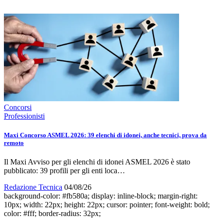
Concorsi
Professionisti
Maxi Concorso ASMEL 2026: 39 elenchi di idonei, anche tecnici, prova da
remoto
Il Maxi Avviso per gli elenchi di idonei ASMEL 2026 è stato
pubblicato: 39 profili per gli enti loca…
Redazione Tecnica
04/08/26
background-color: #fb580a; display: inline-block; margin-right:
10px; width: 22px; height: 22px; cursor: pointer; font-weight: bold;
color: #fff; border-radius: 32px;