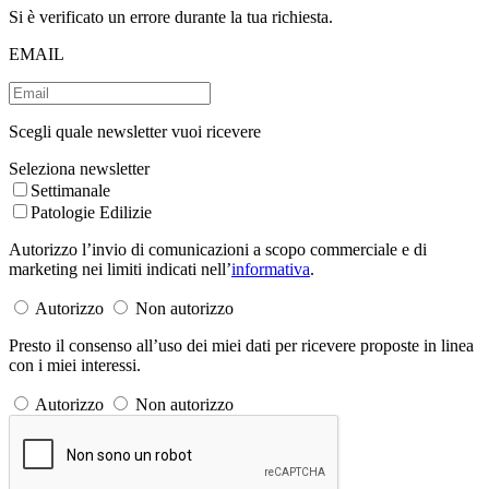
Si è verificato un errore durante la tua richiesta.
EMAIL
Scegli quale newsletter vuoi ricevere
Seleziona newsletter
Settimanale
Patologie Edilizie
Autorizzo l’invio di comunicazioni a scopo commerciale e di
marketing nei limiti indicati nell’
informativa
.
Autorizzo
Non autorizzo
Presto il consenso all’uso dei miei dati per ricevere proposte in linea
con i miei interessi.
Autorizzo
Non autorizzo