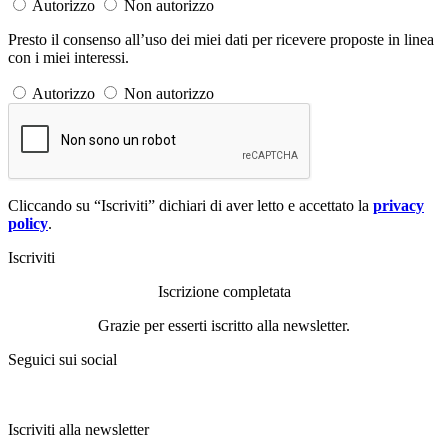
Autorizzo
Non autorizzo
Presto il consenso all’uso dei miei dati per ricevere proposte in linea
con i miei interessi.
Autorizzo
Non autorizzo
Cliccando su “Iscriviti” dichiari di aver letto e accettato la
privacy
policy
.
Iscriviti
Iscrizione completata
Grazie per esserti iscritto alla newsletter.
Seguici sui social
Iscriviti alla newsletter