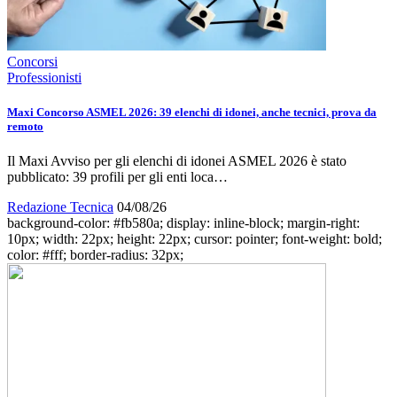
Concorsi
Professionisti
Maxi Concorso ASMEL 2026: 39 elenchi di idonei, anche tecnici, prova da
remoto
Il Maxi Avviso per gli elenchi di idonei ASMEL 2026 è stato
pubblicato: 39 profili per gli enti loca…
Redazione Tecnica
04/08/26
background-color: #fb580a; display: inline-block; margin-right:
10px; width: 22px; height: 22px; cursor: pointer; font-weight: bold;
color: #fff; border-radius: 32px;