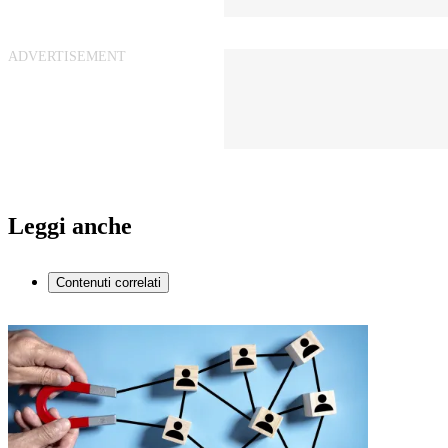
Leggi anche
Contenuti correlati