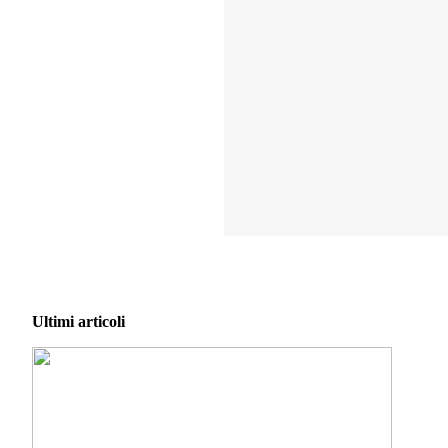
Ultimi articoli