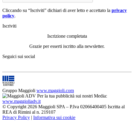
Cliccando su “Iscriviti” dichiari di aver letto e accettato la
privacy
policy
.
Iscriviti
Iscrizione completata
Grazie per esserti iscritto alla newsletter.
Seguici sui social
Gruppo Maggioli
www.maggioli.com
Per la tua pubblicità sui nostri Media:
www.maggioliadv.it
© Copyright 2026 Maggioli SPA – P.Iva 02066400405 Iscritta al
REA di Rimini al n. 219107
Privacy Policy
|
Informativa sui cookie