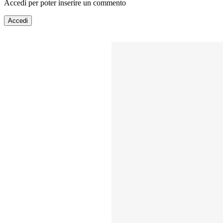
Accedi per poter inserire un commento
Accedi