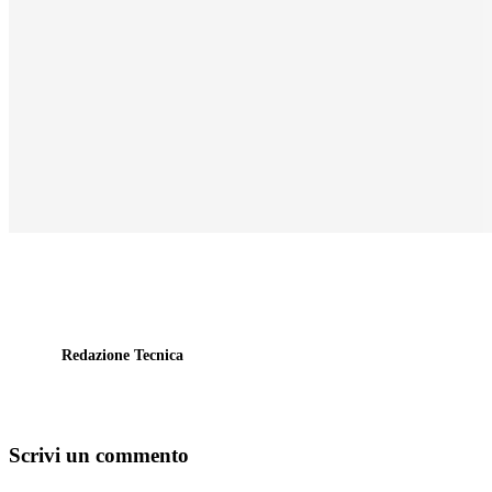
Redazione Tecnica
Scrivi un commento