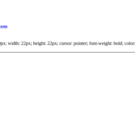
gosto
x; width: 22px; height: 22px; cursor: pointer; font-weight: bold; color: