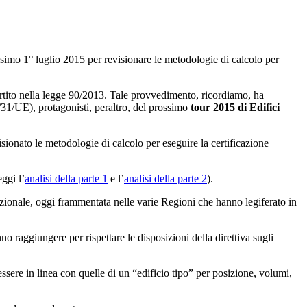
ossimo 1° luglio 2015 per revisionare le metodologie di calcolo per
rtito nella legge 90/2013. Tale provvedimento, ricordiamo, ha
0/31/UE), protagonisti, peraltro, del prossimo
tour 2015 di Edifici
ionato le metodologie di calcolo per eseguire la certificazione
ggi l’
analisi della parte 1
e l’
analisi della parte 2
).
nazionale, oggi frammentata nelle varie Regioni che hanno legiferato in
no raggiungere per rispettare le disposizioni della direttiva sugli
ssere in linea con quelle di un “edificio tipo” per posizione, volumi,