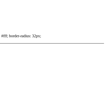
 #fff; border-radius: 32px;