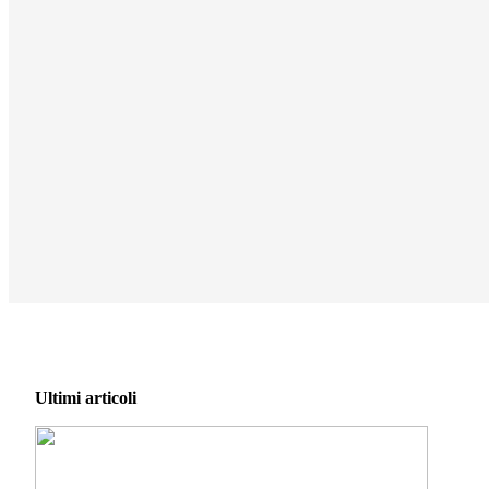
Ultimi articoli