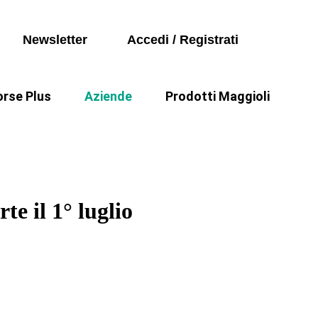
Seguici sui social
Libri
dcast
Periodici
Newsletter
Accedi / Registrati
deo
Formazione
ide
orse Plus
Aziende
Prodotti Maggioli
Libri
dcast
Rinnovabili
Dissesto
Qualità aria indoor
Periodici
deo
Formazione
ide
te il 1° luglio