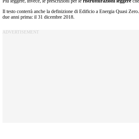
Più leggere, invece, le prescrizioni per le
ristrutturazioni leggere
che
Il testo conterrà anche la definizione di Edificio a Energia Quasi Zero
due anni prima: il 31 dicembre 2018.