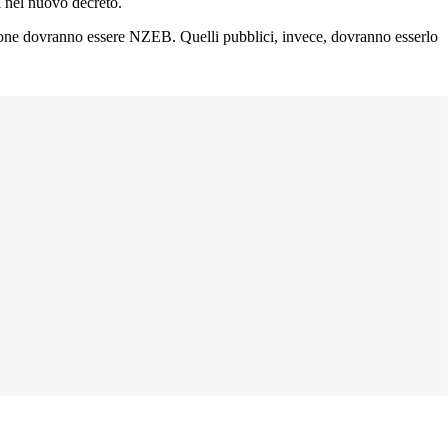
i nel nuovo decreto.
ruzione dovranno essere NZEB. Quelli pubblici, invece, dovranno esserlo