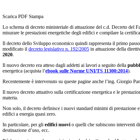
Bonus Verde
IVA Agevolata
Scarica PDF
Stampa
Lo schema di decreto ministeriale di attuazione del c.d. Decreto del Far
Dubbi? Risponde l’esperta
misurare le prestazioni energetiche degli edifici e compilare la certific
Il decreto dello Sviluppo economico quindi rappresenta il primo passo
modificato il
decreto legislativo n. 192/2005
in attuazione della dirett
2020
.
Il nuovo decreto era atteso dagli addetti ai lavori a seguito della
pubbl
energetica (acquista l’
ebook sulle Norme UNI/TS 11300:2014
).
Recentemente è intervenuto su queste pagine anche l’ing. Giorgio Pans
Il nuovo decreto attuativo sulla certificazione energetica e le prestaz
materia.
Non solo, il decreto definisce i nuovi standard minimi di prestazione ene
edifici a energia quasi zero.
In particolare, per gli
edifici nuovi
o quelli che subiscono interventi d
destinazione d’uso, ecc.