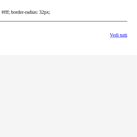
 #fff; border-radius: 32px;
Vedi tutti