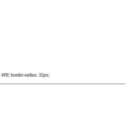
 #fff; border-radius: 32px;