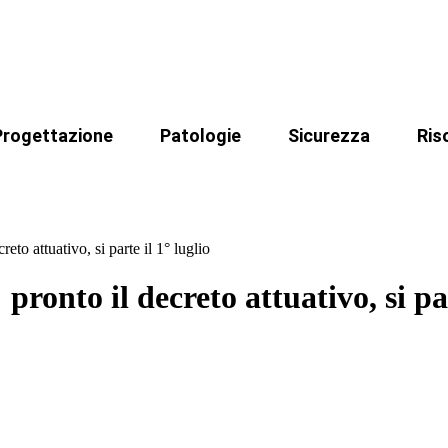
Appalti
Umidità e muffe
Antincendio
Po
Impianti
Sistemi e materiali
Rimozione Amianto
Vi
Isolamento Termico
Luoghi di Lavoro
Gu
Progettazione
Patologie
Sicurezza
Ris
Strutture e antisismica
Tetti e Coperture
Appalti
Umidità e muffe
Antincendio
Po
730
Condominio
Architectural Prompting
Soluzioni progettuali
Impianti
Sistemi e materiali
Rimozione Amianto
Vi
reto attuativo, si parte il 1° luglio
Isolamento Termico
Luoghi di Lavoro
Gu
 pronto il decreto attuativo, si par
Strutture e antisismica
Tetti e Coperture
Soluzioni progettuali