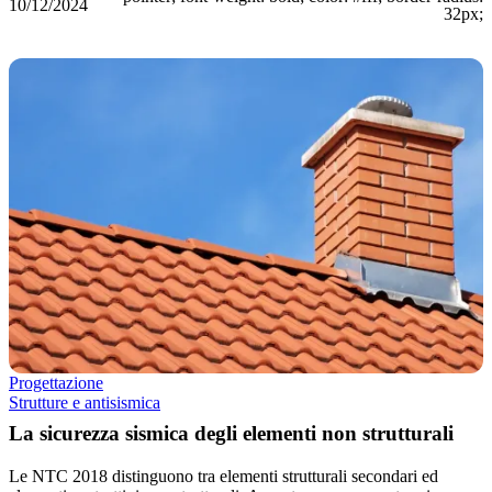
10/12/2024
32px;
Progettazione
Strutture e antisismica
La sicurezza sismica degli elementi non strutturali
Le NTC 2018 distinguono tra elementi strutturali secondari ed