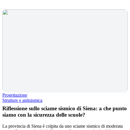
Progettazione
Strutture e antisismica
Riflessione sullo sciame sismico di Siena: a che punto
siamo con la sicurezza delle scuole?
La provincia di Siena è colpita da uno sciame sismico di moderata