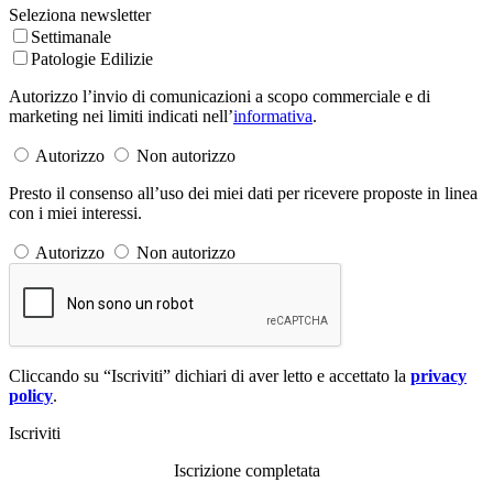
Seleziona newsletter
Settimanale
Patologie Edilizie
Autorizzo l’invio di comunicazioni a scopo commerciale e di
marketing nei limiti indicati nell’
informativa
.
Autorizzo
Non autorizzo
Presto il consenso all’uso dei miei dati per ricevere proposte in linea
con i miei interessi.
Autorizzo
Non autorizzo
Cliccando su “Iscriviti” dichiari di aver letto e accettato la
privacy
policy
.
Iscriviti
Iscrizione completata