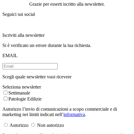
Grazie per esserti iscritto alla newsletter.
Seguici sui social
Iscriviti alla newsletter
Si è verificato un errore durante la tua richiesta.
EMAIL
Scegli quale newsletter vuoi ricevere
Seleziona newsletter
Settimanale
Patologie Edilizie
Autorizzo l’invio di comunicazioni a scopo commerciale e di
marketing nei limiti indicati nell’
informativa
.
Autorizzo
Non autorizzo