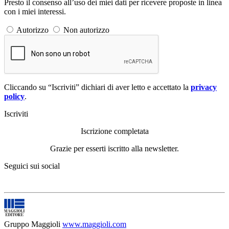
Presto il consenso all’uso dei miei dati per ricevere proposte in linea
con i miei interessi.
Autorizzo
Non autorizzo
Cliccando su “Iscriviti” dichiari di aver letto e accettato la
privacy
policy
.
Iscriviti
Iscrizione completata
Grazie per esserti iscritto alla newsletter.
Seguici sui social
Gruppo Maggioli
www.maggioli.com