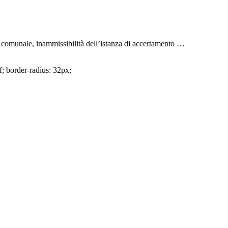
io comunale, inammissibilità dell’istanza di accertamento …
f; border-radius: 32px;