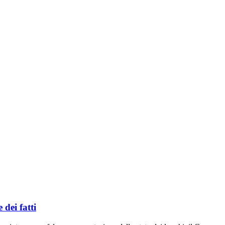
 dei fatti