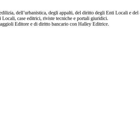
lizia, dell’urbanistica, degli appalti, del diritto degli Enti Locali e del 
cali, case editrici, riviste tecniche e portali giuridici.
aggioli Editore e di diritto bancario con Halley Editrice.