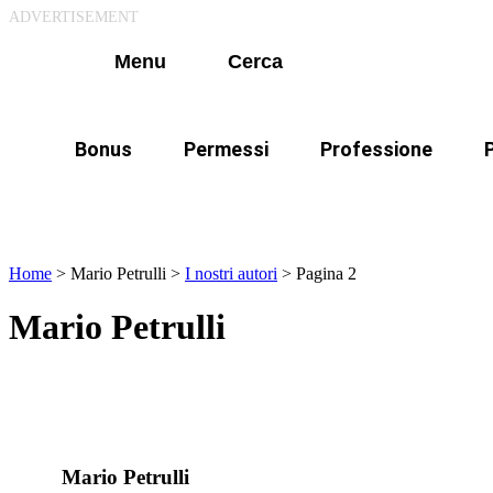
Vai
Superbonus
Abusi Edilizi
Concorsi
al
Lorem ipsum dolor sit amet consectetur
contenuto
Menu
Cerca
Bonus Barriere Architettoniche
Lorem ipsum dolor sit amet consectetur
Attività Edilizia Libera
Eventi e Formazione
Ecobonus
Catasto
Esami di Stato
I più cercati
Bonus
Permessi
Professione
Bonus Ristrutturazioni
CILA
Lorem ipsum dolor sit amet consectetur
Sismabonus
Distanze in Edilizia
Superbonus
Abusi Edilizi
Concorsi
In evidenza
Conto Termico
Sa
Lorem ipsum dolor sit amet consectetur
Bonus Mobili
Permesso di Costruire
Bonus Barriere Architettoniche
Attività Edilizia Libera
Eventi e Formazione
Home
>
Mario Petrulli
>
I nostri autori
>
Pagina 2
Bonus Idrico
SCIA
Ecobonus
Catasto
Esami di Stato
Mario Petrulli
Bonus Verde
Bonus Ristrutturazioni
CILA
IVA Agevolata
Sismabonus
Distanze in Edilizia
Dubbi? Risponde l’esperta
Bonus Mobili
Permesso di Costruire
Bonus Idrico
SCIA
Mario Petrulli