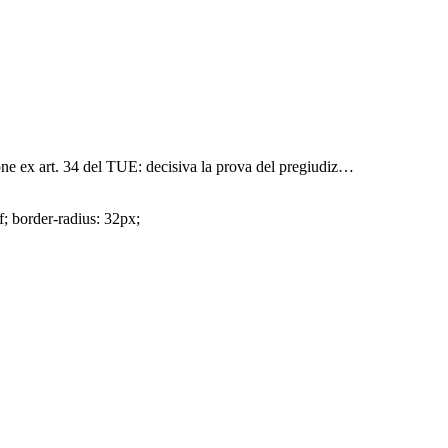
zione ex art. 34 del TUE: decisiva la prova del pregiudiz…
f; border-radius: 32px;