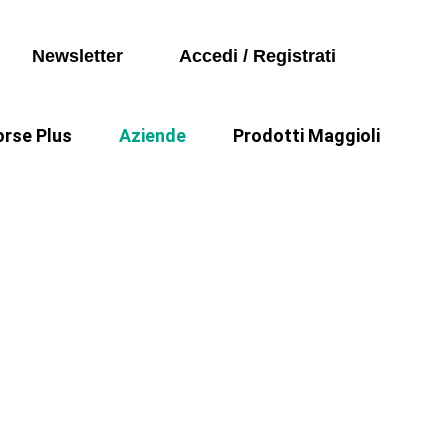
Seguici sui social
Libri
dcast
Periodici
Newsletter
Accedi / Registrati
deo
Formazione
ide
orse Plus
Aziende
Prodotti Maggioli
Libri
dcast
ompting
Rinnovabili
Dissesto
Periodici
deo
Formazione
ide