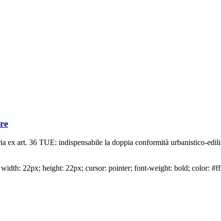
are
ia ex art. 36 TUE: indispensabile la doppia conformità urbanistico-edili
idth: 22px; height: 22px; cursor: pointer; font-weight: bold; color: #ff