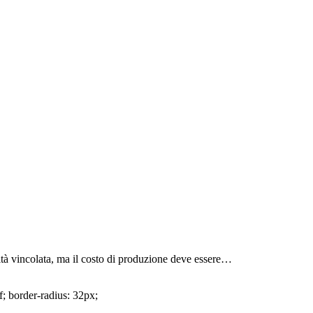
ività vincolata, ma il costo di produzione deve essere…
f; border-radius: 32px;