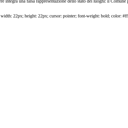
 integra una falsa rappresentazione dello stato dei luoghi: il Comune pu
idth: 22px; height: 22px; cursor: pointer; font-weight: bold; color: #ff