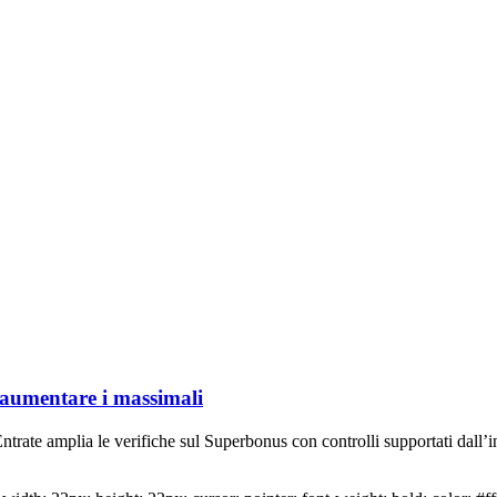
 aumentare i massimali
Entrate amplia le verifiche sul Superbonus con controlli supportati dall’i