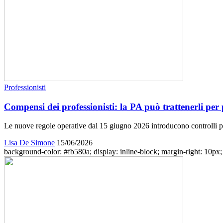
Professionisti
Compensi dei professionisti: la PA può trattenerli per p
Le nuove regole operative dal 15 giugno 2026 introducono controlli pre
Lisa De Simone
15/06/2026
background-color: #fb580a; display: inline-block; margin-right: 10px; w