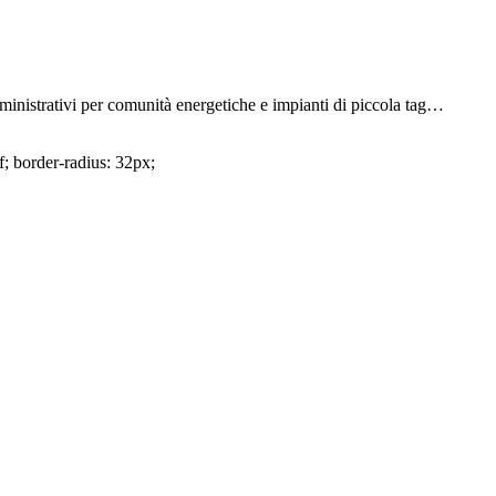
inistrativi per comunità energetiche e impianti di piccola tag…
f; border-radius: 32px;