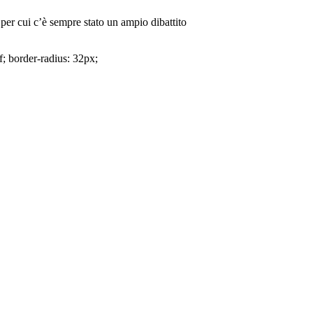
per cui c’è sempre stato un ampio dibattito
f; border-radius: 32px;