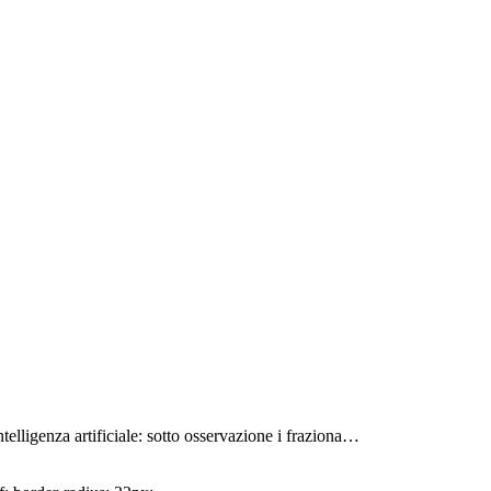
ntelligenza artificiale: sotto osservazione i fraziona…