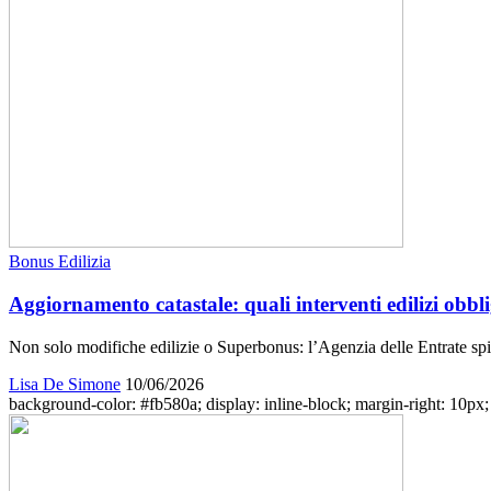
Bonus Edilizia
Aggiornamento catastale: quali interventi edilizi obbl
Non solo modifiche edilizie o Superbonus: l’Agenzia delle Entrate spieg
Lisa De Simone
10/06/2026
background-color: #fb580a; display: inline-block; margin-right: 10px; w