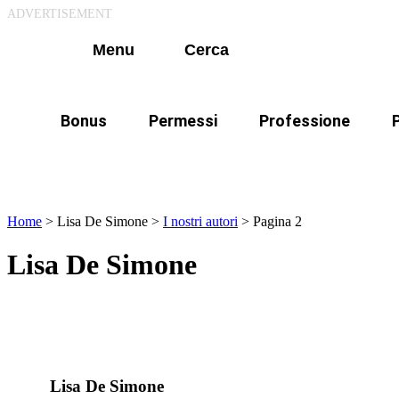
I più cercati
Vai
Superbonus
Abusi Edilizi
Concorsi
al
contenuto
Menu
Cerca
Bonus Barriere Architettoniche
Lorem ipsum dolor sit amet consectetur
Attività Edilizia Libera
Eventi e Formazione
Lorem ipsum dolor sit amet consectetur
Ecobonus
Catasto
Esami di Stato
Bonus
Permessi
Professione
Bonus Ristrutturazioni
CILA
I più cercati
Sismabonus
Distanze in Edilizia
Superbonus
Abusi Edilizi
Concorsi
In evidenza
Conto Termico
Salva Casa
Lorem ipsum dolor sit amet consectetur
Lorem ipsum dolor sit amet consectetur
Bonus Mobili
Permesso di Costruire
Bonus Barriere Architettoniche
Attività Edilizia Libera
Eventi e Formazione
Home
>
Lisa De Simone
>
I nostri autori
>
Pagina 2
Bonus Idrico
SCIA
Ecobonus
Catasto
Esami di Stato
Lisa De Simone
Bonus Verde
Bonus Ristrutturazioni
CILA
IVA Agevolata
Sismabonus
Distanze in Edilizia
Dubbi? Risponde l’esperta
Bonus Mobili
Permesso di Costruire
Bonus Idrico
SCIA
Lisa De Simone