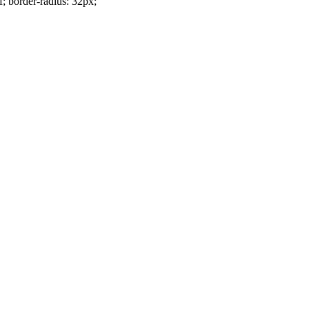
f; border-radius: 32px;