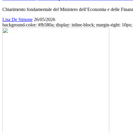
Chiarimento fondamentale del Ministero dell’Economia e delle Finanze p
Lisa De Simone
26/05/2026
background-color: #fb580a; display: inline-block; margin-right: 10px; w