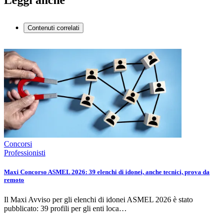
Leggi anche
Contenuti correlati
Concorsi
Professionisti
Maxi Concorso ASMEL 2026: 39 elenchi di idonei, anche tecnici, prova da
remoto
Il Maxi Avviso per gli elenchi di idonei ASMEL 2026 è stato
pubblicato: 39 profili per gli enti loca…