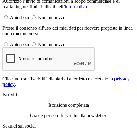
Autorizzo l’invio di comunicazioni a scopo commerciale e di
marketing nei limiti indicati nell’
informativa
.
Autorizzo
Non autorizzo
Presto il consenso all’uso dei miei dati per ricevere proposte in linea
con i miei interessi.
Autorizzo
Non autorizzo
Cliccando su “Iscriviti” dichiari di aver letto e accettato la
privacy
policy
.
Iscriviti
Iscrizione completata
Grazie per esserti iscritto alla newsletter.
Seguici sui social