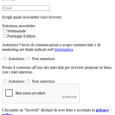
Scegli quale newsletter vuoi ricevere
Seleziona newsletter
Settimanale
Patologie Edilizie
Autorizzo l’invio di comunicazioni a scopo commerciale e di
marketing nei limiti indicati nell’
informativa
.
Autorizzo
Non autorizzo
Presto il consenso all’uso dei miei dati per ricevere proposte in linea
con i miei interessi.
Autorizzo
Non autorizzo
Cliccando su “Iscriviti” dichiari di aver letto e accettato la
privacy
policy
.