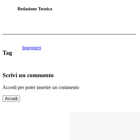
Redazione Tecnica
Ingegneri
Tag
Scrivi un commento
Accedi per poter inserire un commento
Accedi