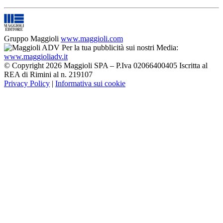
Gruppo Maggioli
www.maggioli.com
Per la tua pubblicità sui nostri Media:
www.maggioliadv.it
© Copyright 2026 Maggioli SPA – P.Iva 02066400405 Iscritta al
REA di Rimini al n. 219107
Privacy Policy
|
Informativa sui cookie