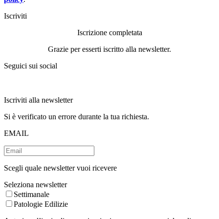
Iscriviti
Iscrizione completata
Grazie per esserti iscritto alla newsletter.
Seguici sui social
Iscriviti alla newsletter
Si è verificato un errore durante la tua richiesta.
EMAIL
Scegli quale newsletter vuoi ricevere
Seleziona newsletter
Settimanale
Patologie Edilizie