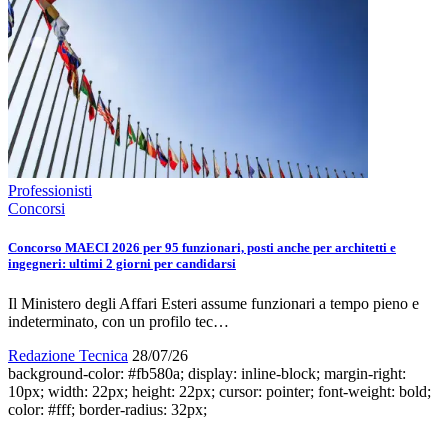
Professionisti
Concorsi
Concorso MAECI 2026 per 95 funzionari, posti anche per architetti e
ingegneri: ultimi 2 giorni per candidarsi
Il Ministero degli Affari Esteri assume funzionari a tempo pieno e
indeterminato, con un profilo tec…
Redazione Tecnica
28/07/26
background-color: #fb580a; display: inline-block; margin-right:
10px; width: 22px; height: 22px; cursor: pointer; font-weight: bold;
color: #fff; border-radius: 32px;