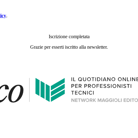
icy
.
Iscrizione completata
Grazie per esserti iscritto alla newsletter.