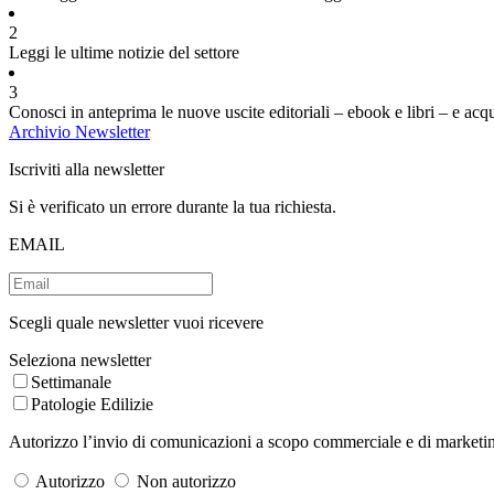
2
Leggi le ultime notizie del settore
3
Conosci in anteprima le nuove uscite editoriali – ebook e libri – e acq
Archivio Newsletter
Iscriviti alla newsletter
Si è verificato un errore durante la tua richiesta.
EMAIL
Scegli quale newsletter vuoi ricevere
Seleziona newsletter
Settimanale
Patologie Edilizie
Autorizzo l’invio di comunicazioni a scopo commerciale e di marketing 
Autorizzo
Non autorizzo