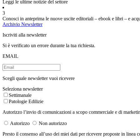
Leggi le ultime notizie del settore
3
Conosci in anteprima le nuove uscite editoriali – ebook e libri – e acq
Archivio Newsletter
Iscriviti alla newsletter
Si è verificato un errore durante la tua richiesta.
EMAIL
Scegli quale newsletter vuoi ricevere
Seleziona newsletter
Settimanale
Patologie Edilizie
Autorizzo l’invio di comunicazioni a scopo commerciale e di marketing 
Autorizzo
Non autorizzo
Presto il consenso all’uso dei miei dati per ricevere proposte in linea co