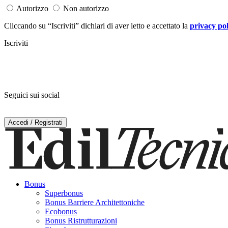
Autorizzo
Non autorizzo
Cliccando su “Iscriviti” dichiari di aver letto e accettato la
privacy pol
Iscriviti
Seguici sui social
Accedi / Registrati
Bonus
Superbonus
Bonus Barriere Architettoniche
Ecobonus
Bonus Ristrutturazioni