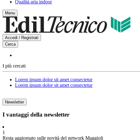
Qualità aria indoor
Menu
Accedi / Registrati
Cerca
I più cercati
Lorem ipsum dolor sit amet consectetur
Lorem ipsum dolor sit amet consectetur
Newsletter
I vantaggi della newsletter
1
Resta aggiornato sulle novità del network Maggioli