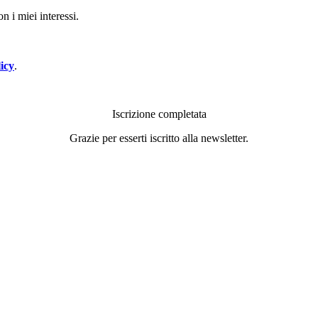
n i miei interessi.
icy
.
Iscrizione completata
Grazie per esserti iscritto alla newsletter.