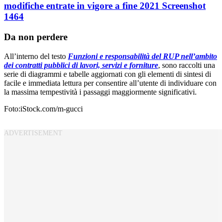
Da non perdere
All’interno del testo
Funzioni e responsabilità del RUP nell’ambito
dei contratti pubblici di lavori, servizi e forniture
, sono raccolti una
serie di diagrammi e tabelle aggiornati con gli elementi di sintesi di
facile e immediata lettura per consentire all’utente di individuare con
la massima tempestività i passaggi maggiormente significativi.
Foto:iStock.com/m-gucci