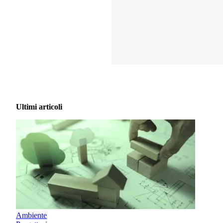
Ultimi articoli
Ambiente