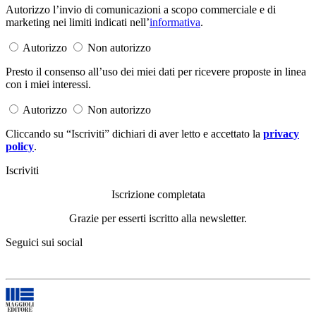
Autorizzo l’invio di comunicazioni a scopo commerciale e di
marketing nei limiti indicati nell’
informativa
.
Autorizzo
Non autorizzo
Presto il consenso all’uso dei miei dati per ricevere proposte in linea
con i miei interessi.
Autorizzo
Non autorizzo
Cliccando su “Iscriviti” dichiari di aver letto e accettato la
privacy
policy
.
Iscriviti
Iscrizione completata
Grazie per esserti iscritto alla newsletter.
Seguici sui social