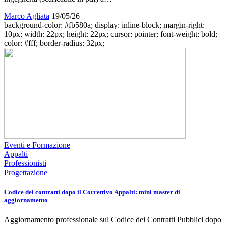
Marco Agliata
19/05/26
background-color: #fb580a; display: inline-block; margin-right:
10px; width: 22px; height: 22px; cursor: pointer; font-weight: bold;
color: #fff; border-radius: 32px;
Eventi e Formazione
Appalti
Professionisti
Progettazione
Codice dei contratti dopo il Correttivo Appalti: mini master di
aggiornamento
Aggiornamento professionale sul Codice dei Contratti Pubblici dopo