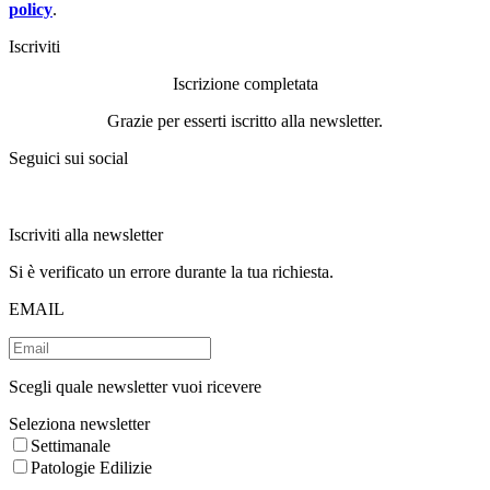
policy
.
Iscriviti
Iscrizione completata
Grazie per esserti iscritto alla newsletter.
Seguici sui social
Iscriviti alla newsletter
Si è verificato un errore durante la tua richiesta.
EMAIL
Scegli quale newsletter vuoi ricevere
Seleziona newsletter
Settimanale
Patologie Edilizie