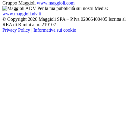
Gruppo Maggioli
www.maggioli.com
Per la tua pubblicità sui nostri Media:
www.maggioliadv.it
© Copyright 2026 Maggioli SPA – P.Iva 02066400405 Iscritta al
REA di Rimini al n. 219107
Privacy Policy
|
Informativa sui cookie