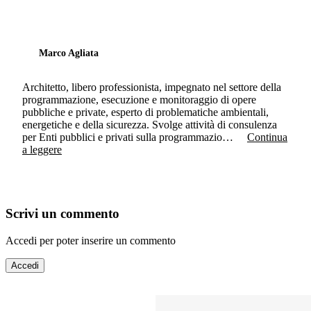
Marco Agliata
Architetto, libero professionista, impegnato nel settore della
programmazione, esecuzione e monitoraggio di opere
pubbliche e private, esperto di problematiche ambientali,
energetiche e della sicurezza. Svolge attività di consulenza
per Enti pubblici e privati sulla programmazio…
Continua
a leggere
Scrivi un commento
Accedi per poter inserire un commento
Accedi