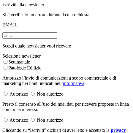
Iscriviti alla newsletter
Si è verificato un errore durante la tua richiesta.
EMAIL
Scegli quale newsletter vuoi ricevere
Seleziona newsletter
Settimanale
Patologie Edilizie
Autorizzo l’invio di comunicazioni a scopo commerciale e di
marketing nei limiti indicati nell’
informativa
.
Autorizzo
Non autorizzo
Presto il consenso all’uso dei miei dati per ricevere proposte in linea
con i miei interessi.
Autorizzo
Non autorizzo
Cliccando su “Iscriviti” dichiari di aver letto e accettato la
privacy