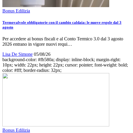
Bonus Edilizia
Termovalvole obbligatorie con il cambio caldaia: le nuove regole dal 3
agosto
Per accedere ai bonus fiscali e al Conto Termico 3.0 dal 3 agosto
2026 entrano in vigore nuovi requi…
Lisa De Simone
05/08/26
background-color: #fb580a; display: inline-block; margin-right:
10px; width: 22px; height: 22px; cursor: pointer; font-weight: bold;
color: #fff; border-radius: 32px;
Bonus Edilizia