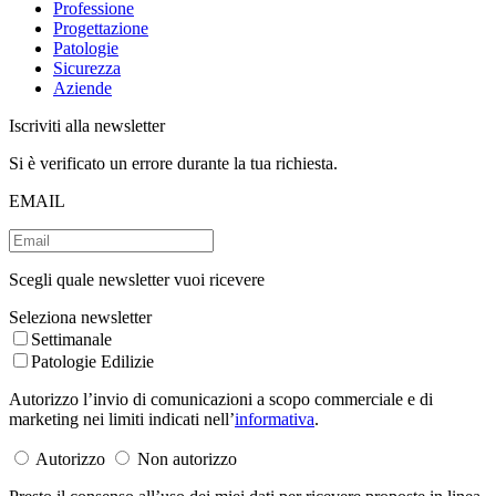
Professione
Progettazione
Patologie
Sicurezza
Aziende
Iscriviti alla newsletter
Si è verificato un errore durante la tua richiesta.
EMAIL
Scegli quale newsletter vuoi ricevere
Seleziona newsletter
Settimanale
Patologie Edilizie
Autorizzo l’invio di comunicazioni a scopo commerciale e di
marketing nei limiti indicati nell’
informativa
.
Autorizzo
Non autorizzo