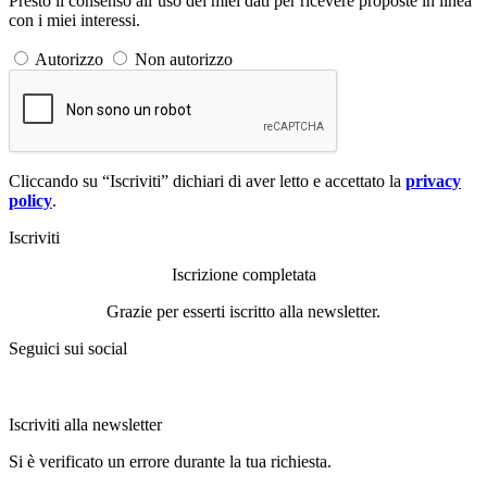
Presto il consenso all’uso dei miei dati per ricevere proposte in linea
con i miei interessi.
Autorizzo
Non autorizzo
Cliccando su “Iscriviti” dichiari di aver letto e accettato la
privacy
policy
.
Iscriviti
Iscrizione completata
Grazie per esserti iscritto alla newsletter.
Seguici sui social
Iscriviti alla newsletter
Si è verificato un errore durante la tua richiesta.