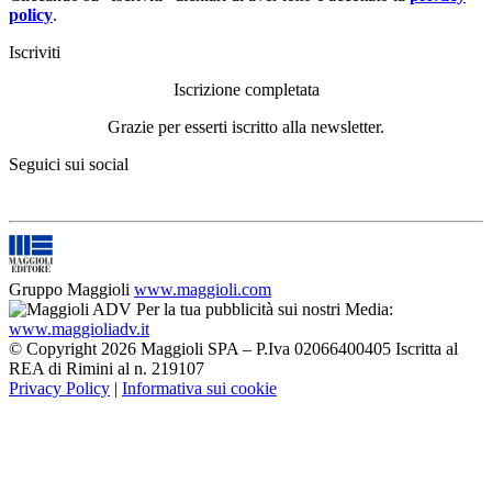
policy
.
Iscriviti
Iscrizione completata
Grazie per esserti iscritto alla newsletter.
Seguici sui social
Gruppo Maggioli
www.maggioli.com
Per la tua pubblicità sui nostri Media:
www.maggioliadv.it
© Copyright 2026 Maggioli SPA – P.Iva 02066400405 Iscritta al
REA di Rimini al n. 219107
Privacy Policy
|
Informativa sui cookie