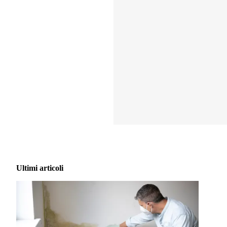
Ultimi articoli