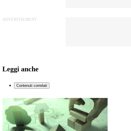
Leggi anche
Contenuti correlati