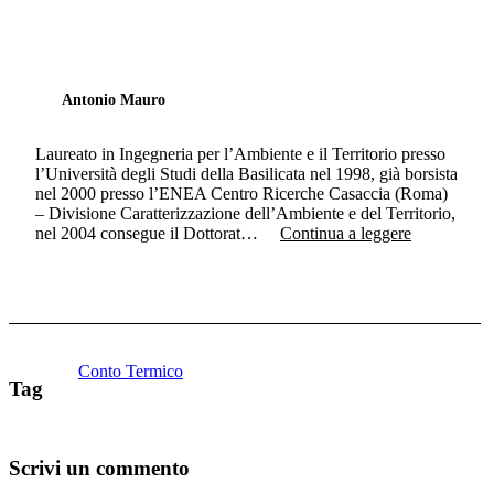
Antonio Mauro
Laureato in Ingegneria per l’Ambiente e il Territorio presso
l’Università degli Studi della Basilicata nel 1998, già borsista
nel 2000 presso l’ENEA Centro Ricerche Casaccia (Roma)
– Divisione Caratterizzazione dell’Ambiente e del Territorio,
nel 2004 consegue il Dottorat…
Continua a leggere
Conto Termico
Tag
Scrivi un commento