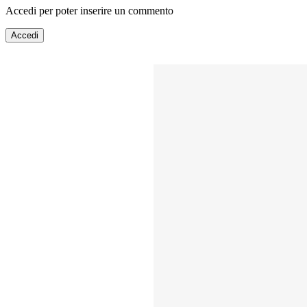
Accedi per poter inserire un commento
Accedi