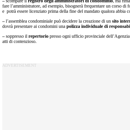
–
scompare il
registro degli amministratori di condominio
, ma rima
fare l’amministratore, ad esempio, bisognerà frequentare un corso di f
e potrà essere licenziato prima della fine del mandato qualora abbia co
–
l’assemblea condominiale può decidere la creazione di un
sito inte
dovrà presentare ai condomini una
polizza individuale di responsabil
–
soppresso il
repertorio
presso ogni ufficio provinciale dell’Agenzia 
atti di contenzioso.