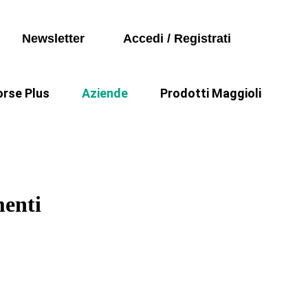
Seguici sui social
Libri
dcast
Periodici
Newsletter
Accedi / Registrati
deo
Formazione
ide
orse Plus
Aziende
Prodotti Maggioli
Libri
dcast
Rinnovabili
Dissesto
Qualità aria indoor
Periodici
deo
Formazione
ide
menti