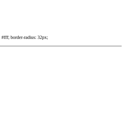
 #fff; border-radius: 32px;