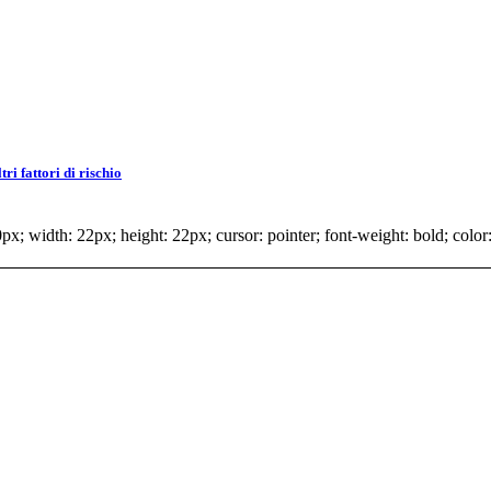
ri fattori di rischio
x; width: 22px; height: 22px; cursor: pointer; font-weight: bold; color: