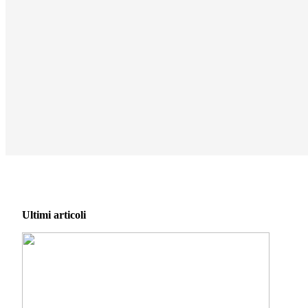
Ultimi articoli