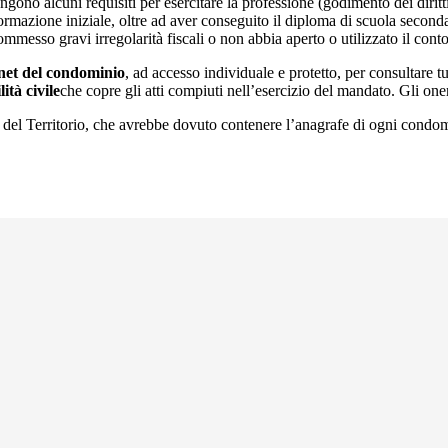
ngono alcuni requisiti per esercitare la professione (godimento dei diritti
ormazione iniziale, oltre ad aver conseguito il diploma di scuola second
mmesso gravi irregolarità fiscali o non abbia aperto o utilizzato il con
rnet del condominio
, ad accesso individuale e protetto, per consultare tu
ità civile
che copre gli atti compiuti nell’esercizio del mandato. Gli one
del Territorio, che avrebbe dovuto contenere l’anagrafe di ogni condomin