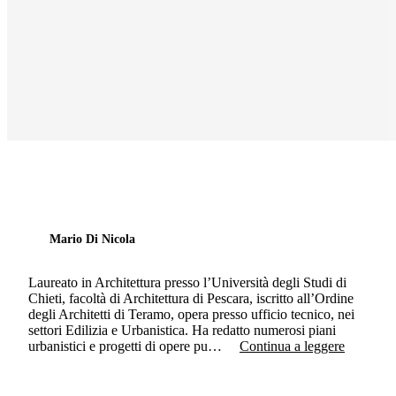
Mario Di Nicola
Laureato in Architettura presso l’Università degli Studi di
Chieti, facoltà di Architettura di Pescara, iscritto all’Ordine
degli Architetti di Teramo, opera presso ufficio tecnico, nei
settori Edilizia e Urbanistica. Ha redatto numerosi piani
urbanistici e progetti di opere pu…
Continua a leggere