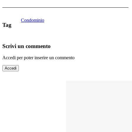
Condominio
Tag
Scrivi un commento
Accedi per poter inserire un commento
Accedi