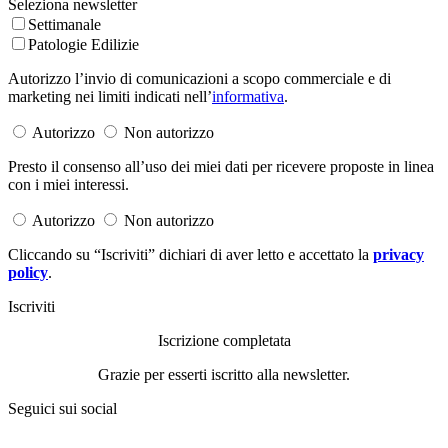
Seleziona newsletter
Settimanale
Patologie Edilizie
Autorizzo l’invio di comunicazioni a scopo commerciale e di
marketing nei limiti indicati nell’
informativa
.
Autorizzo
Non autorizzo
Presto il consenso all’uso dei miei dati per ricevere proposte in linea
con i miei interessi.
Autorizzo
Non autorizzo
Cliccando su “Iscriviti” dichiari di aver letto e accettato la
privacy
policy
.
Iscriviti
Iscrizione completata
Grazie per esserti iscritto alla newsletter.
Seguici sui social