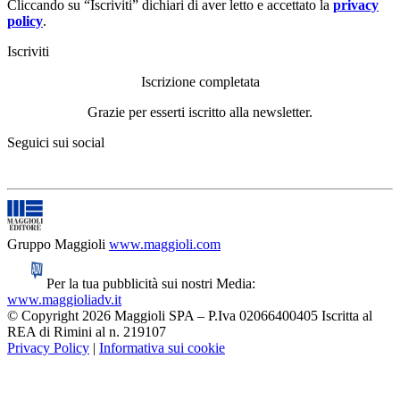
Cliccando su “Iscriviti” dichiari di aver letto e accettato la
privacy
policy
.
Iscriviti
Iscrizione completata
Grazie per esserti iscritto alla newsletter.
Seguici sui social
Gruppo Maggioli
www.maggioli.com
Per la tua pubblicità sui nostri Media:
www.maggioliadv.it
© Copyright 2026 Maggioli SPA – P.Iva 02066400405 Iscritta al
REA di Rimini al n. 219107
Privacy Policy
|
Informativa sui cookie