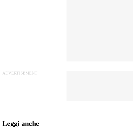
Leggi anche