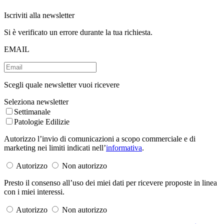
Iscriviti alla newsletter
Si è verificato un errore durante la tua richiesta.
EMAIL
Scegli quale newsletter vuoi ricevere
Seleziona newsletter
Settimanale
Patologie Edilizie
Autorizzo l’invio di comunicazioni a scopo commerciale e di
marketing nei limiti indicati nell’
informativa
.
Autorizzo
Non autorizzo
Presto il consenso all’uso dei miei dati per ricevere proposte in linea
con i miei interessi.
Autorizzo
Non autorizzo