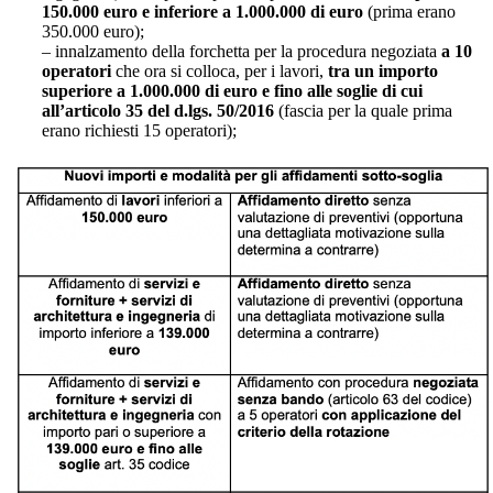
150.000 euro e inferiore a 1.000.000 di euro
(prima erano
350.000 euro);
– innalzamento della forchetta per la procedura negoziata
a 10
operatori
che ora si colloca, per i lavori,
tra un importo
superiore a 1.000.000 di euro e fino alle soglie di cui
all’articolo 35 del d.lgs. 50/2016
(fascia per la quale prima
erano richiesti 15 operatori);