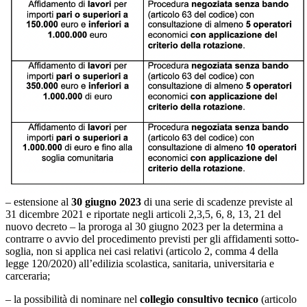
– estensione al
30 giugno 2023
di una serie di scadenze previste al
31 dicembre 2021 e riportate negli articoli 2,3,5, 6, 8, 13, 21 del
nuovo decreto – la proroga al 30 giugno 2023 per la determina a
contrarre o avvio del procedimento previsti per gli affidamenti sotto-
soglia, non si applica nei casi relativi (articolo 2, comma 4 della
legge 120/2020) all’edilizia scolastica, sanitaria, universitaria e
carceraria;
– la possibilità di nominare nel
collegio consultivo tecnico
(articolo