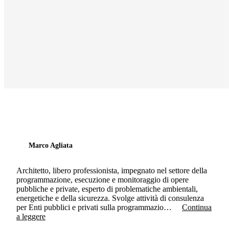
Marco Agliata
Architetto, libero professionista, impegnato nel settore della
programmazione, esecuzione e monitoraggio di opere
pubbliche e private, esperto di problematiche ambientali,
energetiche e della sicurezza. Svolge attività di consulenza
per Enti pubblici e privati sulla programmazio…
Continua
a leggere