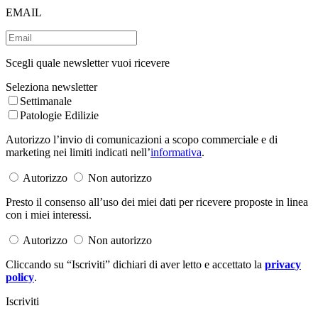
EMAIL
Scegli quale newsletter vuoi ricevere
Seleziona newsletter
Settimanale
Patologie Edilizie
Autorizzo l’invio di comunicazioni a scopo commerciale e di
marketing nei limiti indicati nell’
informativa
.
Autorizzo
Non autorizzo
Presto il consenso all’uso dei miei dati per ricevere proposte in linea
con i miei interessi.
Autorizzo
Non autorizzo
Cliccando su “Iscriviti” dichiari di aver letto e accettato la
privacy
policy
.
Iscriviti