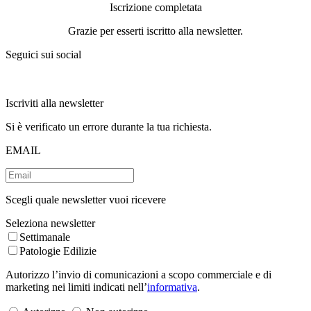
Iscrizione completata
Grazie per esserti iscritto alla newsletter.
Seguici sui social
Iscriviti alla newsletter
Si è verificato un errore durante la tua richiesta.
EMAIL
Scegli quale newsletter vuoi ricevere
Seleziona newsletter
Settimanale
Patologie Edilizie
Autorizzo l’invio di comunicazioni a scopo commerciale e di
marketing nei limiti indicati nell’
informativa
.