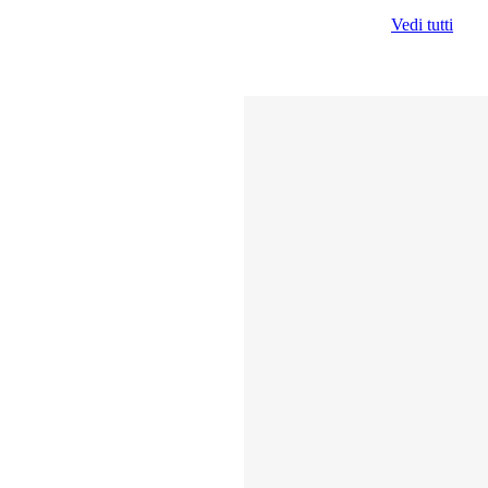
Vedi tutti