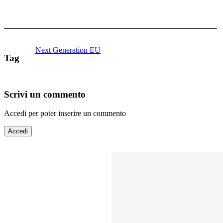
Next Generation EU
Tag
Scrivi un commento
Accedi per poter inserire un commento
Accedi