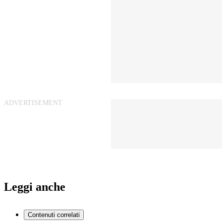
Leggi anche
Contenuti correlati