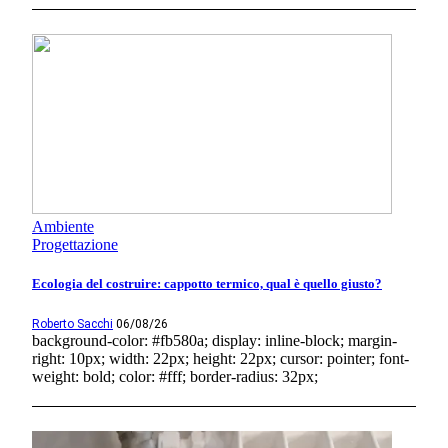
Ambiente
Progettazione
Ecologia del costruire: cappotto termico, qual è quello giusto?
Roberto Sacchi
06/08/26
background-color: #fb580a; display: inline-block; margin-
right: 10px; width: 22px; height: 22px; cursor: pointer; font-
weight: bold; color: #fff; border-radius: 32px;