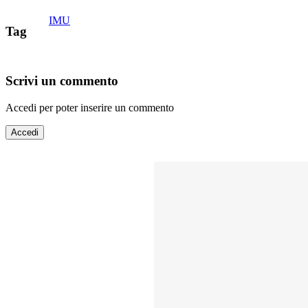
IMU
Tag
Scrivi un commento
Accedi per poter inserire un commento
Accedi