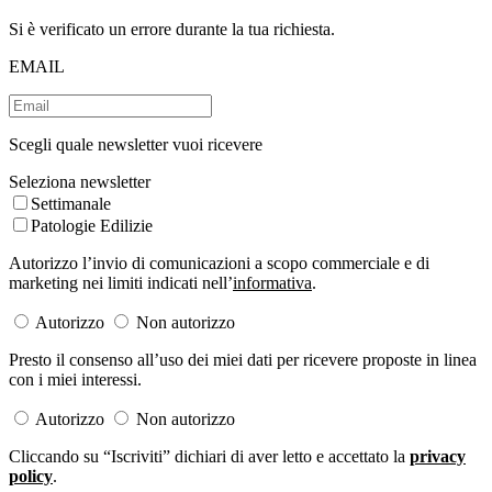
Si è verificato un errore durante la tua richiesta.
EMAIL
Scegli quale newsletter vuoi ricevere
Seleziona newsletter
Settimanale
Patologie Edilizie
Autorizzo l’invio di comunicazioni a scopo commerciale e di
marketing nei limiti indicati nell’
informativa
.
Autorizzo
Non autorizzo
Presto il consenso all’uso dei miei dati per ricevere proposte in linea
con i miei interessi.
Autorizzo
Non autorizzo
Cliccando su “Iscriviti” dichiari di aver letto e accettato la
privacy
policy
.