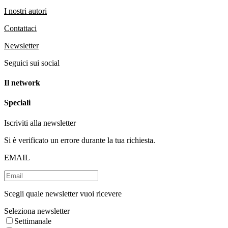
I nostri autori
Contattaci
Newsletter
Seguici sui social
Il network
Speciali
Iscriviti alla newsletter
Si è verificato un errore durante la tua richiesta.
EMAIL
Scegli quale newsletter vuoi ricevere
Seleziona newsletter
Settimanale