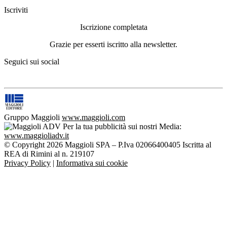
Iscriviti
Iscrizione completata
Grazie per esserti iscritto alla newsletter.
Seguici sui social
Gruppo Maggioli
www.maggioli.com
Per la tua pubblicità sui nostri Media:
www.maggioliadv.it
© Copyright 2026 Maggioli SPA – P.Iva 02066400405 Iscritta al
REA di Rimini al n. 219107
Privacy Policy
|
Informativa sui cookie