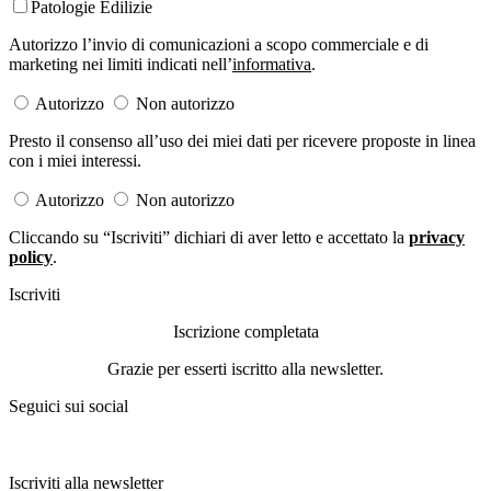
Patologie Edilizie
Autorizzo l’invio di comunicazioni a scopo commerciale e di
marketing nei limiti indicati nell’
informativa
.
Autorizzo
Non autorizzo
Presto il consenso all’uso dei miei dati per ricevere proposte in linea
con i miei interessi.
Autorizzo
Non autorizzo
Cliccando su “Iscriviti” dichiari di aver letto e accettato la
privacy
policy
.
Iscriviti
Iscrizione completata
Grazie per esserti iscritto alla newsletter.
Seguici sui social
Iscriviti alla newsletter