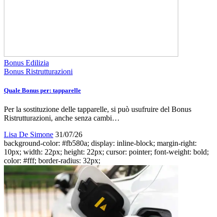
Bonus Edilizia
Bonus Ristrutturazioni
Quale Bonus per: tapparelle
Per la sostituzione delle tapparelle, si può usufruire del Bonus
Ristrutturazioni, anche senza cambi…
Lisa De Simone
31/07/26
background-color: #fb580a; display: inline-block; margin-right:
10px; width: 22px; height: 22px; cursor: pointer; font-weight: bold;
color: #fff; border-radius: 32px;