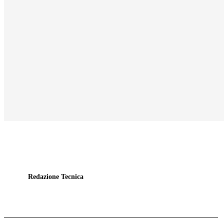
Redazione Tecnica