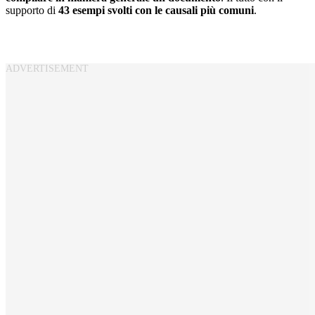
supporto di
43 esempi svolti con le causali più comuni
.