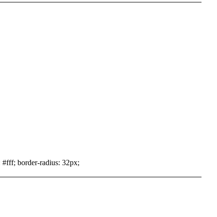
 #fff; border-radius: 32px;