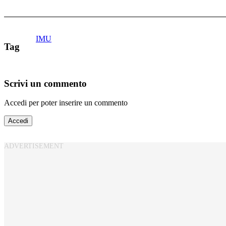
IMU
Tag
Scrivi un commento
Accedi per poter inserire un commento
Accedi