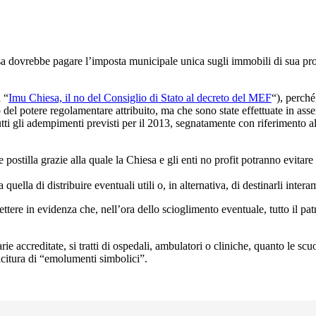
sa dovrebbe pagare l’imposta municipale unica sugli immobili di sua p
 “
Imu Chiesa, il no del Consiglio di Stato al decreto del MEF
“), perch
el potere regolamentare attribuito, ma che sono state effettuate in assenz
utti gli adempimenti previsti per il 2013, segnatamente con riferimento a
 postilla grazie alla quale la Chiesa e gli enti no profit potranno evitar
a quella di distribuire eventuali utili o, in alternativa, di destinarli inter
ettere in evidenza che, nell’ora dello scioglimento eventuale, tutto il p
rie accreditate, si tratti di ospedali, ambulatori o cliniche, quanto le scuo
 dicitura di “emolumenti simbolici”.