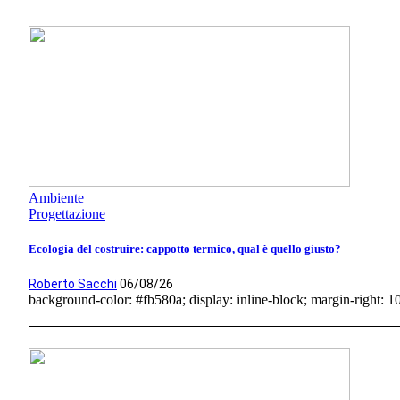
Ambiente
Progettazione
Ecologia del costruire: cappotto termico, qual è quello giusto?
Roberto Sacchi
06/08/26
background-color: #fb580a; display: inline-block; margin-right: 10p