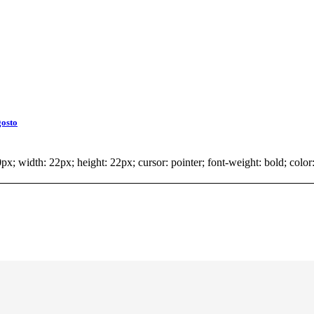
gosto
x; width: 22px; height: 22px; cursor: pointer; font-weight: bold; color: