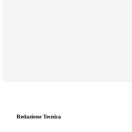
Redazione Tecnica