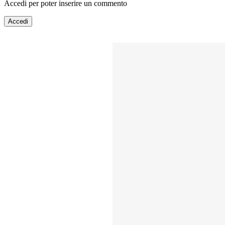
Accedi per poter inserire un commento
Accedi