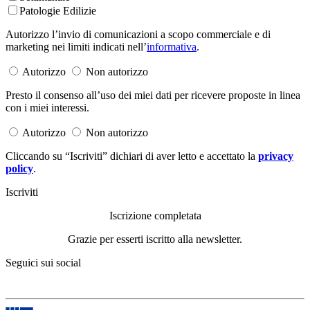
Patologie Edilizie
Autorizzo l’invio di comunicazioni a scopo commerciale e di
marketing nei limiti indicati nell’
informativa
.
Autorizzo
Non autorizzo
Presto il consenso all’uso dei miei dati per ricevere proposte in linea
con i miei interessi.
Autorizzo
Non autorizzo
Cliccando su “Iscriviti” dichiari di aver letto e accettato la
privacy
policy
.
Iscriviti
Iscrizione completata
Grazie per esserti iscritto alla newsletter.
Seguici sui social