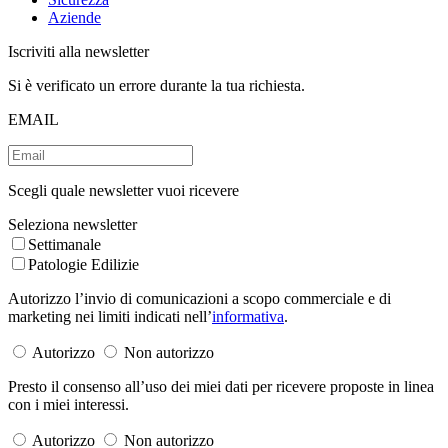
Aziende
Iscriviti alla newsletter
Si è verificato un errore durante la tua richiesta.
EMAIL
Scegli quale newsletter vuoi ricevere
Seleziona newsletter
Settimanale
Patologie Edilizie
Autorizzo l’invio di comunicazioni a scopo commerciale e di
marketing nei limiti indicati nell’
informativa
.
Autorizzo
Non autorizzo
Presto il consenso all’uso dei miei dati per ricevere proposte in linea
con i miei interessi.
Autorizzo
Non autorizzo