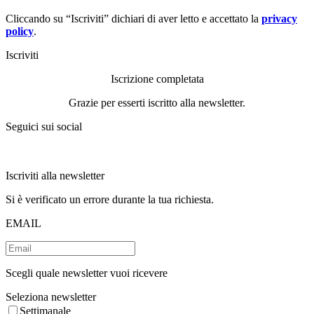
Cliccando su “Iscriviti” dichiari di aver letto e accettato la
privacy
policy
.
Iscriviti
Iscrizione completata
Grazie per esserti iscritto alla newsletter.
Seguici sui social
Iscriviti alla newsletter
Si è verificato un errore durante la tua richiesta.
EMAIL
Scegli quale newsletter vuoi ricevere
Seleziona newsletter
Settimanale