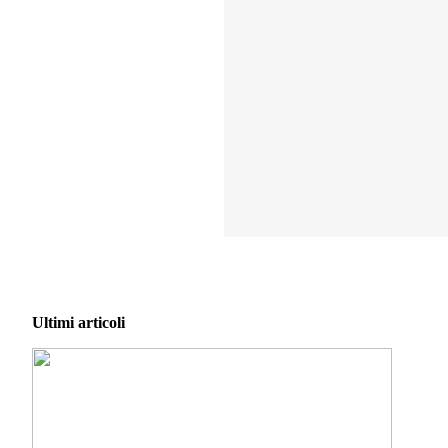
Ultimi articoli