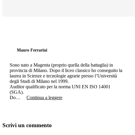
Mauro Ferrarini
Sono nato a Magenta (proprio quella della battaglia) in
provincia di Milano. Dopo il liceo classico ho conseguito la
laurea in Scienze e tecnologie agrarie presso l’Università
degli Studi di Milano nel 1999.
Auditor qualificato per la norma UNI EN ISO 14001
(SGA).
Do…
Continua a leggere
Scrivi un commento