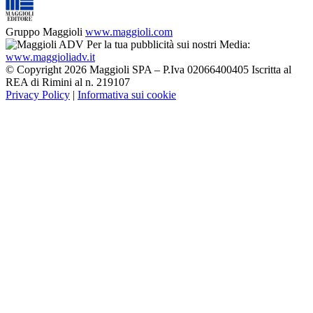
Gruppo Maggioli
www.maggioli.com
Per la tua pubblicità sui nostri Media:
www.maggioliadv.it
© Copyright 2026 Maggioli SPA – P.Iva 02066400405 Iscritta al
REA di Rimini al n. 219107
Privacy Policy
|
Informativa sui cookie