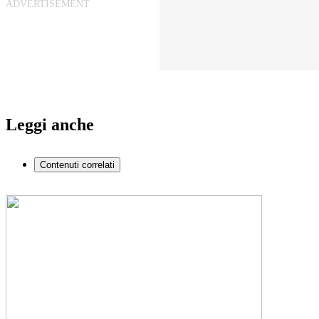
Leggi anche
Contenuti correlati