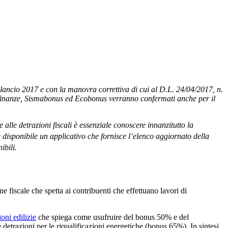
ilancio 2017 e con la manovra correttiva di cui al D.L. 24/04/2017, n.
le finanze, Sismabonus ed Ecobonus verranno confermati anche per il
 alle detrazioni fiscali è essenziale conoscere innanzitutto la
 disponibile un applicativo che fornisce l’elenco aggiornato della
ibili.
e fiscale che spetta ai contribuenti che effettuano lavori di
ioni edilizie
che spiega come usufruire del bonus 50% e del
e detrazioni per le riqualificazioni energetiche (bonus 65%). In sintesi,