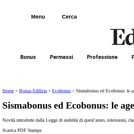
I più cercati
Vai
Superbonus
Abusi Edilizi
Concorsi
al
contenuto
Menu
Cerca
Bonus Barriere Architettoniche
Lorem ipsum dolor sit amet consectetur
Attività Edilizia Libera
Eventi e Formazione
Lorem ipsum dolor sit amet consectetur
Ecobonus
Catasto
Esami di Stato
Bonus Ristrutturazioni
CILA
I più cercati
Sismabonus
Distanze in Edilizia
Lorem ipsum dolor sit amet consectetur
Bonus
Permessi
Professione
Lorem ipsum dolor sit amet consectetur
Bonus Mobili
Permesso di Costruire
Superbonus
Abusi Edilizi
Concorsi
In evidenza
Conto Termico
Salva Casa
Bonus Idrico
SCIA
Bonus Barriere Architettoniche
Attività Edilizia Libera
Eventi e Formazione
Bonus Verde
Home
>
Bonus Edilizia
>
Ecobonus
>
Sismabonus ed Ecobonus: le age
Ecobonus
Catasto
Esami di Stato
IVA Agevolata
Sismabonus ed Ecobonus: le agevo
Bonus Ristrutturazioni
CILA
Dubbi? Risponde l’esperta
Sismabonus
Distanze in Edilizia
Novità introdotte dalla Legge di stabilità di quest’anno, estensioni,
Bonus Mobili
Permesso di Costruire
Scarica PDF
Stampa