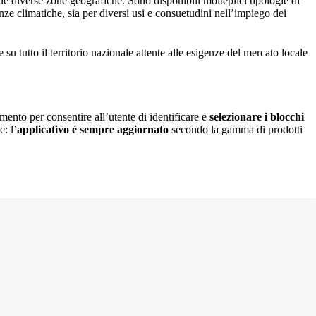
elle diverse zone geografiche. Sono disponibili molteplici tipologie di
nze climatiche, sia per diversi usi e consuetudini nell’impiego dei
 su tutto il territorio nazionale attente alle esigenze del mercato locale
ento per consentire all’utente di identificare e
selezionare i blocchi
: l’
applicativo è sempre aggiornato
secondo la gamma di prodotti