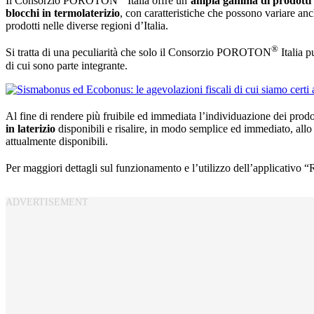
Il Consorzio POROTON
Italia offre un’
ampia gamma di prodotti
blocchi in termolaterizio
, con caratteristiche che possono variare anc
prodotti nelle diverse regioni d’Italia.
®
Si tratta di una peculiarità che solo il Consorzio POROTON
Italia p
di cui sono parte integrante.
Al fine di rendere più fruibile ed immediata l’individuazione dei p
in laterizio
disponibili e risalire, in modo semplice ed immediato, allo 
attualmente disponibili.
Per maggiori dettagli sul funzionamento e l’utilizzo dell’applicativo “