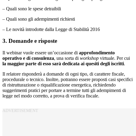
– Quali sono le spese detraibili
– Quali sono gli adempimenti richiesti
– Le novità introdotte dalla Legge di Stabilità 2016
3. Domande e risposte
Il webinar vuole essere un’occasione di
approfondimento
operativo e di consulenza
, una sorta di
workshop
virtuale. Per cui
la maggior parte di esso sarà dedicata ai quesiti degli iscritti
.
Il relatore risponderà a domande di ogni tipo, di carattere fiscale,
procedurale o tecnico. Inoltre, potranno essere proposti casi specifici
di ristrutturazione o riqualificazione energetica, richiedendo
suggerimenti pratici per portare a termine tutti gli adempimenti di
legge nel modo corretto, a prova di verifica fiscale.