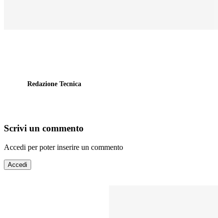
Redazione Tecnica
Scrivi un commento
Accedi per poter inserire un commento
Accedi