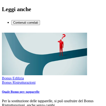
Leggi anche
Contenuti correlati
Bonus Edilizia
Bonus Ristrutturazioni
Quale Bonus per: tapparelle
Per la sostituzione delle tapparelle, si può usufruire del Bonus
Ristrutturazioni, anche senza cambi…