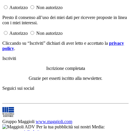
Autorizzo
Non autorizzo
Presto il consenso all’uso dei miei dati per ricevere proposte in linea
con i miei interessi.
Autorizzo
Non autorizzo
Cliccando su “Iscriviti” dichiari di aver letto e accettato la
privacy
policy
.
Iscriviti
Iscrizione completata
Grazie per esserti iscritto alla newsletter.
Seguici sui social
Gruppo Maggioli
www.maggioli.com
Per la tua pubblicità sui nostri Media: