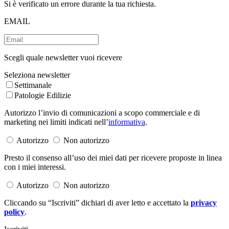
Si è verificato un errore durante la tua richiesta.
EMAIL
Scegli quale newsletter vuoi ricevere
Seleziona newsletter
Settimanale
Patologie Edilizie
Autorizzo l’invio di comunicazioni a scopo commerciale e di
marketing nei limiti indicati nell’
informativa
.
Autorizzo
Non autorizzo
Presto il consenso all’uso dei miei dati per ricevere proposte in linea
con i miei interessi.
Autorizzo
Non autorizzo
Cliccando su “Iscriviti” dichiari di aver letto e accettato la
privacy
policy
.