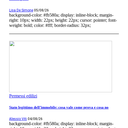
Lisa De Simone
05/08/26
background-color: #fb580a; display: inline-block; margin-
right: 10px; width: 22px; height: 22px; cursor: pointer; font-
weight: bold; color: #fff; border-radius: 32px;
Permessi edilizi
Stato legittimo dell’immobile: cosa vale come prova e cosa no
Alessio Viti
04/08/26
background-color: #fb580a; display: inline-block; margin-