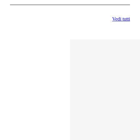
Vedi tutti