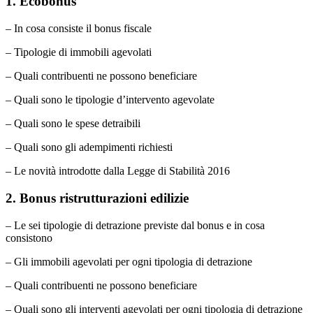
1. Ecobonus
– In cosa consiste il bonus fiscale
– Tipologie di immobili agevolati
– Quali contribuenti ne possono beneficiare
– Quali sono le tipologie d’intervento agevolate
– Quali sono le spese detraibili
– Quali sono gli adempimenti richiesti
– Le novità introdotte dalla Legge di Stabilità 2016
2. Bonus ristrutturazioni edilizie
– Le sei tipologie di detrazione previste dal bonus e in cosa
consistono
– Gli immobili agevolati per ogni tipologia di detrazione
– Quali contribuenti ne possono beneficiare
– Quali sono gli interventi agevolati per ogni tipologia di detrazione