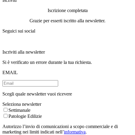
Iscriviti
Iscrizione completata
Grazie per esserti iscritto alla newsletter.
Seguici sui social
Iscriviti alla newsletter
Si è verificato un errore durante la tua richiesta.
EMAIL
Scegli quale newsletter vuoi ricevere
Seleziona newsletter
Settimanale
Patologie Edilizie
Autorizzo l’invio di comunicazioni a scopo commerciale e di
marketing nei limiti indicati nell’
informativa
.