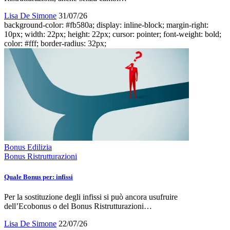
Lisa De Simone
31/07/26
background-color: #fb580a; display: inline-block; margin-right:
10px; width: 22px; height: 22px; cursor: pointer; font-weight: bold;
color: #fff; border-radius: 32px;
Bonus Edilizia
Bonus Ristrutturazioni
Quale Bonus per: infissi
Per la sostituzione degli infissi si può ancora usufruire
dell’Ecobonus o del Bonus Ristrutturazioni…
Lisa De Simone
22/07/26