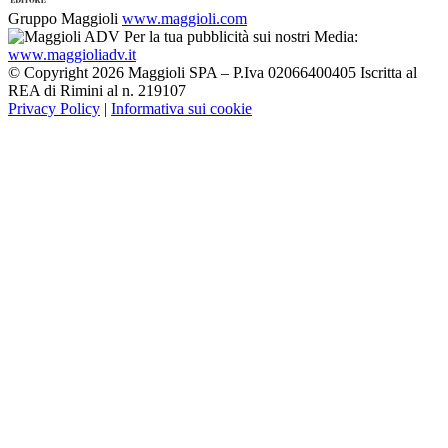
Gruppo Maggioli
www.maggioli.com
Per la tua pubblicità sui nostri Media:
www.maggioliadv.it
© Copyright 2026 Maggioli SPA – P.Iva 02066400405 Iscritta al
REA di Rimini al n. 219107
Privacy Policy
|
Informativa sui cookie