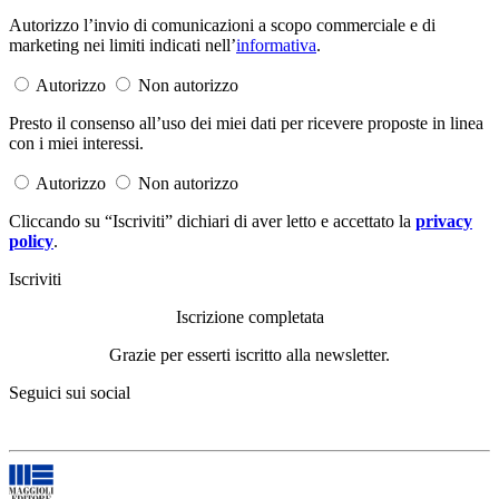
Autorizzo l’invio di comunicazioni a scopo commerciale e di
marketing nei limiti indicati nell’
informativa
.
Autorizzo
Non autorizzo
Presto il consenso all’uso dei miei dati per ricevere proposte in linea
con i miei interessi.
Autorizzo
Non autorizzo
Cliccando su “Iscriviti” dichiari di aver letto e accettato la
privacy
policy
.
Iscriviti
Iscrizione completata
Grazie per esserti iscritto alla newsletter.
Seguici sui social