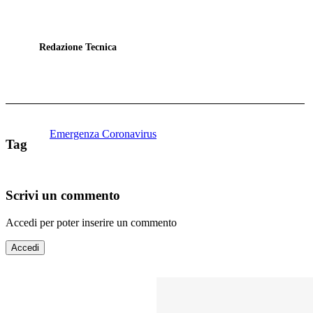
Redazione Tecnica
Emergenza Coronavirus
Tag
Scrivi un commento
Accedi per poter inserire un commento
Accedi