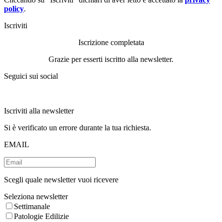
policy
.
Iscriviti
Iscrizione completata
Grazie per esserti iscritto alla newsletter.
Seguici sui social
Iscriviti alla newsletter
Si è verificato un errore durante la tua richiesta.
EMAIL
Scegli quale newsletter vuoi ricevere
Seleziona newsletter
Settimanale
Patologie Edilizie