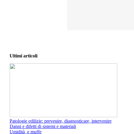
Ultimi articoli
Patologie edilizie: prevenire, diagnosticare, intervenire
Danni e difetti di sistemi e materiali
Umidità e muffe