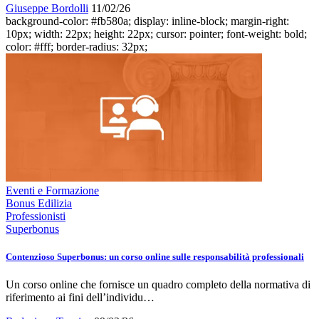
Giuseppe Bordolli
11/02/26
background-color: #fb580a; display: inline-block; margin-right:
10px; width: 22px; height: 22px; cursor: pointer; font-weight: bold;
color: #fff; border-radius: 32px;
Eventi e Formazione
Bonus Edilizia
Professionisti
Superbonus
Contenzioso Superbonus: un corso online sulle responsabilità professionali
Un corso online che fornisce un quadro completo della normativa di
riferimento ai fini dell’individu…