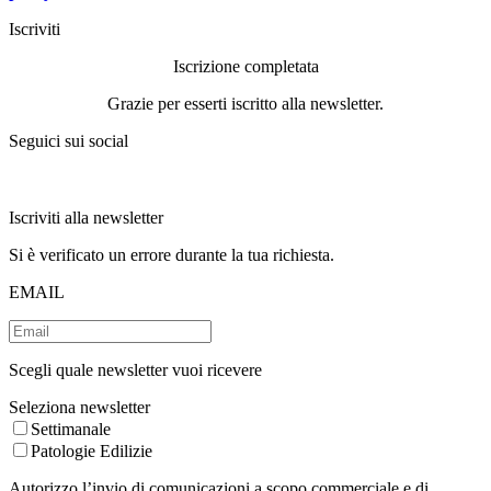
Iscriviti
Iscrizione completata
Grazie per esserti iscritto alla newsletter.
Seguici sui social
Iscriviti alla newsletter
Si è verificato un errore durante la tua richiesta.
EMAIL
Scegli quale newsletter vuoi ricevere
Seleziona newsletter
Settimanale
Patologie Edilizie
Autorizzo l’invio di comunicazioni a scopo commerciale e di