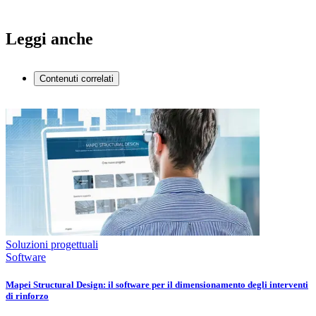
Leggi anche
Contenuti correlati
Soluzioni progettuali
Software
Mapei Structural Design: il software per il dimensionamento degli interventi
di rinforzo