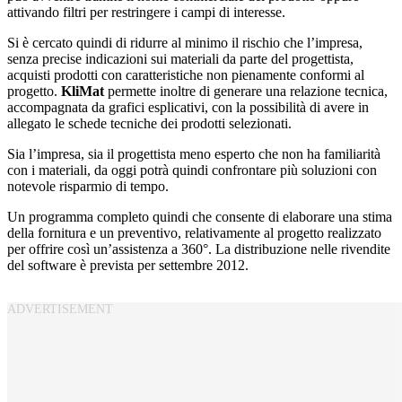
attivando filtri per restringere i campi di interesse.
Si è cercato quindi di ridurre al minimo il rischio che l’impresa,
senza precise indicazioni sui materiali da parte del progettista,
acquisti prodotti con caratteristiche non pienamente conformi al
progetto.
KliMat
permette inoltre di generare una relazione tecnica,
accompagnata da grafici esplicativi, con la possibilità di avere in
allegato le schede tecniche dei prodotti selezionati.
Sia l’impresa, sia il progettista meno esperto che non ha familiarità
con i materiali, da oggi potrà quindi confrontare più soluzioni con
notevole risparmio di tempo.
Un programma completo quindi che consente di elaborare una stima
della fornitura e un preventivo, relativamente al progetto realizzato
per offrire così un’assistenza a 360°. La distribuzione nelle rivendite
del software è prevista per settembre 2012.