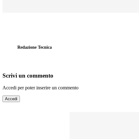
Redazione Tecnica
Scrivi un commento
Accedi per poter inserire un commento
Accedi