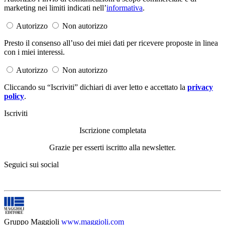
marketing nei limiti indicati nell’
informativa
.
Autorizzo
Non autorizzo
Presto il consenso all’uso dei miei dati per ricevere proposte in linea
con i miei interessi.
Autorizzo
Non autorizzo
Cliccando su “Iscriviti” dichiari di aver letto e accettato la
privacy
policy
.
Iscriviti
Iscrizione completata
Grazie per esserti iscritto alla newsletter.
Seguici sui social
Gruppo Maggioli
www.maggioli.com