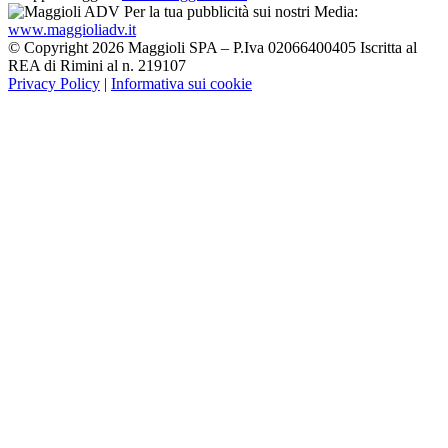
Per la tua pubblicità sui nostri Media:
www.maggioliadv.it
© Copyright 2026 Maggioli SPA – P.Iva 02066400405 Iscritta al
REA di Rimini al n. 219107
Privacy Policy
|
Informativa sui cookie