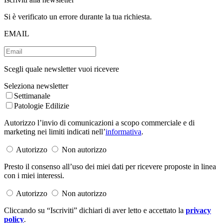
Si è verificato un errore durante la tua richiesta.
EMAIL
Scegli quale newsletter vuoi ricevere
Seleziona newsletter
Settimanale
Patologie Edilizie
Autorizzo l’invio di comunicazioni a scopo commerciale e di
marketing nei limiti indicati nell’
informativa
.
Autorizzo
Non autorizzo
Presto il consenso all’uso dei miei dati per ricevere proposte in linea
con i miei interessi.
Autorizzo
Non autorizzo
Cliccando su “Iscriviti” dichiari di aver letto e accettato la
privacy
policy
.