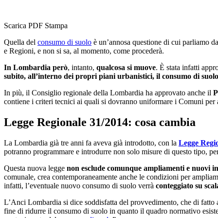
Bonus Verde
IVA Agevolata
Scarica PDF
Stampa
Quella del
consumo di suolo
è un’annosa questione di cui parliamo d
Dubbi? Risponde l’esperta
e Regioni, e non si sa, al momento, come procederà.
In Lombardia però
, intanto,
qualcosa si muove
. È stata infatti app
subito, all’interno dei propri piani urbanistici, il consumo di suol
In più, il Consiglio regionale della Lombardia ha approvato anche il
P
contiene i criteri tecnici ai quali si dovranno uniformare i Comuni pe
Legge Regionale 31/2014: cosa cambia
La Lombardia già tre anni fa aveva già introdotto, con la
Legge Regio
potranno programmare e introdurre non solo misure di questo tipo, p
Questa nuova legge
non esclude comunque ampliamenti e nuovi ins
comunale, crea contemporaneamente anche le condizioni per ampliamen
infatti, l’eventuale nuovo consumo di suolo verrà
conteggiato su scal
L’Anci Lombardia si dice soddisfatta del provvedimento, che di fatto 
fine di ridurre il consumo di suolo in quanto il quadro normativo esis