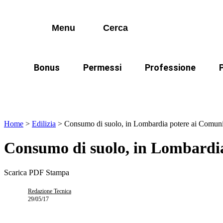
I più cercati
Vai
Superbonus
Abusi Edilizi
Concorsi
al
contenuto
Menu
Cerca
Bonus Barriere Architettoniche
Lorem ipsum dolor sit amet consectetur
Attività Edilizia Libera
Eventi e Formazione
Lorem ipsum dolor sit amet consectetur
Ecobonus
Catasto
Esami di Stato
Bonus
Permessi
Professione
Bonus Ristrutturazioni
CILA
I più cercati
Sismabonus
Distanze in Edilizia
Superbonus
Abusi Edilizi
Concorsi
In evidenza
Conto Termico
Salva Casa
Lorem ipsum dolor sit amet consectetur
Lorem ipsum dolor sit amet consectetur
Bonus Mobili
Permesso di Costruire
Bonus Barriere Architettoniche
Attività Edilizia Libera
Eventi e Formazione
Home
>
Edilizia
>
Consumo di suolo, in Lombardia potere ai Comuni.
Bonus Idrico
SCIA
Ecobonus
Catasto
Esami di Stato
Consumo di suolo, in Lombardia 
Bonus Verde
Bonus Ristrutturazioni
CILA
IVA Agevolata
Sismabonus
Distanze in Edilizia
Scarica PDF
Stampa
Dubbi? Risponde l’esperta
Bonus Mobili
Permesso di Costruire
Redazione Tecnica
29/05/17
Bonus Idrico
SCIA