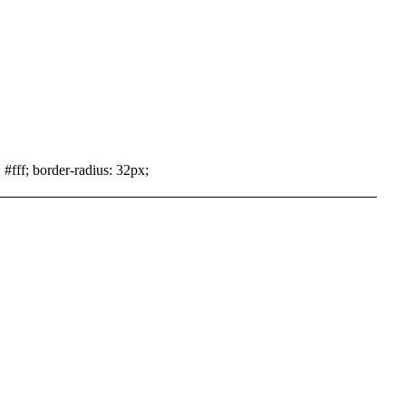
 #fff; border-radius: 32px;