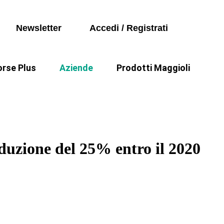
Seguici sui social
Libri
dcast
Periodici
Newsletter
Accedi / Registrati
deo
Formazione
ide
orse Plus
Aziende
Prodotti Maggioli
Libri
dcast
Rinnovabili
Dissesto
Qualità aria indoor
Periodici
deo
Formazione
ide
duzione del 25% entro il 2020