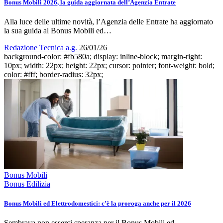
Bonus Mobili 2026, la guida aggiornata dell’Agenzia Entrate
Alla luce delle ultime novità, l’Agenzia delle Entrate ha aggiornato
la sua guida al Bonus Mobili ed…
Redazione Tecnica a.g.
26/01/26
background-color: #fb580a; display: inline-block; margin-right:
10px; width: 22px; height: 22px; cursor: pointer; font-weight: bold;
color: #fff; border-radius: 32px;
Bonus Mobili
Bonus Edilizia
Bonus Mobili ed Elettrodomestici: c’è la proroga anche per il 2026
Sembrava non esserci speranza per il Bonus Mobili ed