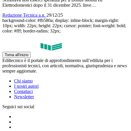
Elettrodomestici dopo il 31 dicembre 2025. Inve…
Redazione Tecnica a.g.
29/12/25
background-color: #fb580a; display: inline-block; margin-right:
10px; width: 22px; height: 22px; cursor: pointer; font-weight: bold;
color: #fff; border-radius: 32px;
Torna all'inizio
Ediltecnico è il portale di approfondimento sull’edilizia per i
professionisti tecnici, con articoli, normativa, giurisprudenza e news
sempre aggiornate.
Chi siamo
I nostri autori
Contattaci
Newsletter
Seguici sui social