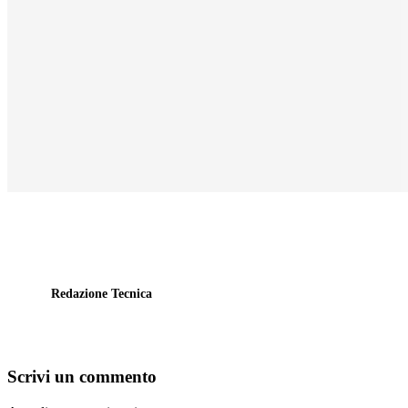
Redazione Tecnica
Scrivi un commento