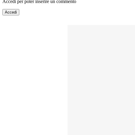
Accedi per poter inserire un commento
Accedi