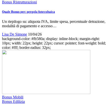
Bonus Ristrutturazioni
Quale Bonus per: pergola fotovoltaica
Un riepilogo su: aliquota IVA, limite spesa, percentuale detrazione,
modalità di pagamento e accesso…
Lisa De Simone
10/04/26
background-color: #fb580a; display: inline-block; margin-right:
10px; width: 22px; height: 22px; cursor: pointer; font-weight: bold;
color: #fff; border-radius: 32px;
Bonus Mobili
Bonus Edilizia