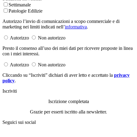
Settimanale
Patologie Edilizie
Autorizzo l’invio di comunicazioni a scopo commerciale e di
marketing nei limiti indicati nell’
informativa
.
Autorizzo
Non autorizzo
Presto il consenso all’uso dei miei dati per ricevere proposte in linea
con i miei interessi.
Autorizzo
Non autorizzo
Cliccando su “Iscriviti” dichiari di aver letto e accettato la
privacy
policy
.
Iscriviti
Iscrizione completata
Grazie per esserti iscritto alla newsletter.
Seguici sui social