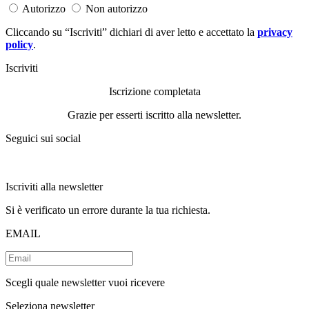
Autorizzo
Non autorizzo
Cliccando su “Iscriviti” dichiari di aver letto e accettato la
privacy
policy
.
Iscriviti
Iscrizione completata
Grazie per esserti iscritto alla newsletter.
Seguici sui social
Iscriviti alla newsletter
Si è verificato un errore durante la tua richiesta.
EMAIL
Scegli quale newsletter vuoi ricevere
Seleziona newsletter