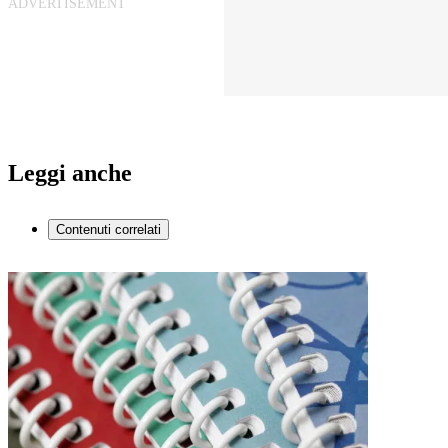
Leggi anche
Contenuti correlati