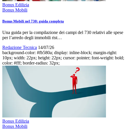
Bonus Edilizia
Bonus Mobili
Bonus Mobili nel 730: guida completa
Una guida per la compilazione dei campi del 730 relativi alle spese
per l’arredo degli immobili rist…
Redazione Tecnica
14/07/26
background-color: #fb580a; display: inline-block; margin-right:
10px; width: 22px; height: 22px; cursor: pointer; font-weight: bold;
color: #fff; border-radius: 32px;
Bonus Edilizia
Bonus Mobili