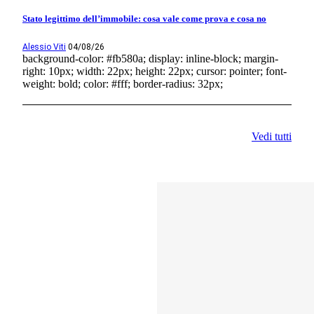
Stato legittimo dell’immobile: cosa vale come prova e cosa no
Alessio Viti
04/08/26
background-color: #fb580a; display: inline-block; margin-
right: 10px; width: 22px; height: 22px; cursor: pointer; font-
weight: bold; color: #fff; border-radius: 32px;
Vedi tutti