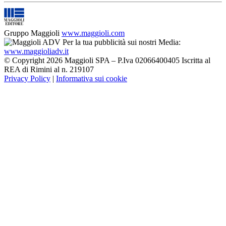
Gruppo Maggioli
www.maggioli.com
Per la tua pubblicità sui nostri Media:
www.maggioliadv.it
© Copyright 2026 Maggioli SPA – P.Iva 02066400405 Iscritta al
REA di Rimini al n. 219107
Privacy Policy
|
Informativa sui cookie