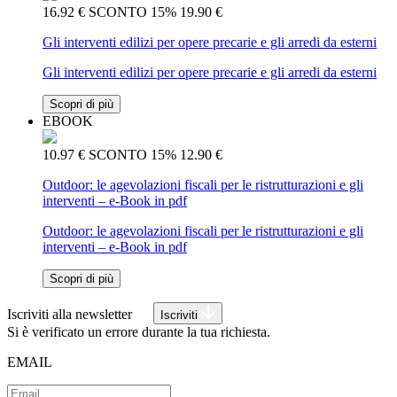
16.92 €
SCONTO 15%
19.90 €
Gli interventi edilizi per opere precarie e gli arredi da esterni
Gli interventi edilizi per opere precarie e gli arredi da esterni
Scopri di più
EBOOK
10.97 €
SCONTO 15%
12.90 €
Outdoor: le agevolazioni fiscali per le ristrutturazioni e gli
interventi – e-Book in pdf
Outdoor: le agevolazioni fiscali per le ristrutturazioni e gli
interventi – e-Book in pdf
Scopri di più
Iscriviti alla newsletter
Iscriviti
Si è verificato un errore durante la tua richiesta.
EMAIL