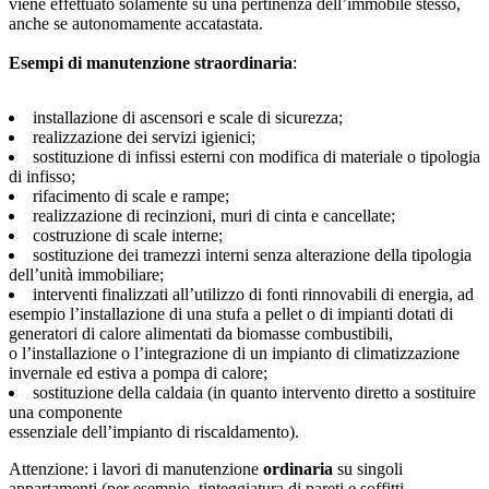
viene effettuato solamente su una pertinenza dell’immobile stesso,
anche se autonomamente accatastata.
Esempi di manutenzione straordinaria
:
installazione di ascensori e scale di sicurezza;
realizzazione dei servizi igienici;
sostituzione di infissi esterni con modifica di materiale o tipologia
di infisso;
rifacimento di scale e rampe;
realizzazione di recinzioni, muri di cinta e cancellate;
costruzione di scale interne;
sostituzione dei tramezzi interni senza alterazione della tipologia
dell’unità immobiliare;
interventi finalizzati all’utilizzo di fonti rinnovabili di energia, ad
esempio l’installazione di una stufa a pellet o di impianti dotati di
generatori di calore alimentati da biomasse combustibili,
o l’installazione o l’integrazione di un impianto di climatizzazione
invernale ed estiva a pompa di calore;
sostituzione della caldaia (in quanto intervento diretto a sostituire
una componente
essenziale dell’impianto di riscaldamento).
Attenzione: i lavori di manutenzione
ordinaria
su singoli
appartamenti (per esempio, tinteggiatura di pareti e soffitti,