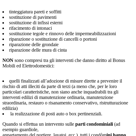
tinteggiatura pareti e soffitti
sostituzione di pavimenti
sostituzione di infissi esterni
rifacimento di intonaci
sostituzione tegole e rinnovo delle impermeabilizzazioni
riparazione o sostituzione di cancelli o portoni
riparazione delle grondaie
riparazione delle mura di cinta
NON
sono compresi tra gli interventi che danno diritto al Bonus
Mobili ed Elettrodomestici:
quelli finalizzati all’adozione di misure dirette a prevenire il
rischio di atti illeciti da parte di terzi (a meno che, per le loro
particolari caratteristiche, non siano anche inquadrabili tra gli
interventi edilizi di manutenzione ordinaria, manutenzione
straordinaria, restauro o risanamento conservativo, ristrutturazione
edilizia)
la realizzazione di posti auto o box pertinenziali.
Quando si effettua un intervento sulle
parti condominiali
(ad
esempio guardiole,
appartamento del portiere, lavatoi, ecc.), tutti i condòm
ini hanno