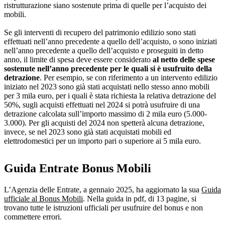
ristrutturazione siano sostenute prima di quelle per l’acquisto dei
mobili.
Se gli interventi di recupero del patrimonio edilizio sono stati
effettuati nell’anno precedente a quello dell’acquisto, o sono iniziati
nell’anno precedente a quello dell’acquisto e proseguiti in detto
anno, il limite di spesa deve essere considerato
al netto delle spese
sostenute nell’anno precedente per le quali si è usufruito della
detrazione
. Per esempio, se con riferimento a un intervento edilizio
iniziato nel 2023 sono già stati acquistati nello stesso anno mobili
per 3 mila euro, per i quali è stata richiesta la relativa detrazione del
50%, sugli acquisti effettuati nel 2024 si potrà usufruire di una
detrazione calcolata sull’importo massimo di 2 mila euro (5.000-
3.000). Per gli acquisti del 2024 non spetterà alcuna detrazione,
invece, se nel 2023 sono già stati acquistati mobili ed
elettrodomestici per un importo pari o superiore ai 5 mila euro.
Guida Entrate Bonus Mobili
L’Agenzia delle Entrate, a gennaio 2025, ha aggiornato la sua
Guida
ufficiale al Bonus Mobili
. Nella guida in pdf, di 13 pagine, si
trovano tutte le istruzioni ufficiali per usufruire del bonus e non
commettere errori.