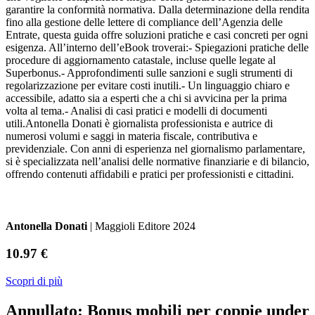
garantire la conformità normativa. Dalla determinazione della rendita
fino alla gestione delle lettere di compliance dell’Agenzia delle
Entrate, questa guida offre soluzioni pratiche e casi concreti per ogni
esigenza. All’interno dell’eBook troverai:- Spiegazioni pratiche delle
procedure di aggiornamento catastale, incluse quelle legate al
Superbonus.- Approfondimenti sulle sanzioni e sugli strumenti di
regolarizzazione per evitare costi inutili.- Un linguaggio chiaro e
accessibile, adatto sia a esperti che a chi si avvicina per la prima
volta al tema.- Analisi di casi pratici e modelli di documenti
utili.Antonella Donati è giornalista professionista e autrice di
numerosi volumi e saggi in materia fiscale, contributiva e
previdenziale. Con anni di esperienza nel giornalismo parlamentare,
si è specializzata nell’analisi delle normative finanziarie e di bilancio,
offrendo contenuti affidabili e pratici per professionisti e cittadini.
Antonella Donati
| Maggioli Editore 2024
10.97 €
Scopri di più
Annullato: Bonus mobili per coppie under