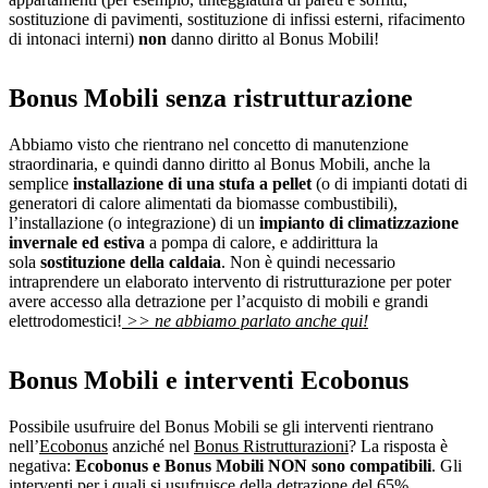
sostituzione di pavimenti, sostituzione di infissi esterni, rifacimento
di intonaci interni)
non
danno diritto al Bonus Mobili!
Bonus Mobili senza ristrutturazione
Abbiamo visto che rientrano nel concetto di manutenzione
straordinaria, e quindi danno diritto al Bonus Mobili, anche la
semplice
installazione di una stufa a pellet
(o di impianti dotati di
generatori di calore alimentati da biomasse combustibili),
l’installazione (o integrazione) di un
impianto di climatizzazione
invernale ed estiva
a pompa di calore, e addirittura la
sola
sostituzione della caldaia
. Non è quindi necessario
intraprendere un elaborato intervento di ristrutturazione per poter
avere accesso alla detrazione per l’acquisto di mobili e grandi
elettrodomestici!
>> ne abbiamo parlato anche qui!
Bonus Mobili e interventi Ecobonus
Possibile usufruire del Bonus Mobili se gli interventi rientrano
nell’
Ecobonus
anziché nel
Bonus Ristrutturazioni
? La risposta è
negativa:
Ecobonus e Bonus Mobili NON sono compatibili
. Gli
interventi per i quali si usufruisce della detrazione del 65%,