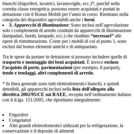
bianchi
(frigoriferi, lavatrici, lavastoviglie, ecc.)*, purché nella
corretta classe energetica, possono essere acquistati e portati in
detrazione con il Bonus Mobili per l’anno in corso. Rientrano nella
categoria dei dispositivi agevolabili anche i
forni
.
3.
Apparecchi di illuminazione
: Sono inclusi nell’agevolazione
solo i complementi di arredo costituiti da apparecchi di illuminazione
(lampadari, faretti, lampade, ecc.) che risultino
“necessari”
alle
opere di ristrutturazione. Come per i mobili di cui al punto 1, sono
esclusi dal bonus elementi antichi e di antiquariato.
Tra le spese da portare in detrazione si possono includere quelle di
t
rasporto e montaggio dei beni acquistati
. È invece
escluso
l’acquisto di porte, pavimentazioni
(per esempio, il parquet),
tende e tendaggi, altri complementi di arredo
.
* In linea generale sono tutti elettrodomestici bianchi, e quindi
detraibili, gli apparecchi inclusi nella
lista dell’allegato alla
direttiva 2002/95/CE sui RAEE
, recepita nell’ordinamento italiano
con il d.lgs. 151/2005, che riportiamo integralmente:
Frigoriferi
Congelatori
Altri grandi elettrodomestici utilizzati per la refrigerazione, la
conservazione e il deposito di alimenti