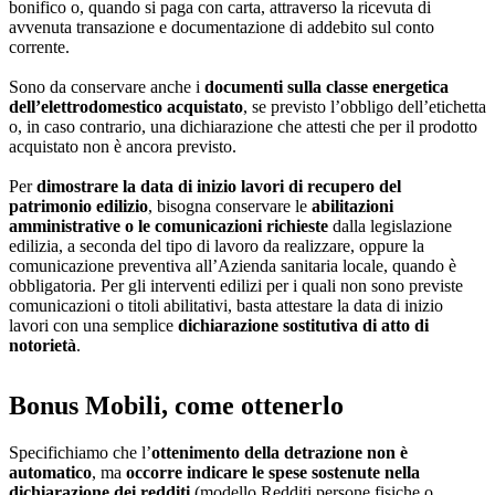
bonifico o, quando si paga con carta, attraverso la ricevuta di
avvenuta transazione e documentazione di addebito sul conto
corrente.
Sono da conservare anche i
documenti sulla classe energetica
dell’elettrodomestico acquistato
, se previsto l’obbligo dell’etichetta
o, in caso contrario, una dichiarazione che attesti che per il prodotto
acquistato non è ancora previsto.
Per
dimostrare la data di inizio lavori di recupero del
patrimonio edilizio
, bisogna conservare le
abilitazioni
amministrative o le comunicazioni richieste
dalla legislazione
edilizia, a seconda del tipo di lavoro da realizzare, oppure la
comunicazione preventiva all’Azienda sanitaria locale, quando è
obbligatoria. Per gli interventi edilizi per i quali non sono previste
comunicazioni o titoli abilitativi, basta attestare la data di inizio
lavori con una semplice
dichiarazione sostitutiva di atto di
notorietà
.
Bonus Mobili, come ottenerlo
Specifichiamo che l’
ottenimento della detrazione non è
automatico
, ma
occorre indicare le spese sostenute nella
dichiarazione dei redditi
(modello Redditi persone fisiche o