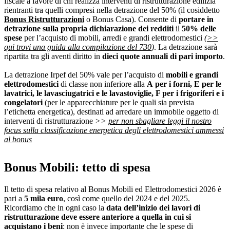
fiscale a favore di chi realizza interventi di ristrutturazione edilizia
rientranti tra quelli compresi nella detrazione del 50% (il cosiddetto
Bonus Ristrutturazioni
o Bonus Casa). Consente di
portare in
detrazione sulla propria dichiarazione dei redditi
il
50% delle
spese
per l’acquisto di mobili, arredi e grandi elettrodomestici
(
>>
qui trovi una guida alla compilazione del 730
)
. La detrazione sarà
ripartita tra gli aventi diritto in
dieci quote annuali di pari importo
.
La detrazione Irpef del 50% vale per l’acquisto di
mobili e grandi
elettrodomestici
di classe non inferiore alla
A per i forni, E per le
lavatrici, le lavasciugatrici e le lavastoviglie, F per i frigoriferi e i
congelatori
(per le apparecchiature per le quali sia prevista
l’etichetta energetica), destinati ad arredare un immobile oggetto di
interventi di ristrutturazione
>>
per non sbagliare leggi il nostro
focus sulla classificazione energetica degli elettrodomestici ammessi
al bonus
Bonus Mobili: tetto di spesa
Il tetto di spesa relativo al Bonus Mobili ed Elettrodomestici 2026 è
pari a
5 mila euro
, così come quello del 2024 e del 2025.
Ricordiamo che in ogni caso la
data dell’inizio dei lavori di
ristrutturazione deve essere anteriore a quella in cui si
acquistano i beni
: non è invece importante che le spese di