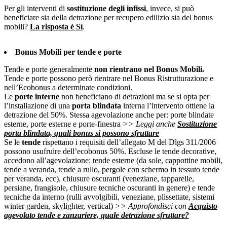
Per gli interventi di
sostituzione degli infissi
, invece, si può
beneficiare sia della detrazione per recupero edilizio sia del bonus
mobili?
La risposta è Sì
.
Bonus Mobili per tende e porte
Tende e porte generalmente
non rientrano nel Bonus Mobili.
Tende e porte possono però rientrare nel Bonus Ristrutturazione e
nell’Ecobonus a determinate condizioni.
Le
porte interne
non beneficiano di detrazioni ma se si opta per
l’installazione di una
porta blindata
interna l’intervento ottiene la
detrazione del 50%. Stessa agevolazione anche per: porte blindate
esterne, porte esterne e porte-finestra
>> Leggi anche
Sostituzione
porta blindata, quali bonus si possono sfruttare
Se le
tende
rispettano i requisiti dell’allegato M del Dlgs 311/2006
possono usufruire dell’ecobonus 50%. Escluse le tende decorative,
accedono all’agevolazione: tende esterne (da sole, cappottine mobili,
tende a veranda, tende a rullo, pergole con schermo in tessuto tende
per veranda, ecc), chiusure oscuranti (veneziane, tapparelle,
persiane, frangisole, chiusure tecniche oscuranti in genere) e tende
tecniche da interno (rulli avvolgibili, veneziane, plissettate, sistemi
winter garden, skylighter, vertical)
>> Approfondisci con
Acquisto
agevolato tende e zanzariere, quale detrazione sfruttare?