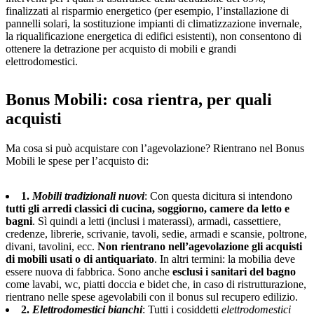
finalizzati al risparmio energetico (per esempio, l’installazione di
pannelli solari, la sostituzione impianti di climatizzazione invernale,
la riqualificazione energetica di edifici esistenti), non consentono di
ottenere la detrazione per acquisto di mobili e grandi
elettrodomestici.
Bonus Mobili: cosa rientra, per quali
acquisti
Ma cosa si può acquistare con l’agevolazione? Rientrano nel Bonus
Mobili le spese per l’acquisto di:
1.
Mobili tradizionali nuovi
: Con questa dicitura si intendono
tutti gli arredi classici di cucina, soggiorno, camere da letto e
bagni
. Sì quindi a letti (inclusi i materassi), armadi, cassettiere,
credenze, librerie, scrivanie, tavoli, sedie, armadi e scansie, poltrone,
divani, tavolini, ecc.
Non rientrano nell’agevolazione gli acquisti
di mobili usati o di antiquariato
. In altri termini: la mobilia deve
essere nuova di fabbrica. Sono anche
esclusi i sanitari del bagno
come lavabi, wc, piatti doccia e bidet che, in caso di ristrutturazione,
rientrano nelle spese agevolabili con il bonus sul recupero edilizio.
2.
Elettrodomestici bianchi
: Tutti i cosiddetti
elettrodomestici