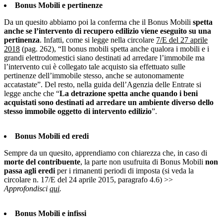
Bonus Mobili e pertinenze
Da un quesito abbiamo poi la conferma che il Bonus Mobili
spetta
anche se l’intervento di recupero edilizio viene eseguito su una
pertinenza
. Infatti, come si legge nella circolare
7/E del 27 aprile
2018
(pag. 262), “Il bonus mobili spetta anche qualora i mobili e i
grandi elettrodomestici siano destinati ad arredare l’immobile ma
l’intervento cui è collegato tale acquisto sia effettuato sulle
pertinenze dell’immobile stesso, anche se autonomamente
accatastate”. Del resto, nella guida dell’Agenzia delle Entrate si
legge anche che “
La detrazione spetta anche quando i beni
acquistati sono destinati ad arredare un ambiente diverso dello
stesso immobile oggetto di intervento edilizio
”.
Bonus Mobili ed eredi
Sempre da un quesito, apprendiamo con chiarezza che, in caso di
morte del contribuente
, la parte non usufruita di Bonus Mobili
non
passa agli eredi
per i rimanenti periodi di imposta (si veda la
circolare n. 17/E del 24 aprile 2015, paragrafo 4.6) >>
Approfondisci
qui
.
Bonus Mobili e infissi