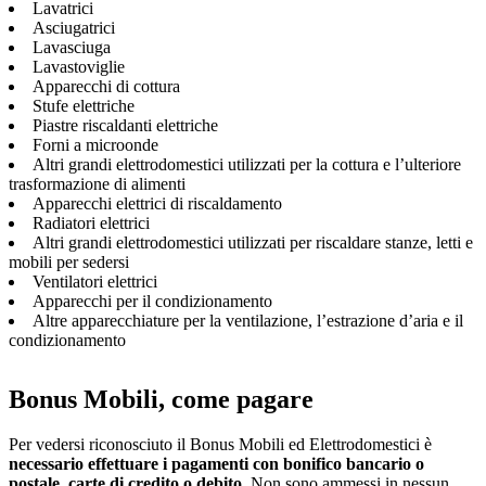
Lavatrici
Asciugatrici
Lavasciuga
Lavastoviglie
Apparecchi di cottura
Stufe elettriche
Piastre riscaldanti elettriche
Forni a microonde
Altri grandi elettrodomestici utilizzati per la cottura e l’ulteriore
trasformazione di alimenti
Apparecchi elettrici di riscaldamento
Radiatori elettrici
Altri grandi elettrodomestici utilizzati per riscaldare stanze, letti e
mobili per sedersi
Ventilatori elettrici
Apparecchi per il condizionamento
Altre apparecchiature per la ventilazione, l’estrazione d’aria e il
condizionamento
Bonus Mobili, come pagare
Per vedersi riconosciuto il Bonus Mobili ed Elettrodomestici è
necessario effettuare i pagamenti con bonifico bancario o
postale, carte di credito o debito
. Non sono ammessi in nessun