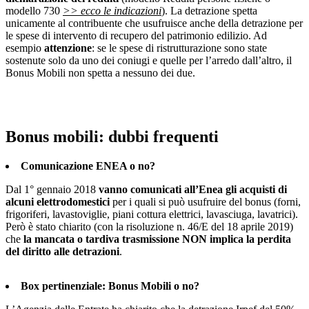
modello 730
>> ecco le indicazioni
). La detrazione spetta
unicamente al contribuente che usufruisce anche della detrazione per
le spese di intervento di recupero del patrimonio edilizio. Ad
esempio
attenzione
: se le spese di ristrutturazione sono state
sostenute solo da uno dei coniugi e quelle per l’arredo dall’altro, il
Bonus Mobili non spetta a nessuno dei due.
Bonus mobili: dubbi frequenti
Comunicazione ENEA o no?
Dal 1° gennaio 2018
vanno comunicati all’Enea gli acquisti di
alcuni elettrodomestici
per i quali si può usufruire del bonus (forni,
frigoriferi, lavastoviglie, piani cottura elettrici, lavasciuga, lavatrici).
Però è stato chiarito (con la risoluzione n. 46/E del 18 aprile 2019)
che
la mancata o tardiva trasmissione NON implica la perdita
del diritto alle detrazioni
.
Box pertinenziale: Bonus Mobili o no?