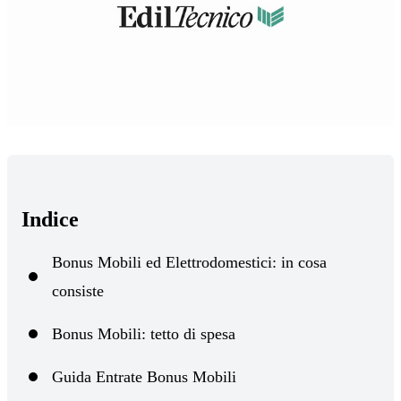
Loaded
:
Unmute
24.92%
Indice
Bonus Mobili ed Elettrodomestici: in cosa
consiste
Bonus Mobili: tetto di spesa
Guida Entrate Bonus Mobili